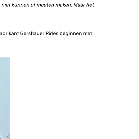
ld niet kunnen of moeten maken. Maar het
fabrikant Gerstlauer Rides beginnen met