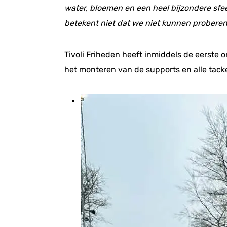
water, bloemen en een heel bijzondere sfe
betekent niet dat we niet kunnen proberen
Tivoli Friheden heeft inmiddels de eerste
het monteren van de supports en alle tack