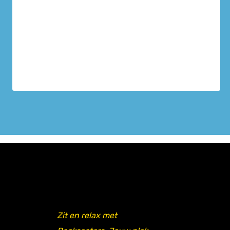
Zit en relax met