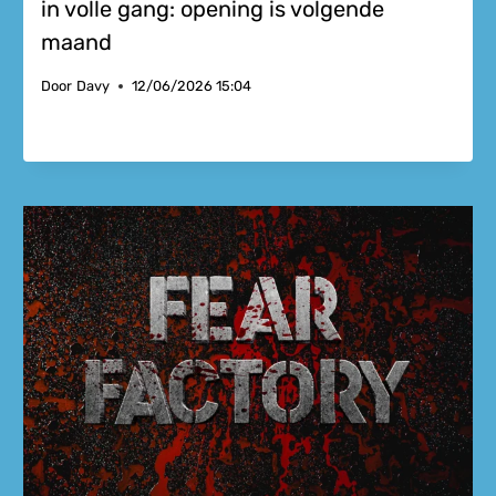
in volle gang: opening is volgende
maand
Door
Davy
12/06/2026 15:04