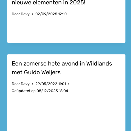
nieuwe elementen in 2025!
Door
Davy
02/09/2025 12:10
Een zomerse hete avond in Wildlands
met Guido Weijers
Door
Davy
29/05/2022 11:01
Geüpdatet op
08/12/2023 18:04