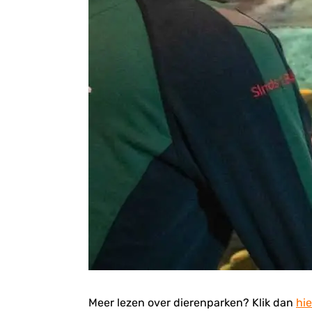
Meer lezen over dierenparken? Klik dan
hie