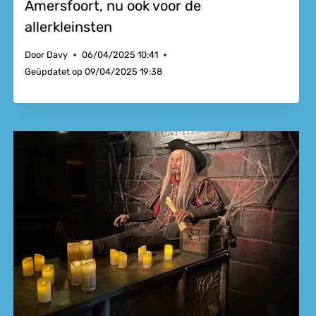
Amersfoort, nu ook voor de
allerkleinsten
Door
Davy
06/04/2025 10:41
Geüpdatet op
09/04/2025 19:38