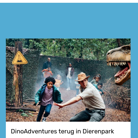
DinoAdventures terug in Dierenpark