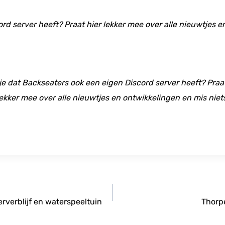
ord server heeft? Praat hier lekker mee over alle nieuwtjes 
 je dat Backseaters ook een eigen Discord server heeft? Praat
ekker mee over alle nieuwtjes en ontwikkelingen en mis niet
erverblijf en waterspeeltuin
Thorpe