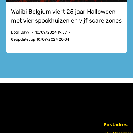
Walibi Belgium viert 25 jaar Halloween
met vier spookhuizen en vijf scare zones
Door
Davy
10/09/2024 19:57
Geüpdatet op
10/09/2024 20:04
Postadres