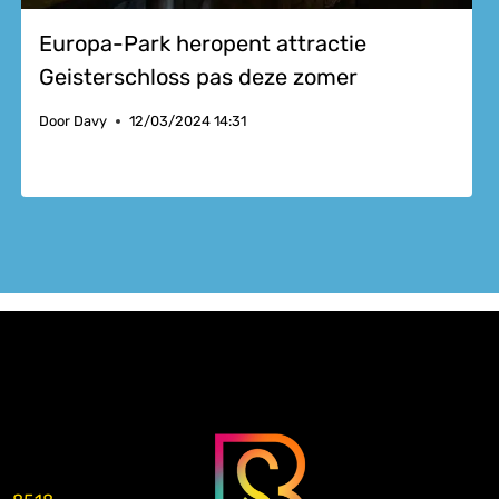
Europa-Park heropent attractie
Geisterschloss pas deze zomer
Door
Davy
12/03/2024 14:31