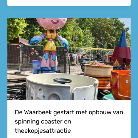
De Waarbeek gestart met opbouw van
spinning coaster en
theekopjesattractie