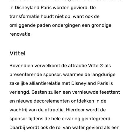
in Disneyland Paris worden gevierd. De
transformatie houdt niet op, want ook de
omliggende paden ondergingen een grondige
renovatie.
Vittel
Bovendien verwelkomt de attractie Vittel® als
presenterende sponsor, waarmee de langdurige
zakelijke alliantierelatie met Disneyland Paris is
verlengd. Gasten zullen een vernieuwde feesttent
en nieuwe decorelementen ontdekken in de
wachtrij van de attractie. Hierdoor wordt de
sponsor tijdens de hele ervaring geïntegreerd.
Daarbij wordt ook de rol van water gevierd als een