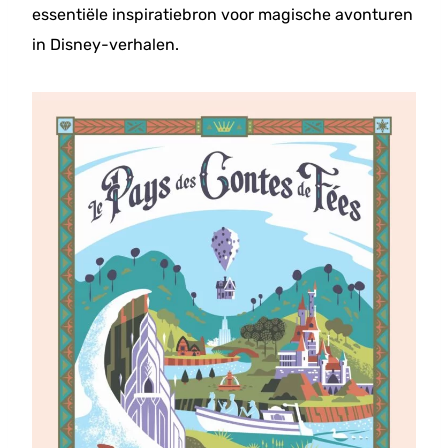
essentiële inspiratiebron voor magische avonturen
in Disney-verhalen.