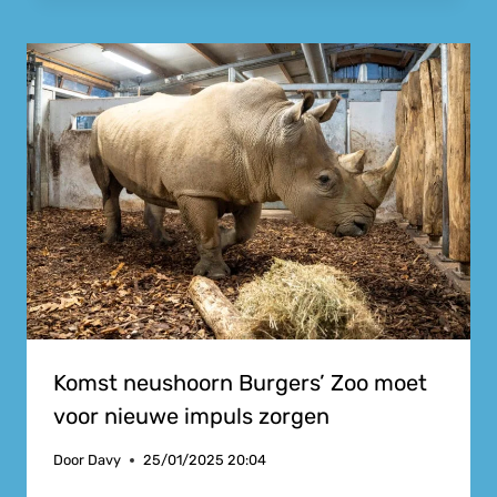
Komst neushoorn Burgers’ Zoo moet
voor nieuwe impuls zorgen
Door
Davy
25/01/2025 20:04