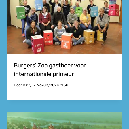
Burgers’ Zoo gastheer voor
internationale primeur
Door
Davy
26/02/2024 11:58