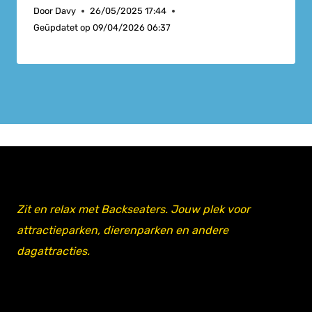
Door
Davy
26/05/2025 17:44
Geüpdatet op
09/04/2026 06:37
Zit en relax met Backseaters. Jouw plek voor
attractieparken, dierenparken en andere
dagattracties.