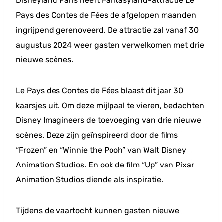
Disneyland Paris heeft Fantasyland-attractie Le
Pays des Contes de Fées de afgelopen maanden
ingrijpend gerenoveerd. De attractie zal vanaf 30
augustus 2024 weer gasten verwelkomen met drie
nieuwe scènes.
Le Pays des Contes de Fées blaast dit jaar 30
kaarsjes uit. Om deze mijlpaal te vieren, bedachten
Disney Imagineers de toevoeging van drie nieuwe
scènes. Deze zijn geïnspireerd door de films
“Frozen” en “Winnie the Pooh” van Walt Disney
Animation Studios. En ook de film “Up” van Pixar
Animation Studios diende als inspiratie.
Tijdens de vaartocht kunnen gasten nieuwe