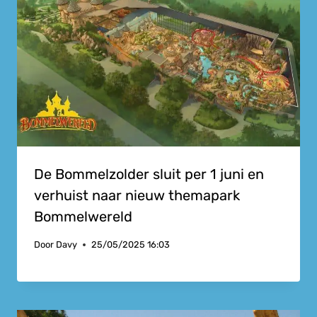
De Bommelzolder sluit per 1 juni en
verhuist naar nieuw themapark
Bommelwereld
Door
Davy
25/05/2025 16:03