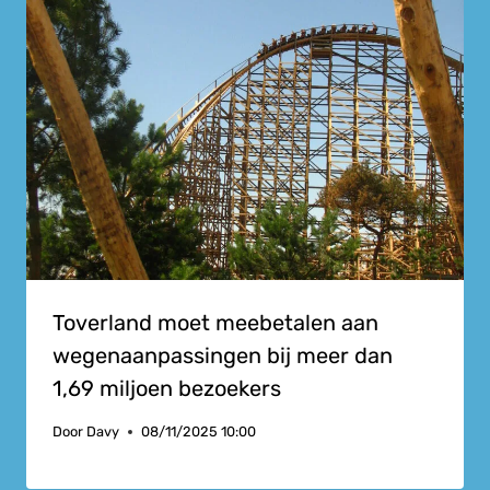
Toverland moet meebetalen aan
wegenaanpassingen bij meer dan
1,69 miljoen bezoekers
Door
Davy
08/11/2025 10:00