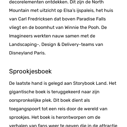
decorelementen ontdekken. Dit zijn de North
Mountain met uitzicht op Elsa’s ijspaleis, het huis
van Carl Fredricksen dat boven Paradise Falls
vliegt en de boomhut van Winnie the Pooh. De
Imagineers werkten nauw samen met de
Landscaping-, Design & Delivery-teams van
Disneyland Paris.
Sprookjesboek
De laatste hand is gelegd aan Storybook Land. Het
gigantische boek is teruggekeerd naar zijn
oorspronkelijke plek. Dit boek dient als
toegangspoort tot een reis door de wereld van
sprookjes. Het boek is herontworpen om de
verhalen van fans weer te geven die in de attractie