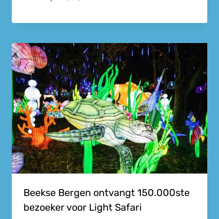
Beekse Bergen ontvangt 150.000ste
bezoeker voor Light Safari