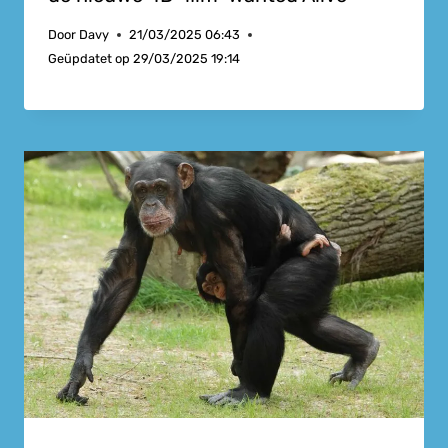
Door
Davy
21/03/2025 06:43
Geüpdatet op
29/03/2025 19:14