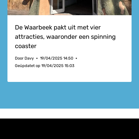
De Waarbeek pakt uit met vier
attracties, waaronder een spinning
coaster
Door
Davy
19/04/2025 14:50
Geüpdatet op
19/04/2025 15:03