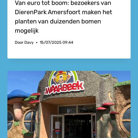
Van euro tot boom: bezoekers van
DierenPark Amersfoort maken het
planten van duizenden bomen
mogelijk
Door
Davy
15/07/2025 09:44