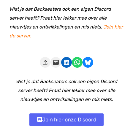
Wist je dat Backseaters ook een eigen Discord
server heeft? Praat hier lekker mee over alle
nieuwtjes en ontwikkelingen en mis niets.
Join hier
de server.
Deze pagina e-mailen
Delen op LinkedIn
Delen via WhatsApp
Share on Bluesky
Wist je dat Backseaters ook een eigen Discord
server heeft? Praat hier lekker mee over alle
nieuwtjes en ontwikkelingen en mis niets.
Join hier onze Discord