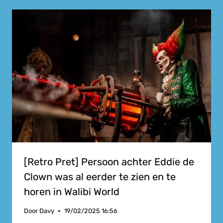
[Retro Pret] Persoon achter Eddie de
Clown was al eerder te zien en te
horen in Walibi World
Door
Davy
19/02/2025 16:56