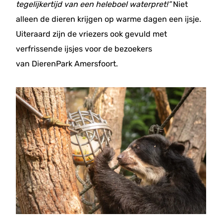
tegelijkertijd van een heleboel waterpret!”
Niet
alleen de dieren krijgen op warme dagen een ijsje.
Uiteraard zijn de vriezers ook gevuld met
verfrissende ijsjes voor de bezoekers
van DierenPark Amersfoort.