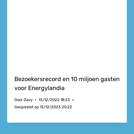
Bezoekersrecord en 10 miljoen gasten
voor Energylandia
Door
Davy
13/12/2022 18:33
Geüpdatet op
13/12/2023 20:22