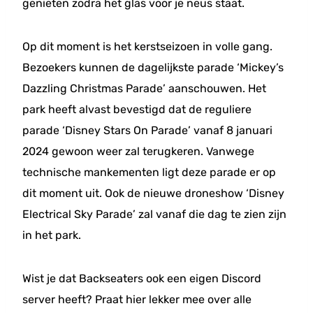
genieten zodra het glas voor je neus staat.
Op dit moment is het kerstseizoen in volle gang.
Bezoekers kunnen de dagelijkste parade ‘Mickey’s
Dazzling Christmas Parade’ aanschouwen. Het
park heeft alvast bevestigd dat de reguliere
parade ‘Disney Stars On Parade’ vanaf 8 januari
2024 gewoon weer zal terugkeren. Vanwege
technische mankementen ligt deze parade er op
dit moment uit. Ook de nieuwe droneshow ‘Disney
Electrical Sky Parade’ zal vanaf die dag te zien zijn
in het park.
Wist je dat Backseaters ook een eigen Discord
server heeft? Praat hier lekker mee over alle