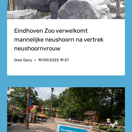
Eindhoven Zoo verwelkomt
mannelijke neushoorn na vertrek
neushoornvrouw
Door
Davy
19/09/2025 19:37