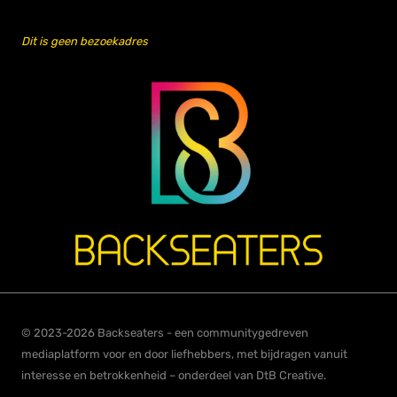
Dit is geen bezoekadres
© 2023-2026 Backseaters - een communitygedreven
mediaplatform voor en door liefhebbers, met bijdragen vanuit
interesse en betrokkenheid – onderdeel van DtB Creative.