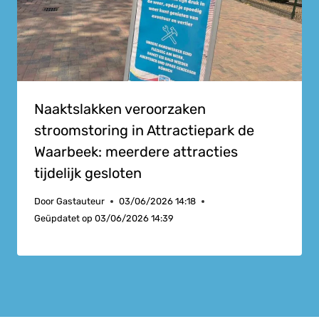
Naaktslakken veroorzaken
stroomstoring in Attractiepark de
Waarbeek: meerdere attracties
tijdelijk gesloten
Door
Gastauteur
03/06/2026 14:18
Geüpdatet op
03/06/2026 14:39