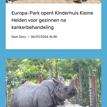
Europa-Park opent Kinderhuis Kleine
Helden voor gezinnen na
kankerbehandeling
Door
Davy
06/07/2026 16:38