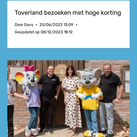
Toverland bezoeken met hoge korting
Door
Davy
20/06/2022 13:09
Geüpdatet op
08/12/2023 18:12