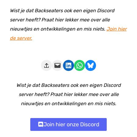
Wist je dat Backseaters ook een eigen Discord
server heeft? Praat hier lekker mee over alle
nieuwtjes en ontwikkelingen en mis niets.
Join hier
de server.
Deze pagina e-mailen
Delen op LinkedIn
Delen via WhatsApp
Share on Bluesky
Wist je dat Backseaters ook een eigen Discord
server heeft? Praat hier lekker mee over alle
nieuwtjes en ontwikkelingen en mis niets.
Join hier onze Discord