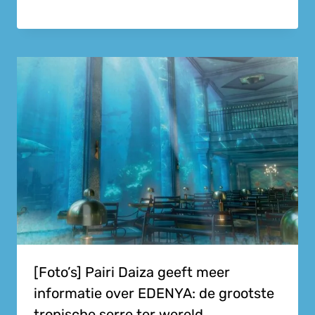
[Foto’s] Pairi Daiza geeft meer
informatie over EDENYA: de grootste
tropische serre ter wereld