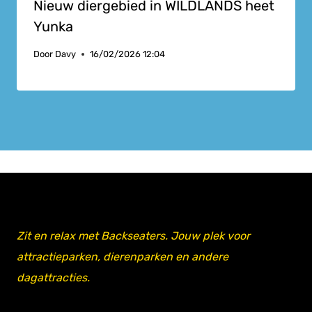
Nieuw diergebied in WILDLANDS heet
Yunka
Door
Davy
16/02/2026 12:04
Zit en relax met Backseaters. Jouw plek voor
attractieparken, dierenparken en andere
dagattracties.