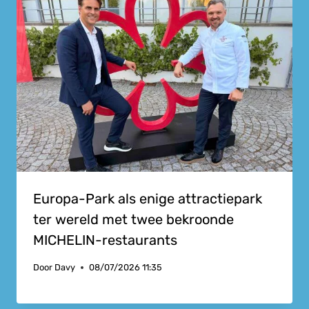
Europa-Park als enige attractiepark
ter wereld met twee bekroonde
MICHELIN-restaurants
Door
Davy
08/07/2026 11:35