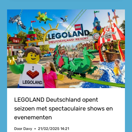
LEGOLAND Deutschland opent
seizoen met spectaculaire shows en
evenementen
Door
Davy
21/02/2025 14:21