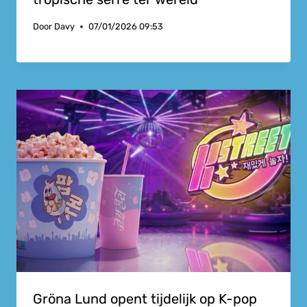
Door
Davy
07/01/2026 09:53
Gröna Lund opent tijdelijk op K-pop