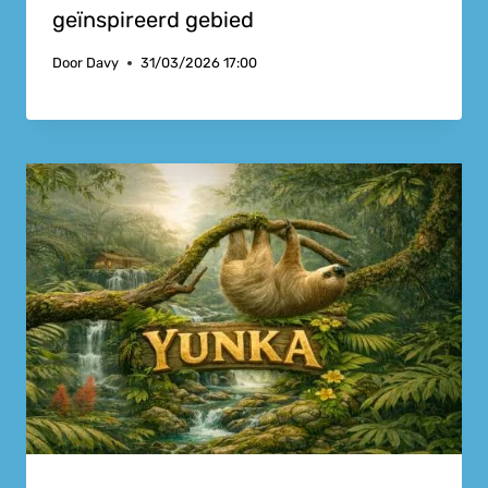
geïnspireerd gebied
Door
Davy
31/03/2026 17:00