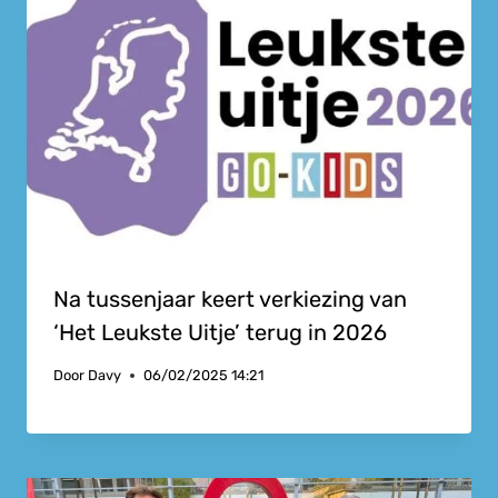
Na tussenjaar keert verkiezing van
‘Het Leukste Uitje’ terug in 2026
Door
Davy
06/02/2025 14:21