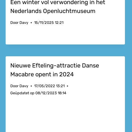
Een winter vol verwondering in het
Nederlands Openluchtmuseum
Door
Davy
15/11/2025 12:21
Nieuwe Efteling-attractie Danse
Macabre opent in 2024
Door
Davy
17/05/2022 13:21
Geüpdatet op
08/12/2023 18:14