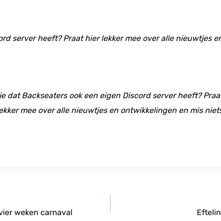
ord server heeft? Praat hier lekker mee over alle nieuwtjes 
 je dat Backseaters ook een eigen Discord server heeft? Praat
ekker mee over alle nieuwtjes en ontwikkelingen en mis niet
 vier weken carnaval
Efteli