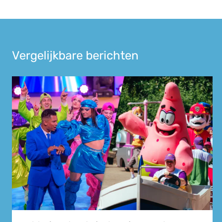
Vergelijkbare berichten