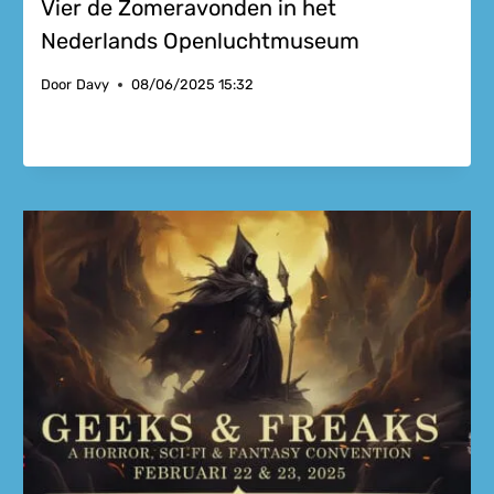
Vier de Zomeravonden in het
Nederlands Openluchtmuseum
Door
Davy
08/06/2025 15:32