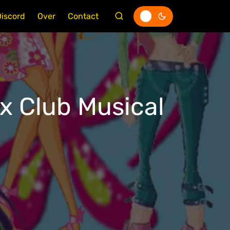
Discord
Over
Contact
x Club Musical