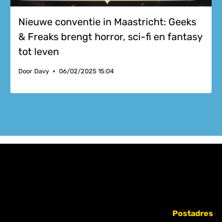
Nieuwe conventie in Maastricht: Geeks
& Freaks brengt horror, sci-fi en fantasy
tot leven
Door
Davy
06/02/2025 15:04
Postadres