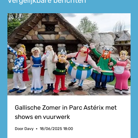
Vergelijkbare berichten
Gallische Zomer in Parc Astérix met
shows en vuurwerk
Door
Davy
18/06/2025 18:00