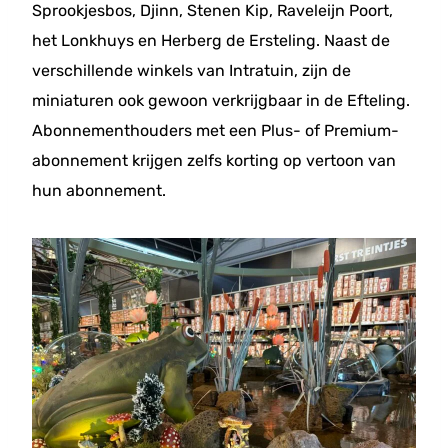
Sprookjesbos, Djinn, Stenen Kip, Raveleijn Poort,
het Lonkhuys en Herberg de Ersteling. Naast de
verschillende winkels van Intratuin, zijn de
miniaturen ook gewoon verkrijgbaar in de Efteling.
Abonnementhouders met een Plus- of Premium-
abonnement krijgen zelfs korting op vertoon van
hun abonnement.