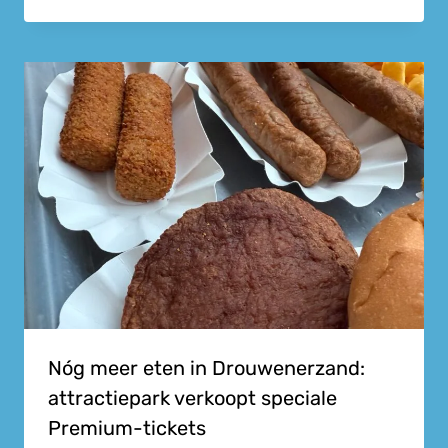
Nóg meer eten in Drouwenerzand:
attractiepark verkoopt speciale
Premium-tickets