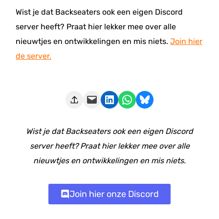
Wist je dat Backseaters ook een eigen Discord
server heeft? Praat hier lekker mee over alle
nieuwtjes en ontwikkelingen en mis niets.
Join hier
de server.
Deze pagina e-mailen
Delen op LinkedIn
Delen via WhatsApp
Share on Bluesky
Wist je dat Backseaters ook een eigen Discord
server heeft? Praat hier lekker mee over alle
nieuwtjes en ontwikkelingen en mis niets.
Join hier onze Discord