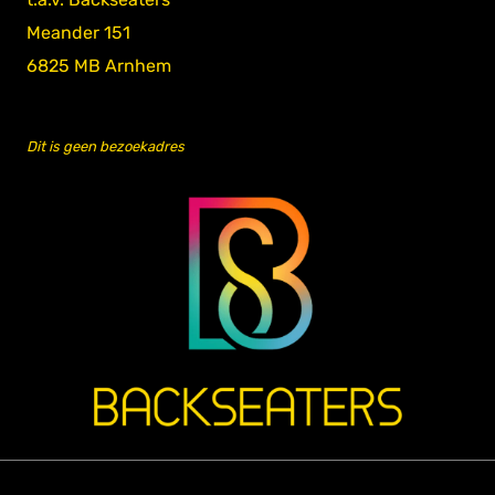
Meander 151
6825 MB Arnhem
Dit is geen bezoekadres