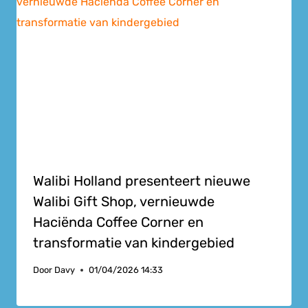
Walibi Holland presenteert nieuwe
Walibi Gift Shop, vernieuwde
Haciënda Coffee Corner en
transformatie van kindergebied
Door
Davy
01/04/2026 14:33