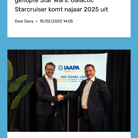
Starcruiser komt najaar 2025 uit
Door
Davy
15/02/2025 14:05