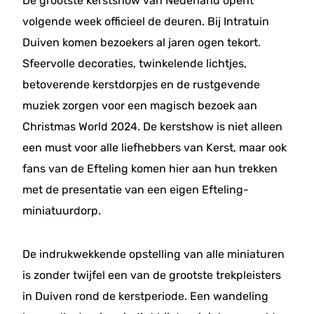
De grootste kerstshow van Nederland opent
volgende week officieel de deuren. Bij Intratuin
Duiven komen bezoekers al jaren ogen tekort.
Sfeervolle decoraties, twinkelende lichtjes,
betoverende kerstdorpjes en de rustgevende
muziek zorgen voor een magisch bezoek aan
Christmas World 2024. De kerstshow is niet alleen
een must voor alle liefhebbers van Kerst, maar ook
fans van de Efteling komen hier aan hun trekken
met de presentatie van een eigen Efteling-
miniatuurdorp.
De indrukwekkende opstelling van alle miniaturen
is zonder twijfel een van de grootste trekpleisters
in Duiven rond de kerstperiode. Een wandeling