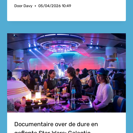
Door
Davy
05/04/2026 10:49
Documentaire over de dure en
geflopte Star Wars: Galactic