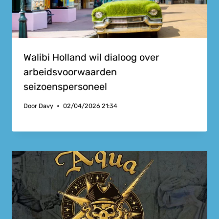
Walibi Holland wil dialoog over
arbeidsvoorwaarden
seizoenspersoneel
Door
Davy
02/04/2026 21:34