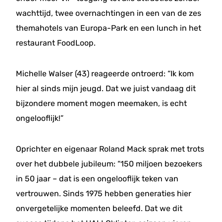
wachttijd, twee overnachtingen in een van de zes
themahotels van Europa-Park en een lunch in het
restaurant FoodLoop.
Michelle Walser (43) reageerde ontroerd: “Ik kom
hier al sinds mijn jeugd. Dat we juist vandaag dit
bijzondere moment mogen meemaken, is echt
ongelooflijk!”
Oprichter en eigenaar Roland Mack sprak met trots
over het dubbele jubileum: “150 miljoen bezoekers
in 50 jaar – dat is een ongelooflijk teken van
vertrouwen. Sinds 1975 hebben generaties hier
onvergetelijke momenten beleefd. Dat we dit