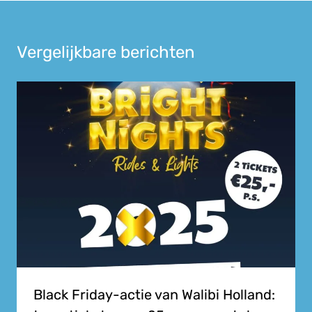
Vergelijkbare berichten
Black Friday-actie van Walibi Holland: