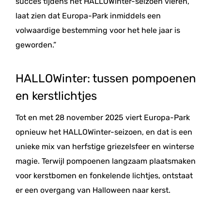
succes tijdens het HALLOWinter-seizoen vieren,
laat zien dat Europa-Park inmiddels een
volwaardige bestemming voor het hele jaar is
geworden.”
HALLOWinter: tussen pompoenen
en kerstlichtjes
Tot en met 28 november 2025 viert Europa-Park
opnieuw het HALLOWinter-seizoen, en dat is een
unieke mix van herfstige griezelsfeer en winterse
magie. Terwijl pompoenen langzaam plaatsmaken
voor kerstbomen en fonkelende lichtjes, ontstaat
er een overgang van Halloween naar kerst.