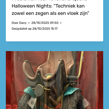
Halloween Nights: “Techniek kan
zowel een zegen als een vloek zijn”
Door
Davy
28/10/2025 09:50
Geüpdatet op
28/10/2025 15:17