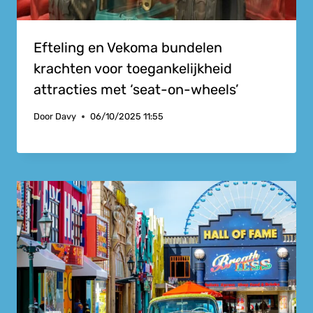
Efteling en Vekoma bundelen
krachten voor toegankelijkheid
attracties met ‘seat-on-wheels’
Door
Davy
06/10/2025 11:55