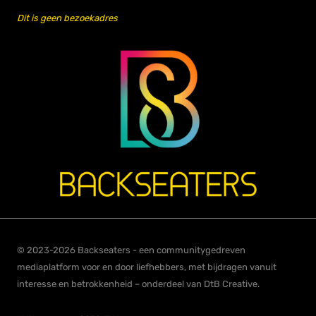
Dit is geen bezoekadres
© 2023-2026 Backseaters - een communitygedreven
mediaplatform voor en door liefhebbers, met bijdragen vanuit
interesse en betrokkenheid – onderdeel van DtB Creative.