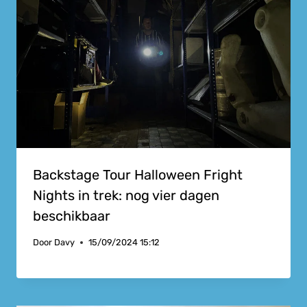
Backstage Tour Halloween Fright
Nights in trek: nog vier dagen
beschikbaar
Door
Davy
15/09/2024 15:12