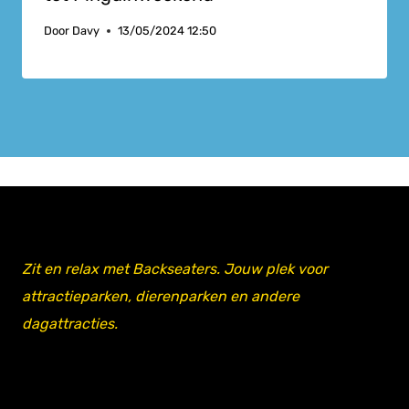
Door
Davy
13/05/2024 12:50
Zit en relax met Backseaters. Jouw plek voor
attractieparken, dierenparken en andere
dagattracties.