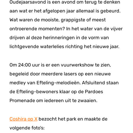
Oudejaarsavond is een avond om terug te denken
aan wat er het afgelopen jaar allemaal is gebeurd.
Wat waren de mooiste, grappigste of meest
ontroerende momenten? In het water van de vijver
drijven al deze herinneringen in de vorm van
lichtgevende waterlelies richting het nieuwe jaar.
Om 24:00 uur is er een vuurwerkshow te zien,
begeleid door meerdere lasers op een nieuwe
medley van Efteling-melodieën. Afsluitend staan
de Efteling-bewoners klaar op de Pardoes
Promenade om iedereen uit te zwaaien.
Coshira op X
bezocht het park en maakte de
volgende foto’s: