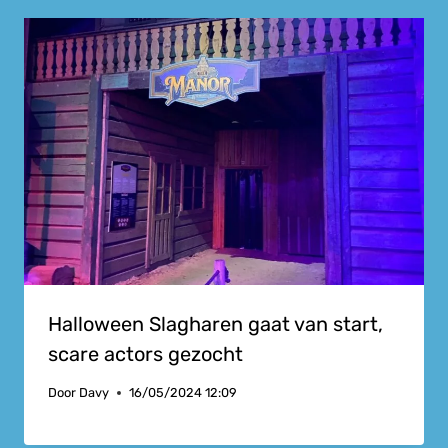
Halloween Slagharen gaat van start,
scare actors gezocht
Door
Davy
16/05/2024 12:09