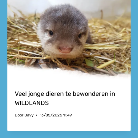
Veel jonge dieren te bewonderen in
WILDLANDS
Door
Davy
13/05/2026 11:49