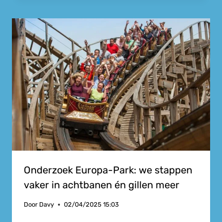
Onderzoek Europa-Park: we stappen
vaker in achtbanen én gillen meer
Door
Davy
02/04/2025 15:03