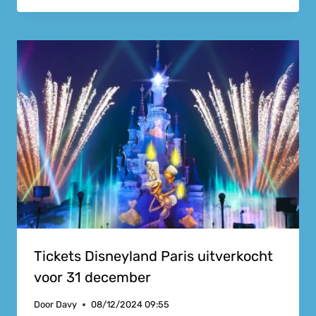
Tickets Disneyland Paris uitverkocht
voor 31 december
Door
Davy
08/12/2024 09:55