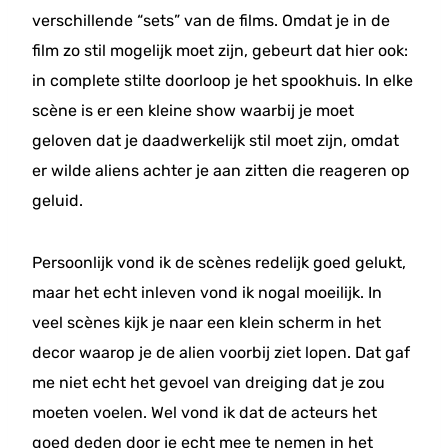
verschillende “sets” van de films. Omdat je in de
film zo stil mogelijk moet zijn, gebeurt dat hier ook:
in complete stilte doorloop je het spookhuis. In elke
scène is er een kleine show waarbij je moet
geloven dat je daadwerkelijk stil moet zijn, omdat
er wilde aliens achter je aan zitten die reageren op
geluid.
Persoonlijk vond ik de scènes redelijk goed gelukt,
maar het echt inleven vond ik nogal moeilijk. In
veel scènes kijk je naar een klein scherm in het
decor waarop je de alien voorbij ziet lopen. Dat gaf
me niet echt het gevoel van dreiging dat je zou
moeten voelen. Wel vond ik dat de acteurs het
goed deden door je echt mee te nemen in het