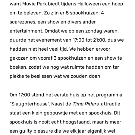
want Movie Park biedt tijdens Halloween een hoop
om te beleven. Zo zijn er 8 spookhuizen, 4
scarezones, een show en divers ander
entertainment. Omdat we op een zondag waren,
duurde het evenement van 17:00 tot 21:00, dus we
hadden niet heel veel tijd. We hebben ervoor
gekozen om vooraf 3 spookhuizen en een show te
boeken, zodat we nog wat ruimte hadden om ter
plekke te beslissen wat we zouden doen.
Om 17:00 stond het eerste huis op het programma:
“Slaughterhouse”. Naast de
Time Riders
-attractie
staat een klein gebouwtje met een spookhuis. Dit
spookhuis is nooit echt hoogstaand, maar is meer
een guilty pleasure die we elk jaar eigenlijk wel