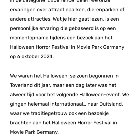
In de categorie ‘Experience’ delen we onze
ervaringen over attractieparken, dierenparken of
andere attracties. Wat je hier gaat lezen, is een
persoonlijke ervaring die gebaseerd is op een
momentopname tijdens een bezoek aan het
Halloween Horror Festival in Movie Park Germany
op 6 oktober 2024.
We waren het Halloween-seizoen begonnen in
Toverland dit jaar, maar een dag later was het
alweer tijd voor het volgende Halloween-event. We
gingen helemaal internationaal… naar Duitsland,
waar we traditiegetrouw ook een bezoekje
brachten aan het Halloween Horror Festival in
Movie Park Germany.