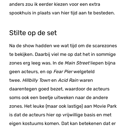
anders zou ik eerder kiezen voor een extra
spookhuis in plaats van hier tijd aan te besteden.
Stilte op de set
Na de show hadden we wat tijd om de scarezones
te bekijken. Daarbij viel me op dat het in sommige
zones erg leeg was. In de
Main Street
liepen bijna
geen acteurs, en op
Fear Pier
welgeteld
twee.
Hillbilly Town
en
Acid Rain
waren
daarentegen goed bezet, waardoor de acteurs
soms ook een beetje uitweken naar de andere
zones. Het leuke (maar ook lastige) aan Movie Park
is dat de acteurs hier op vrijwillige basis en met
eigen kostuums komen. Dat kan betekenen dat er