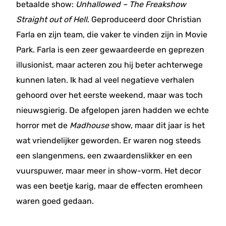
betaalde show:
Unhallowed – The Freakshow
Straight out of Hell
. Geproduceerd door Christian
Farla en zijn team, die vaker te vinden zijn in Movie
Park. Farla is een zeer gewaardeerde en geprezen
illusionist, maar acteren zou hij beter achterwege
kunnen laten. Ik had al veel negatieve verhalen
gehoord over het eerste weekend, maar was toch
nieuwsgierig. De afgelopen jaren hadden we echte
horror met de
Madhouse
show, maar dit jaar is het
wat vriendelijker geworden. Er waren nog steeds
een slangenmens, een zwaardenslikker en een
vuurspuwer, maar meer in show-vorm. Het decor
was een beetje karig, maar de effecten eromheen
waren goed gedaan.