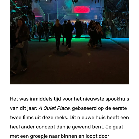
Het was inmiddels tijd voor het nieuwste spookhuis
van dit jaar:
A Quiet Place
, gebaseerd op de eerste
twee films uit deze reeks. Dit nieuwe huis heeft een
heel ander concept dan je gewend bent. Je gaat
met een groepje naar binnen en loopt door