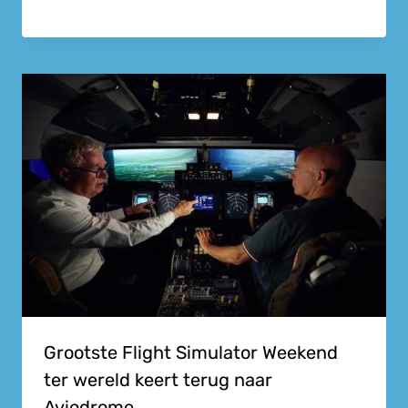
Grootste Flight Simulator Weekend
ter wereld keert terug naar
Aviodrome