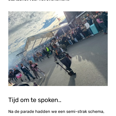
Tijd om te spoken..
Na de parade hadden we een semi-strak schema,