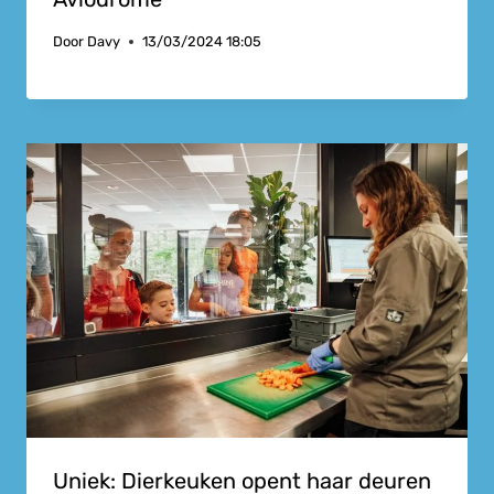
Door
Davy
13/03/2024 18:05
Uniek: Dierkeuken opent haar deuren