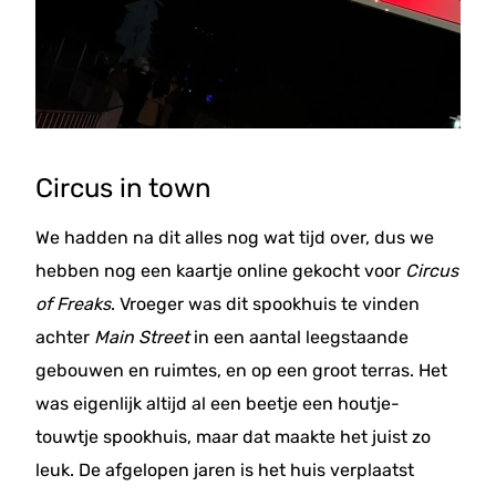
Circus in town
We hadden na dit alles nog wat tijd over, dus we
hebben nog een kaartje online gekocht voor
Circus
of Freaks
. Vroeger was dit spookhuis te vinden
achter
Main Street
in een aantal leegstaande
gebouwen en ruimtes, en op een groot terras. Het
was eigenlijk altijd al een beetje een houtje-
touwtje spookhuis, maar dat maakte het juist zo
leuk. De afgelopen jaren is het huis verplaatst