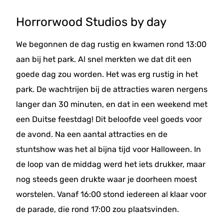
Horrorwood Studios by day
We begonnen de dag rustig en kwamen rond 13:00
aan bij het park. Al snel merkten we dat dit een
goede dag zou worden. Het was erg rustig in het
park. De wachtrijen bij de attracties waren nergens
langer dan 30 minuten, en dat in een weekend met
een Duitse feestdag! Dit beloofde veel goeds voor
de avond. Na een aantal attracties en de
stuntshow was het al bijna tijd voor Halloween. In
de loop van de middag werd het iets drukker, maar
nog steeds geen drukte waar je doorheen moest
worstelen. Vanaf 16:00 stond iedereen al klaar voor
de parade, die rond 17:00 zou plaatsvinden.