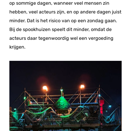
op sommige dagen, wanneer veel mensen zin
hebben, veel acteurs zijn, en op andere dagen juist
minder. Dat is het risico van op een zondag gaan.
Bij de spookhuizen speelt dit minder, omdat de
acteurs daar tegenwoordig wel een vergoeding
krijgen.