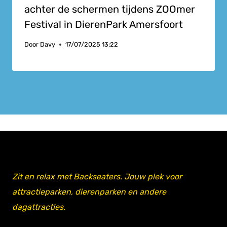
achter de schermen tijdens ZOOmer
Festival in DierenPark Amersfoort
Door
Davy
17/07/2025 13:22
Zit en relax met Backseaters. Jouw plek voor
attractieparken, dierenparken en andere
dagattracties.