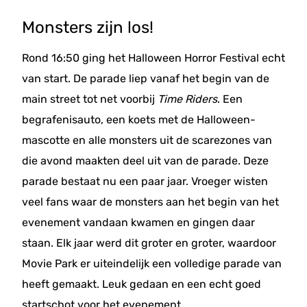
Monsters zijn los!
Rond 16:50 ging het Halloween Horror Festival echt
van start. De parade liep vanaf het begin van de
main street tot net voorbij
Time Riders
. Een
begrafenisauto, een koets met de Halloween-
mascotte en alle monsters uit de scarezones van
die avond maakten deel uit van de parade. Deze
parade bestaat nu een paar jaar. Vroeger wisten
veel fans waar de monsters aan het begin van het
evenement vandaan kwamen en gingen daar
staan. Elk jaar werd dit groter en groter, waardoor
Movie Park er uiteindelijk een volledige parade van
heeft gemaakt. Leuk gedaan en een echt goed
startschot voor het evenement.