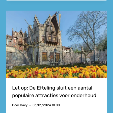
Let op: De Efteling sluit een aantal
populaire attracties voor onderhoud
Door
Davy
03/01/2024 10:00