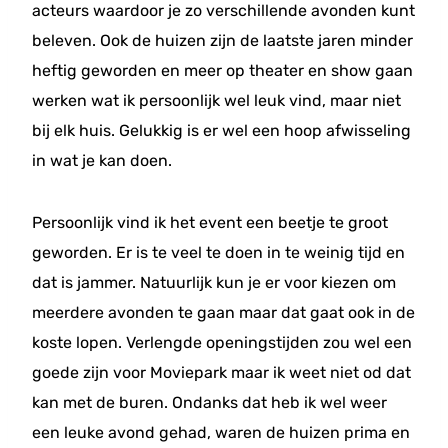
acteurs waardoor je zo verschillende avonden kunt
beleven. Ook de huizen zijn de laatste jaren minder
heftig geworden en meer op theater en show gaan
werken wat ik persoonlijk wel leuk vind, maar niet
bij elk huis. Gelukkig is er wel een hoop afwisseling
in wat je kan doen.
Persoonlijk vind ik het event een beetje te groot
geworden. Er is te veel te doen in te weinig tijd en
dat is jammer. Natuurlijk kun je er voor kiezen om
meerdere avonden te gaan maar dat gaat ook in de
koste lopen. Verlengde openingstijden zou wel een
goede zijn voor Moviepark maar ik weet niet od dat
kan met de buren. Ondanks dat heb ik wel weer
een leuke avond gehad, waren de huizen prima en