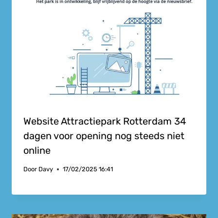
Website Attractiepark Rotterdam 34
dagen voor opening nog steeds niet
online
Door
Davy
17/02/2025 16:41