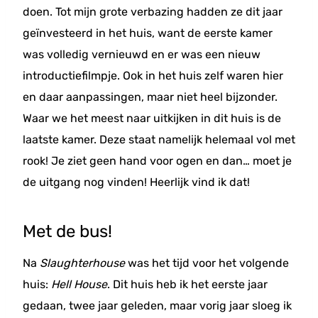
doen. Tot mijn grote verbazing hadden ze dit jaar
geïnvesteerd in het huis, want de eerste kamer
was volledig vernieuwd en er was een nieuw
introductiefilmpje. Ook in het huis zelf waren hier
en daar aanpassingen, maar niet heel bijzonder.
Waar we het meest naar uitkijken in dit huis is de
laatste kamer. Deze staat namelijk helemaal vol met
rook! Je ziet geen hand voor ogen en dan… moet je
de uitgang nog vinden! Heerlijk vind ik dat!
Met de bus!
Na
Slaughterhouse
was het tijd voor het volgende
huis:
Hell House
. Dit huis heb ik het eerste jaar
gedaan, twee jaar geleden, maar vorig jaar sloeg ik