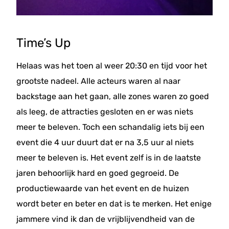
Time’s Up
Helaas was het toen al weer 20:30 en tijd voor het
grootste nadeel. Alle acteurs waren al naar
backstage aan het gaan, alle zones waren zo goed
als leeg, de attracties gesloten en er was niets
meer te beleven. Toch een schandalig iets bij een
event die 4 uur duurt dat er na 3,5 uur al niets
meer te beleven is. Het event zelf is in de laatste
jaren behoorlijk hard en goed gegroeid. De
productiewaarde van het event en de huizen
wordt beter en beter en dat is te merken. Het enige
jammere vind ik dan de vrijblijvendheid van de