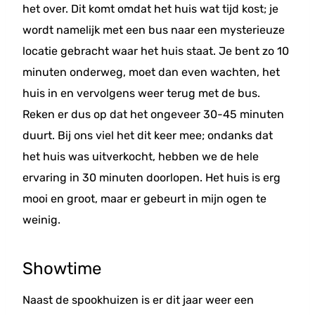
het over. Dit komt omdat het huis wat tijd kost; je
wordt namelijk met een bus naar een mysterieuze
locatie gebracht waar het huis staat. Je bent zo 10
minuten onderweg, moet dan even wachten, het
huis in en vervolgens weer terug met de bus.
Reken er dus op dat het ongeveer 30-45 minuten
duurt. Bij ons viel het dit keer mee; ondanks dat
het huis was uitverkocht, hebben we de hele
ervaring in 30 minuten doorlopen. Het huis is erg
mooi en groot, maar er gebeurt in mijn ogen te
weinig.
Showtime
Naast de spookhuizen is er dit jaar weer een