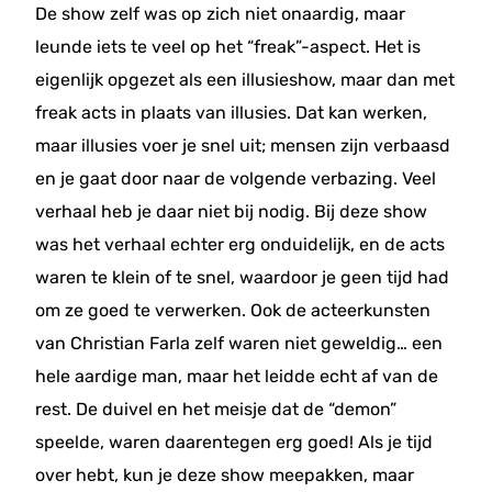
De show zelf was op zich niet onaardig, maar
leunde iets te veel op het “freak”-aspect. Het is
eigenlijk opgezet als een illusieshow, maar dan met
freak acts in plaats van illusies. Dat kan werken,
maar illusies voer je snel uit; mensen zijn verbaasd
en je gaat door naar de volgende verbazing. Veel
verhaal heb je daar niet bij nodig. Bij deze show
was het verhaal echter erg onduidelijk, en de acts
waren te klein of te snel, waardoor je geen tijd had
om ze goed te verwerken. Ook de acteerkunsten
van Christian Farla zelf waren niet geweldig… een
hele aardige man, maar het leidde echt af van de
rest. De duivel en het meisje dat de “demon”
speelde, waren daarentegen erg goed! Als je tijd
over hebt, kun je deze show meepakken, maar