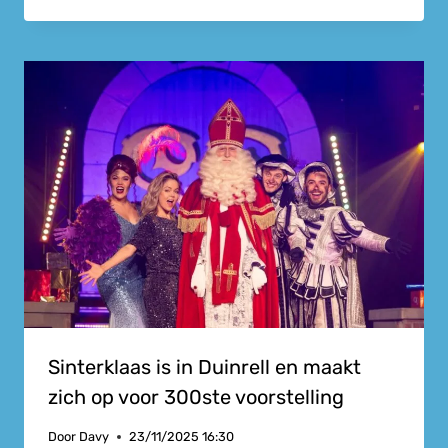
Sinterklaas is in Duinrell en maakt
zich op voor 300ste voorstelling
Door
Davy
23/11/2025 16:30