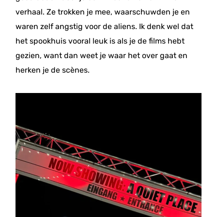
verhaal. Ze trokken je mee, waarschuwden je en
waren zelf angstig voor de aliens. Ik denk wel dat
het spookhuis vooral leuk is als je de films hebt
gezien, want dan weet je waar het over gaat en
herken je de scènes.