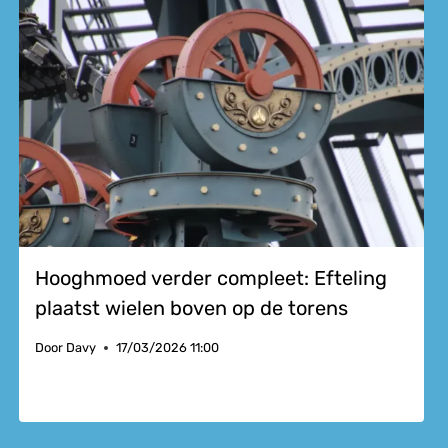
Hooghmoed verder compleet: Efteling
plaatst wielen boven op de torens
Door
Davy
17/03/2026 11:00