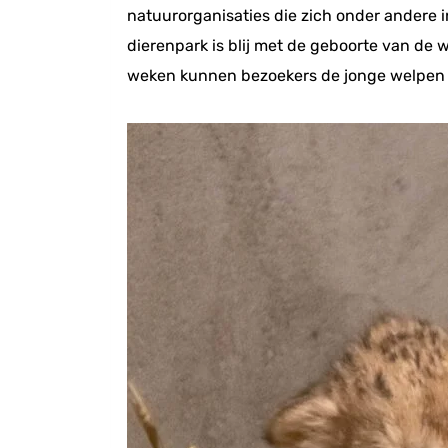
natuurorganisaties die zich onder andere 
dierenpark is blij met de geboorte van de 
weken kunnen bezoekers de jonge welpen 