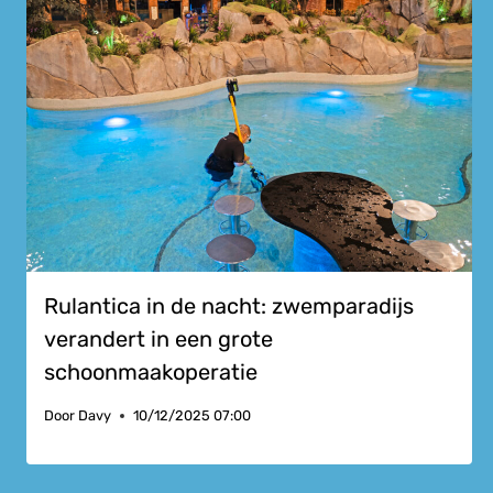
Rulantica in de nacht: zwemparadijs
verandert in een grote
schoonmaakoperatie
Door
Davy
10/12/2025 07:00