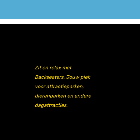
Zit en relax met
Backseaters. Jouw plek
voor attractieparken,
dierenparken en andere
dagattracties.