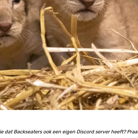
 je dat Backseaters ook een eigen Discord server heeft? Praat