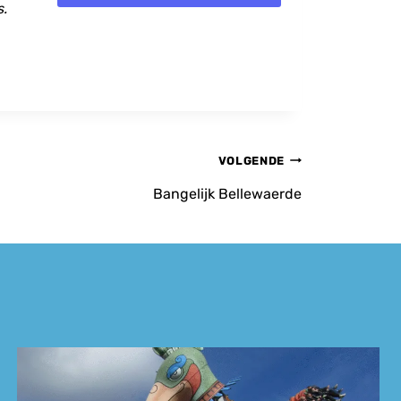
s.
VOLGENDE
Bangelijk Bellewaerde