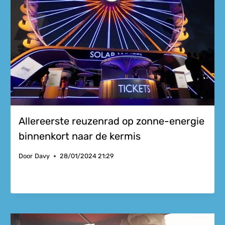
Allereerste reuzenrad op zonne-energie
binnenkort naar de kermis
Door
Davy
28/01/2024 21:29