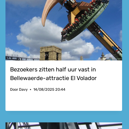
Bezoekers zitten half uur vast in
Bellewaerde-attractie El Volador
Door
Davy
14/08/2025 20:44