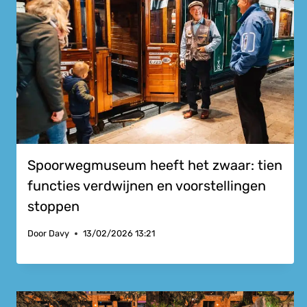
Spoorwegmuseum heeft het zwaar: tien
functies verdwijnen en voorstellingen
stoppen
Door
Davy
13/02/2026 13:21