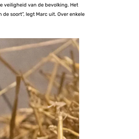
 veiligheid van de bevolking. Het
de soort”, legt Marc uit. Over enkele