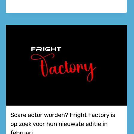
Scare actor worden? Fright Factory is
op zoek voor hun nieuwste editie in
februari