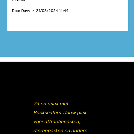
Door
Davy
31/08/2024 14:44
Zit en relax met
Backseaters. Jouw plek
voor attractieparken,
dierenparken en andere