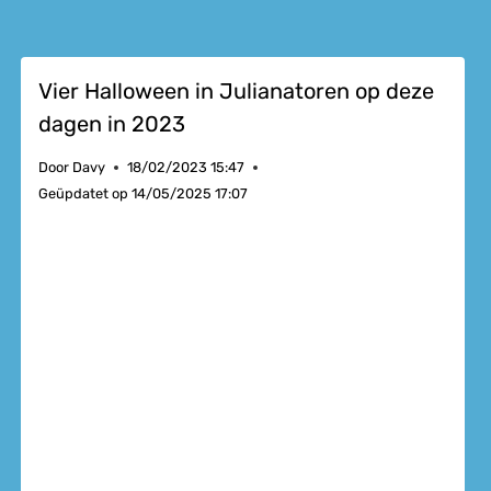
Vier Halloween in Julianatoren op deze
dagen in 2023
Door
Davy
18/02/2023 15:47
Geüpdatet op
14/05/2025 17:07