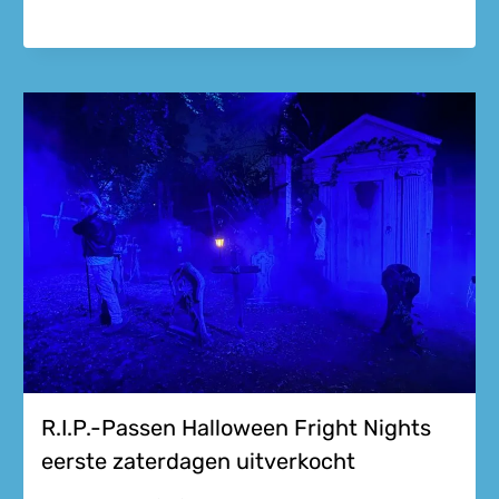
R.I.P.-Passen Halloween Fright Nights
eerste zaterdagen uitverkocht