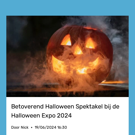
Betoverend Halloween Spektakel bij de
Halloween Expo 2024
Door
Nick
19/06/2024 16:30