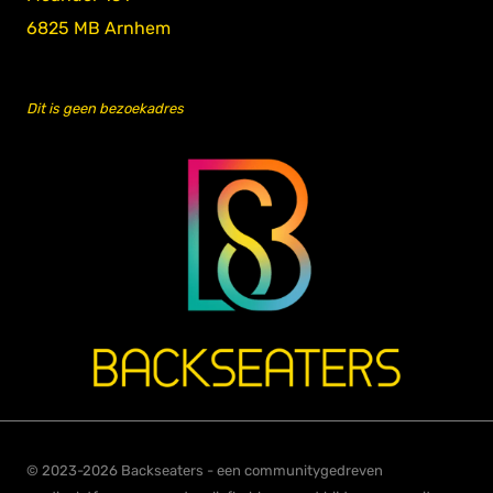
6825 MB Arnhem
Dit is geen bezoekadres
© 2023-2026 Backseaters - een communitygedreven