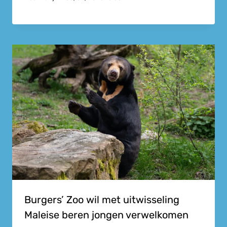
Burgers’ Zoo wil met uitwisseling
Maleise beren jongen verwelkomen