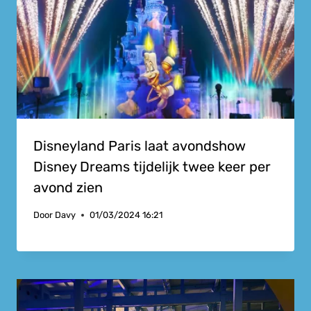
Disneyland Paris laat avondshow
Disney Dreams tijdelijk twee keer per
avond zien
Door
Davy
01/03/2024 16:21