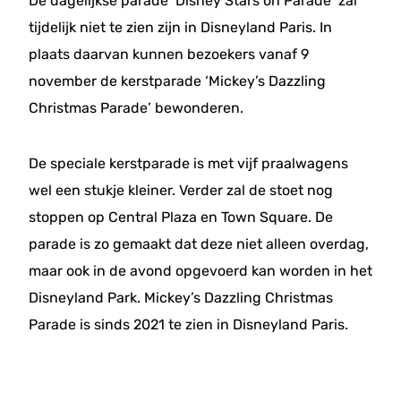
De dagelijkse parade ‘Disney Stars on Parade’ zal
tijdelijk niet te zien zijn in Disneyland Paris. In
plaats daarvan kunnen bezoekers vanaf 9
november de kerstparade ‘Mickey’s Dazzling
Christmas Parade’ bewonderen.
De speciale kerstparade is met vijf praalwagens
wel een stukje kleiner. Verder zal de stoet nog
stoppen op Central Plaza en Town Square. De
parade is zo gemaakt dat deze niet alleen overdag,
maar ook in de avond opgevoerd kan worden in het
Disneyland Park. Mickey’s Dazzling Christmas
Parade is sinds 2021 te zien in Disneyland Paris.