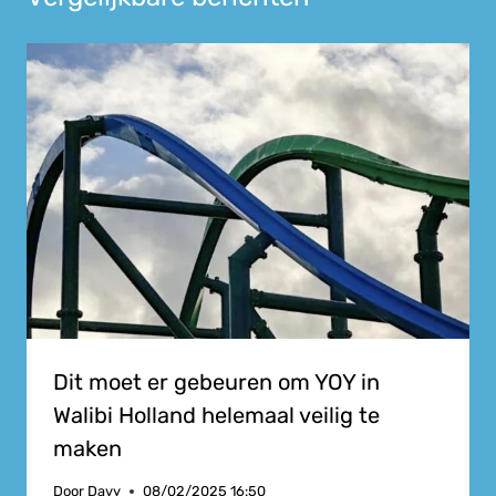
Dit moet er gebeuren om YOY in
Walibi Holland helemaal veilig te
maken
Door
Davy
08/02/2025 16:50