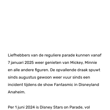
Liefhebbers van de reguliere parade kunnen vanaf
7 januari 2025 weer genieten van Mickey, Minnie
en alle andere figuren. De opvallende draak spuwt
sinds augustus gewoon weer vuur sinds een
incident tijdens de show Fantasmic in Disneyland
Anaheim.
Per 1 juni 2024 is Disney Stars on Parade, vol