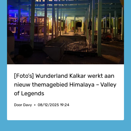
[Foto’s] Wunderland Kalkar werkt aan
nieuw themagebied Himalaya – Valley
of Legends
Door
Davy
08/12/2025 19:24