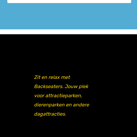
Zit en relax met
Backseaters. Jouw plek
voor attractieparken,
dierenparken en andere
dagattracties.