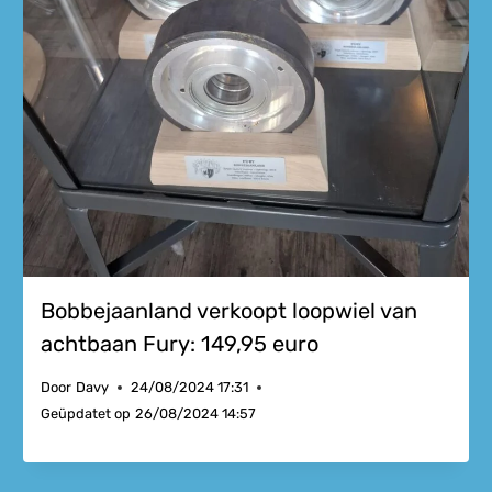
Bobbejaanland verkoopt loopwiel van
achtbaan Fury: 149,95 euro
Door
Davy
24/08/2024 17:31
Geüpdatet op
26/08/2024 14:57