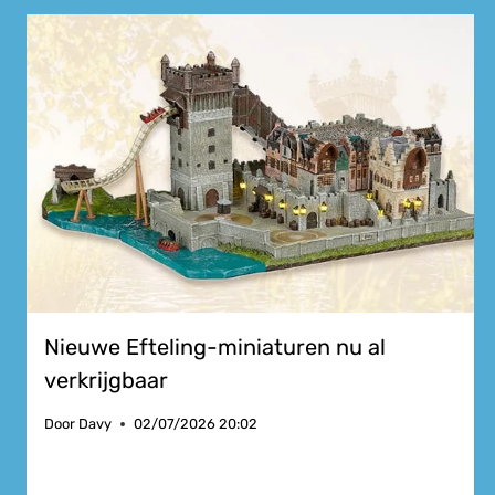
Nieuwe Efteling-miniaturen nu al
verkrijgbaar
Door
Davy
02/07/2026 20:02