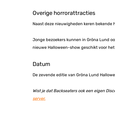
Overige horrorattracties
Naast deze nieuwigheden keren bekende horr
Jonge bezoekers kunnen in Gröna Lund ook H
nieuwe Halloween-show geschikt voor het 
Datum
De zevende editie van Gröna Lund Hallowe
Wist je dat Backseaters ook een eigen Disc
server.