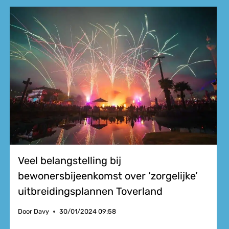
Veel belangstelling bij
bewonersbijeenkomst over ‘zorgelijke’
uitbreidingsplannen Toverland
Door
Davy
30/01/2024 09:58