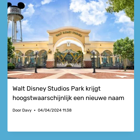
Walt Disney Studios Park krijgt
hoogstwaarschijnlijk een nieuwe naam
Door
Davy
04/04/2024 11:38