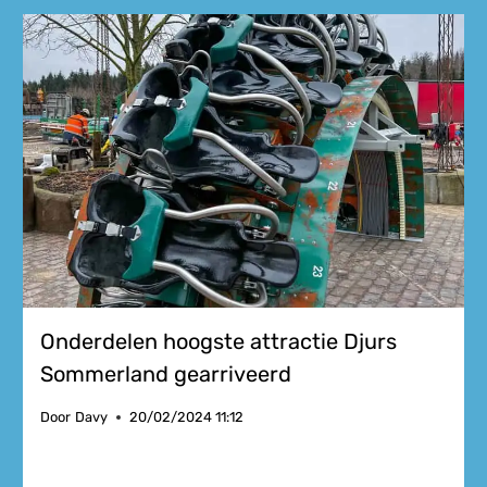
Onderdelen hoogste attractie Djurs
Sommerland gearriveerd
Door
Davy
20/02/2024 11:12