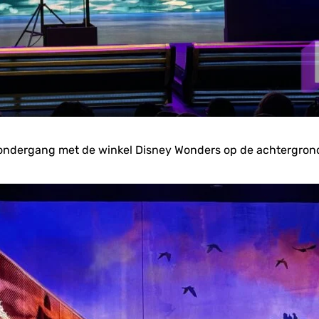
sondergang met de winkel Disney Wonders op de achtergron