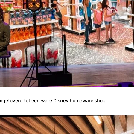
omgetoverd tot een ware Disney homeware shop: