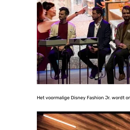
Het voormalige Disney Fashion Jr. wordt 