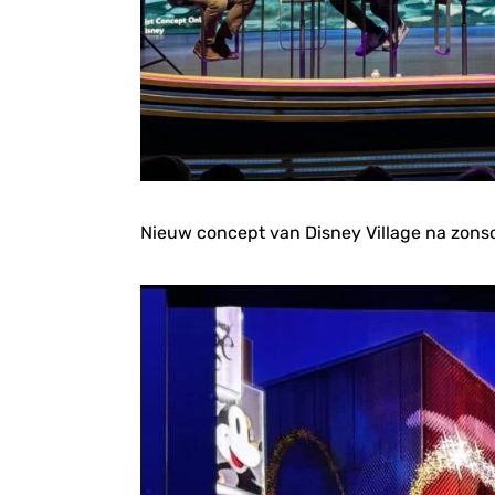
Nieuw concept van Disney Village na zon