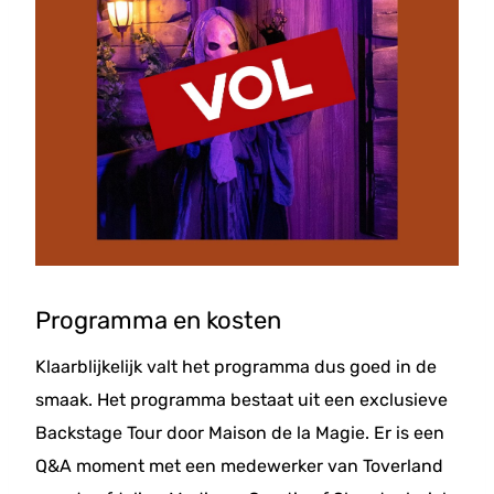
Programma en kosten
Klaarblijkelijk valt het programma dus goed in de
smaak. Het programma bestaat uit een exclusieve
Backstage Tour door Maison de la Magie. Er is een
Q&A moment met een medewerker van Toverland