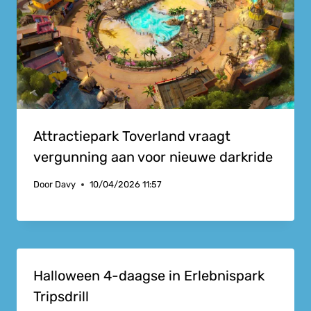
Attractiepark Toverland vraagt
vergunning aan voor nieuwe darkride
Door
Davy
10/04/2026 11:57
Halloween 4-daagse in Erlebnispark
Tripsdrill