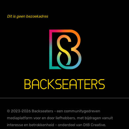
Dit is geen bezoekadres
© 2023-2026 Backseaters - een communitygedreven
mediaplatform voor en door liefhebbers, met bijdragen vanuit
interesse en betrokkenheid – onderdeel van DtB Creative.