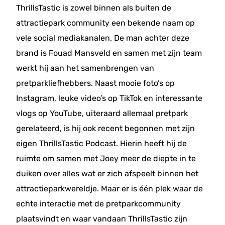
ThrillsTastic is zowel binnen als buiten de
attractiepark community een bekende naam op
vele social mediakanalen. De man achter deze
brand is Fouad Mansveld en samen met zijn team
werkt hij aan het samenbrengen van
pretparkliefhebbers. Naast mooie foto’s op
Instagram, leuke video’s op TikTok en interessante
vlogs op YouTube, uiteraard allemaal pretpark
gerelateerd, is hij ook recent begonnen met zijn
eigen ThrillsTastic Podcast. Hierin heeft hij de
ruimte om samen met Joey meer de diepte in te
duiken over alles wat er zich afspeelt binnen het
attractieparkwereldje. Maar er is één plek waar de
echte interactie met de pretparkcommunity
plaatsvindt en waar vandaan ThrillsTastic zijn