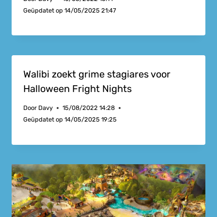
Geüpdatet op
14/05/2025 21:47
Walibi zoekt grime stagiares voor
Halloween Fright Nights
Door
Davy
15/08/2022 14:28
Geüpdatet op
14/05/2025 19:25