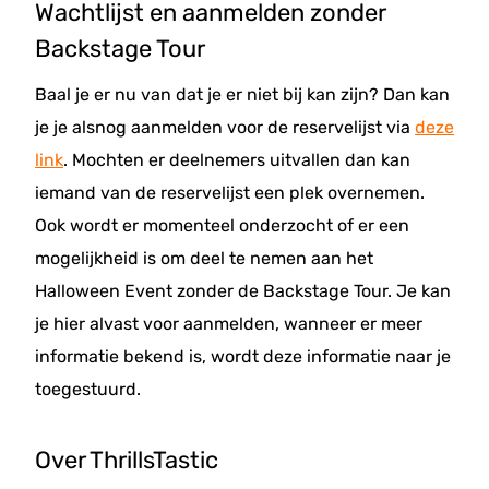
Wachtlijst en aanmelden zonder
Backstage Tour
Baal je er nu van dat je er niet bij kan zijn? Dan kan
je je alsnog aanmelden voor de reservelijst via
deze
link
. Mochten er deelnemers uitvallen dan kan
iemand van de reservelijst een plek overnemen.
Ook wordt er momenteel onderzocht of er een
mogelijkheid is om deel te nemen aan het
Halloween Event zonder de Backstage Tour. Je kan
je hier alvast voor aanmelden, wanneer er meer
informatie bekend is, wordt deze informatie naar je
toegestuurd.
Over ThrillsTastic