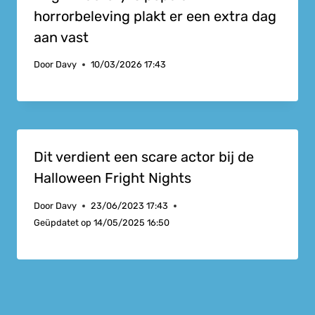
horrorbeleving plakt er een extra dag
aan vast
Door
Davy
10/03/2026 17:43
Dit verdient een scare actor bij de
Halloween Fright Nights
Door
Davy
23/06/2023 17:43
Geüpdatet op
14/05/2025 16:50