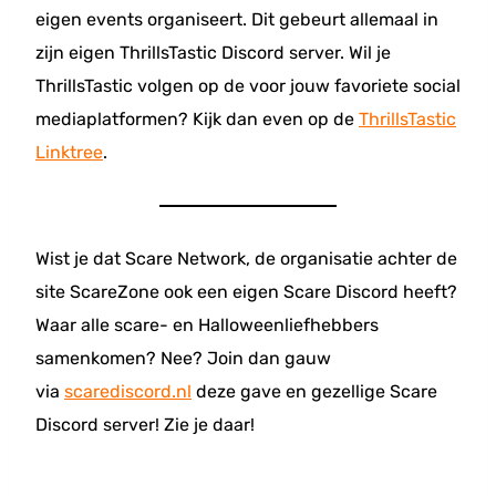
eigen events organiseert. Dit gebeurt allemaal in
zijn eigen ThrillsTastic Discord server. Wil je
ThrillsTastic volgen op de voor jouw favoriete social
mediaplatformen? Kijk dan even op de
ThrillsTastic
Linktree
.
Wist je dat Scare Network, de organisatie achter de
site ScareZone ook een eigen Scare Discord heeft?
Waar alle scare- en Halloweenliefhebbers
samenkomen? Nee? Join dan gauw
via
scarediscord.nl
deze gave en gezellige Scare
Discord server! Zie je daar!