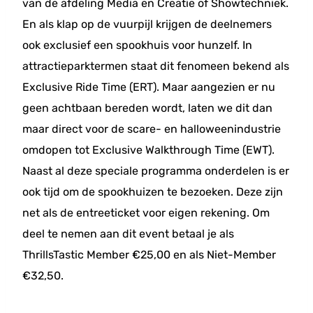
van de afdeling Media en Creatie of Showtechniek.
En als klap op de vuurpijl krijgen de deelnemers
ook exclusief een spookhuis voor hunzelf. In
attractieparktermen staat dit fenomeen bekend als
Exclusive Ride Time (ERT). Maar aangezien er nu
geen achtbaan bereden wordt, laten we dit dan
maar direct voor de scare- en halloweenindustrie
omdopen tot Exclusive Walkthrough Time (EWT).
Naast al deze speciale programma onderdelen is er
ook tijd om de spookhuizen te bezoeken. Deze zijn
net als de entreeticket voor eigen rekening. Om
deel te nemen aan dit event betaal je als
ThrillsTastic Member €25,00 en als Niet-Member
€32,50.