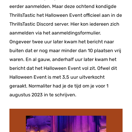
eerder aanmelden. Maar deze ochtend kondigde
ThrillsTastic het Halloween Event officieel aan in de
ThrillsTastic Discord server. Hier kon iedereen zich
aanmelden via het aanmeldingsformulier.
Ongeveer twee uur later kwam het bericht naar
buiten dat er nog maar minder dan 10 plaatsen vrij
waren. En al gauw, anderhalf uur later kwam het
bericht dat het Halloween Event vol zit. Ofwel dit
Halloween Event is met 3,5 uur uitverkocht
geraakt. Normaliter had je de tijd om je voor 1
augustus 2023 in te schrijven.