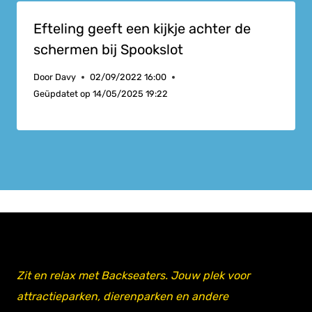
Efteling geeft een kijkje achter de
schermen bij Spookslot
Door
Davy
02/09/2022 16:00
Geüpdatet op
14/05/2025 19:22
Zit en relax met Backseaters. Jouw plek voor
attractieparken, dierenparken en andere