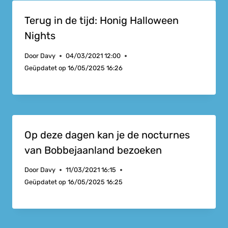
Terug in de tijd: Honig Halloween
Nights
Door
Davy
04/03/2021 12:00
Geüpdatet op
16/05/2025 16:26
Op deze dagen kan je de nocturnes
van Bobbejaanland bezoeken
Door
Davy
11/03/2021 16:15
Geüpdatet op
16/05/2025 16:25