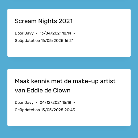
Scream Nights 2021
Door
Davy
13/04/2021 18:14
Geüpdatet op
16/05/2025 16:21
Maak kennis met de make-up artist
van Eddie de Clown
Door
Davy
04/12/2021 15:18
Geüpdatet op
15/05/2025 20:43