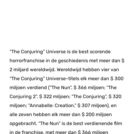
“The Conjuring” Universe is de best scorende
horrorfranchise in de geschiedenis met meer dan $
2 miljard wereldwijd. Wereldwijd hebben vier van
“The Conjuring” Universe-titels elk meer dan $ 300
miljoen verdiend (“The Nun”, $ 366 miljoen; “The
Conjuring 2”, $ 322 miljoen; “The Conjuring”, $ 320
miljoen; “Annabelle: Creation,” $ 307 miljoen), en
alle zeven hebben elk meer dan $ 200 miljoen
opgebracht. “The Nun” is de best verdienende film
in de franchise, met meer dan $ 366 miljoen