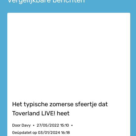
Het typische zomerse sfeertje dat
Toverland LIVE! heet
Door
Davy
27/05/2022 15:10
Geüpdatet op
03/01/2024 16:18