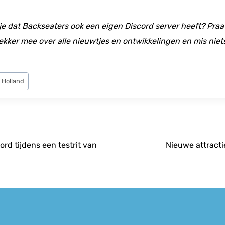
 je dat Backseaters ook een eigen Discord server heeft? Praat
ekker mee over alle nieuwtjes en ontwikkelingen en mis niet
i Holland
rd tijdens een testrit van
Nieuwe attracti