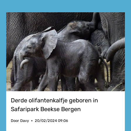
Derde olifantenkalfje geboren in
Safaripark Beekse Bergen
Door
Davy
20/02/2024 09:06