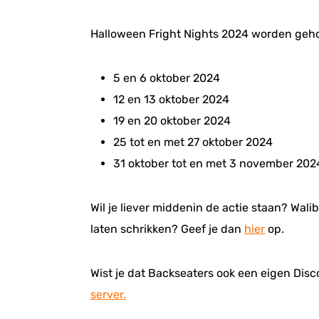
Halloween Fright Nights 2024 worden geh
5 en 6 oktober 2024
12 en 13 oktober 2024
19 en 20 oktober 2024
25 tot en met 27 oktober 2024
31 oktober tot en met 3 november 202
Wil je liever middenin de actie staan? Wali
laten schrikken? Geef je dan
hier
op.
Wist je dat Backseaters ook een eigen Disc
server.