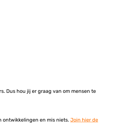
ors. Dus hou jij er graag van om mensen te
en ontwikkelingen en mis niets.
Join hier de