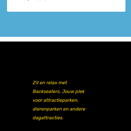
Zit en relax met
Backseaters. Jouw plek
voor attractieparken,
dierenparken en andere
dagattracties.