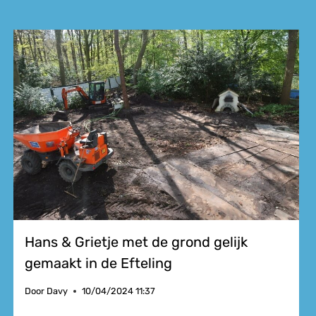
Hans & Grietje met de grond gelijk
gemaakt in de Efteling
Door
Davy
10/04/2024 11:37