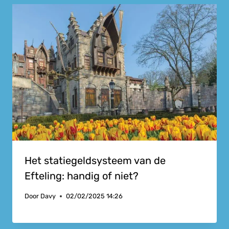
Het statiegeldsysteem van de
Efteling: handig of niet?
Door
Davy
02/02/2025 14:26