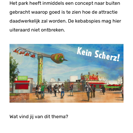
Het park heeft inmiddels een concept naar buiten
gebracht waarop goed is te zien hoe de attractie
daadwerkelijk zal worden. De kebabspies mag hier
uiteraard niet ontbreken.
Wat vind jij van dit thema?