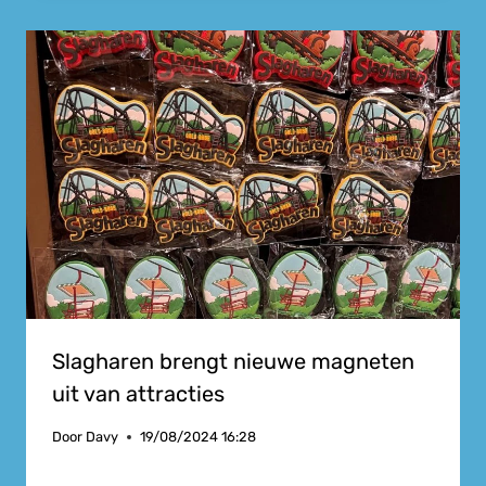
Slagharen brengt nieuwe magneten
uit van attracties
Door
Davy
19/08/2024 16:28