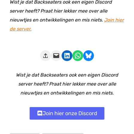
Wist je dat Backseaters ook een eigen Discord
server heeft? Praat hier lekker mee over alle
nieuwtjes en ontwikkelingen en mis niets.
Join hier
de server.
Deze pagina e-mailen
Delen op LinkedIn
Delen via WhatsApp
Share on Bluesky
Wist je dat Backseaters ook een eigen Discord
server heeft? Praat hier lekker mee over alle
nieuwtjes en ontwikkelingen en mis niets.
Join hier onze Discord