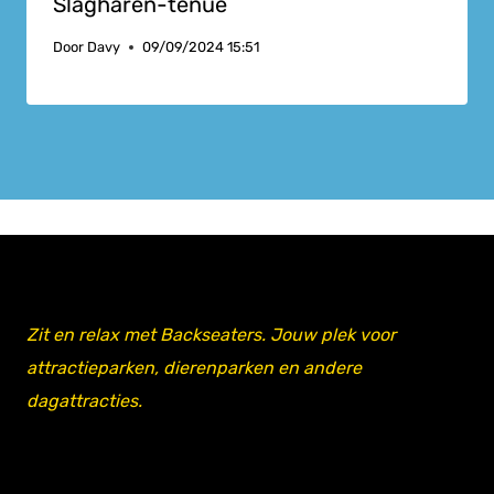
Slagharen-tenue
Door
Davy
09/09/2024 15:51
Zit en relax met Backseaters. Jouw plek voor
attractieparken, dierenparken en andere
dagattracties.