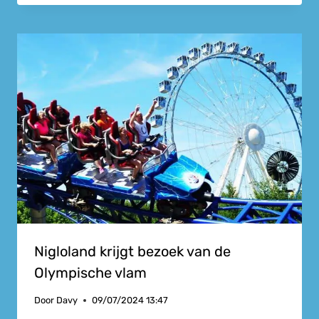
Nigloland krijgt bezoek van de
Olympische vlam
Door
Davy
09/07/2024 13:47