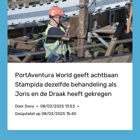
PortAventura World geeft achtbaan
Stampida dezelfde behandeling als
Joris en de Draak heeft gekregen
Door
Davy
08/03/2025 13:53
Geüpdatet op
08/03/2025 15:40