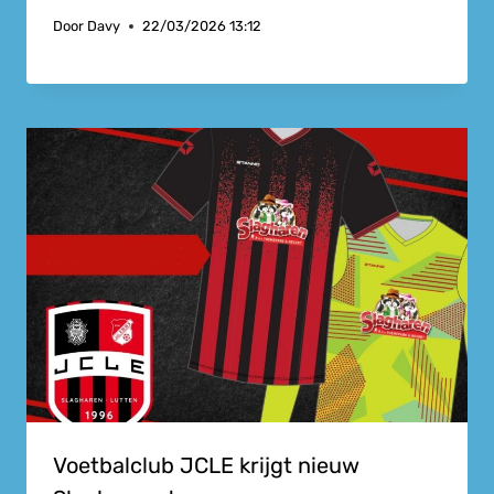
Door
Davy
22/03/2026 13:12
Voetbalclub JCLE krijgt nieuw