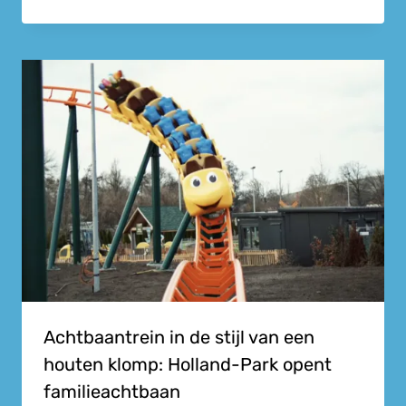
Achtbaantrein in de stijl van een
houten klomp: Holland-Park opent
familieachtbaan