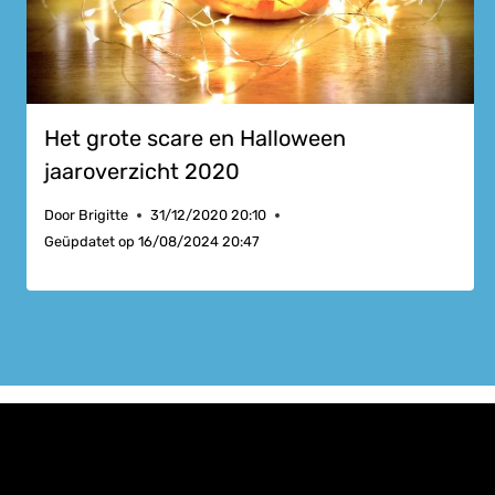
Het grote scare en Halloween
jaaroverzicht 2020
Door
Brigitte
31/12/2020 20:10
Geüpdatet op
16/08/2024 20:47