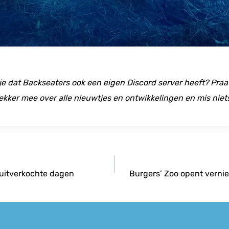
 je dat Backseaters ook een eigen Discord server heeft? Praat
ekker mee over alle nieuwtjes en ontwikkelingen en mis niet
 uitverkochte dagen
Burgers’ Zoo opent verni