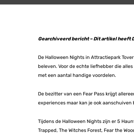
Gearchiveerd bericht – Dit artikel heeft
De Halloween Nights in Attractiepark Tover
beleven. Voor de echte liefhebber die alles
met een aantal handige voordelen.
De bezitter van een Fear Pass krijgt alleree
experiences maar kan je ook aanschuiven bij
Tijdens de Halloween Nights zijn er 5 Hau
Trapped, The Witches Forest, Fear the Wood