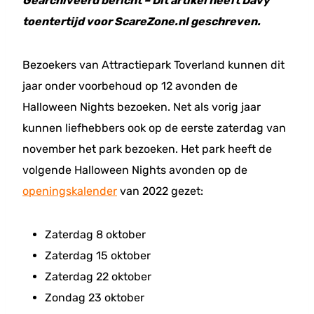
Gearchiveerd bericht – Dit artikel heeft Davy
toentertijd voor ScareZone.nl geschreven.
Bezoekers van Attractiepark Toverland kunnen dit
jaar onder voorbehoud op 12 avonden de
Halloween Nights bezoeken. Net als vorig jaar
kunnen liefhebbers ook op de eerste zaterdag van
november het park bezoeken. Het park heeft de
volgende Halloween Nights avonden op de
openingskalender
van 2022 gezet:
Zaterdag 8 oktober
Zaterdag 15 oktober
Zaterdag 22 oktober
Zondag 23 oktober