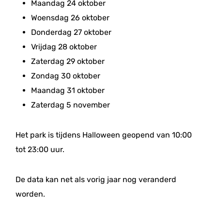
Maandag 24 oktober
Woensdag 26 oktober
Donderdag 27 oktober
Vrijdag 28 oktober
Zaterdag 29 oktober
Zondag 30 oktober
Maandag 31 oktober
Zaterdag 5 november
Het park is tijdens Halloween geopend van 10:00
tot 23:00 uur.
De data kan net als vorig jaar nog veranderd
worden.