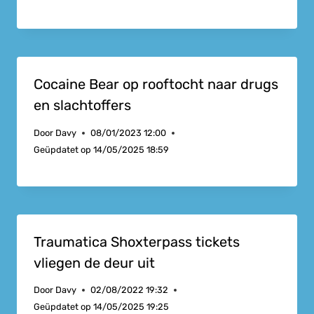
Cocaine Bear op rooftocht naar drugs
en slachtoffers
Door
Davy
08/01/2023 12:00
Geüpdatet op
14/05/2025 18:59
Traumatica Shoxterpass tickets
vliegen de deur uit
Door
Davy
02/08/2022 19:32
Geüpdatet op
14/05/2025 19:25