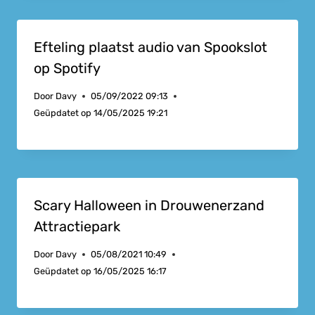
Efteling plaatst audio van Spookslot
op Spotify
Door
Davy
05/09/2022 09:13
Geüpdatet op
14/05/2025 19:21
Scary Halloween in Drouwenerzand
Attractiepark
Door
Davy
05/08/2021 10:49
Geüpdatet op
16/05/2025 16:17