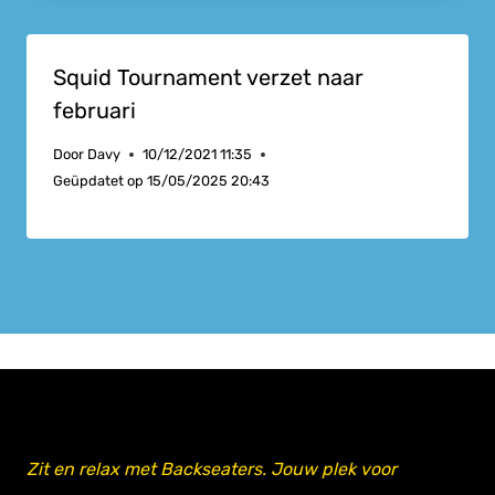
Squid Tournament verzet naar
februari
Door
Davy
10/12/2021 11:35
Geüpdatet op
15/05/2025 20:43
Zit en relax met Backseaters. Jouw plek voor