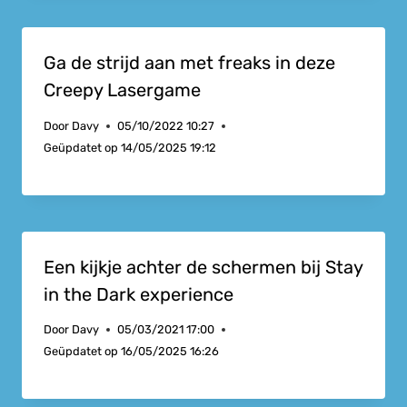
Ga de strijd aan met freaks in deze
Creepy Lasergame
Door
Davy
05/10/2022 10:27
Geüpdatet op
14/05/2025 19:12
Een kijkje achter de schermen bij Stay
in the Dark experience
Door
Davy
05/03/2021 17:00
Geüpdatet op
16/05/2025 16:26