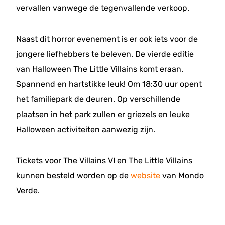
vervallen vanwege de tegenvallende verkoop.
Naast dit horror evenement is er ook iets voor de
jongere liefhebbers te beleven. De vierde editie
van Halloween The Little Villains komt eraan.
Spannend en hartstikke leuk! Om 18:30 uur opent
het familiepark de deuren. Op verschillende
plaatsen in het park zullen er griezels en leuke
Halloween activiteiten aanwezig zijn.
Tickets voor The Villains VI en The Little Villains
kunnen besteld worden op de
website
van Mondo
Verde.