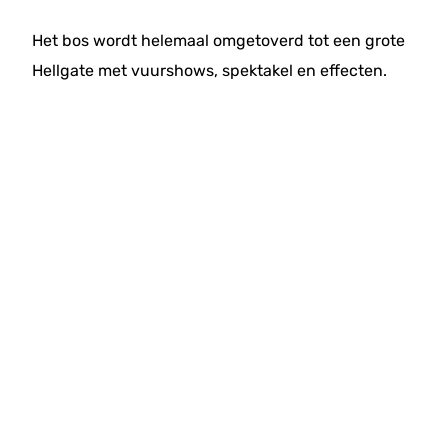
Het bos wordt helemaal omgetoverd tot een grote
Hellgate met vuurshows, spektakel en effecten.