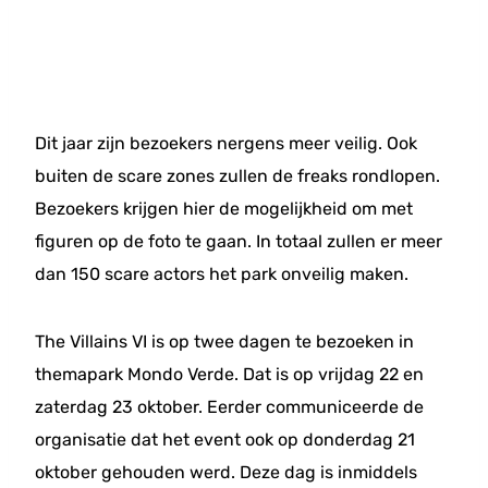
Dit jaar zijn bezoekers nergens meer veilig. Ook
buiten de scare zones zullen de freaks rondlopen.
Bezoekers krijgen hier de mogelijkheid om met
figuren op de foto te gaan. In totaal zullen er meer
dan 150 scare actors het park onveilig maken.
The Villains VI is op twee dagen te bezoeken in
themapark Mondo Verde. Dat is op vrijdag 22 en
zaterdag 23 oktober. Eerder communiceerde de
organisatie dat het event ook op donderdag 21
oktober gehouden werd. Deze dag is inmiddels