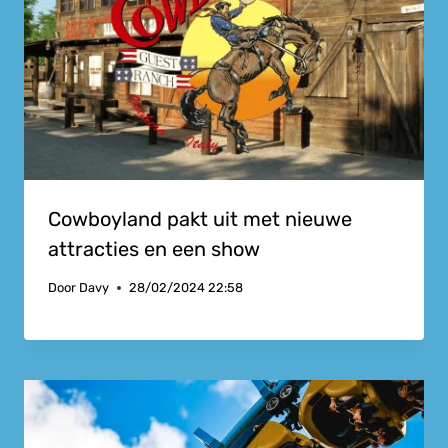
Cowboyland pakt uit met nieuwe
attracties en een show
Door
Davy
28/02/2024 22:58