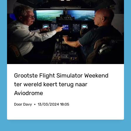
Grootste Flight Simulator Weekend
ter wereld keert terug naar
Aviodrome
Door
Davy
13/03/2024 18:05