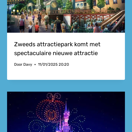
Zweeds attractiepark komt met
spectaculaire nieuwe attractie
Door
Davy
11/01/2025 20:20