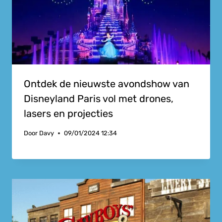
Ontdek de nieuwste avondshow van
Disneyland Paris vol met drones,
lasers en projecties
Door
Davy
09/01/2024 12:34