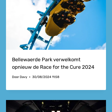
Bellewaerde Park verwelkomt
opnieuw de Race for the Cure 2024
Door
Davy
30/08/2024 11:58