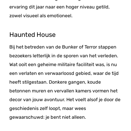
ervaring dit jaar naar een hoger niveau getild,
zowel visueel als emotioneel.
Haunted House
Bij het betreden van de Bunker of Terror stappen
bezoekers letterlijk in de sporen van het verleden.
Wat ooit een geheime militaire faciliteit was, is nu
een verlaten en verwaarloosd gebied, waar de tijd
heeft stilgestaan. Donkere gangen, koude
betonnen muren en vervallen kamers vormen het
decor van jouw avontuur. Het voelt alsof je door de
geschiedenis zelf loopt, maar wees
gewaarschuwd: je bent niet alleen.