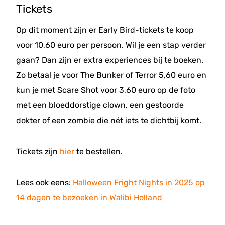
Tickets
Op dit moment zijn er Early Bird-tickets te koop
voor 10,60 euro per persoon. Wil je een stap verder
gaan? Dan zijn er extra experiences bij te boeken.
Zo betaal je voor The Bunker of Terror 5,60 euro en
kun je met Scare Shot voor 3,60 euro op de foto
met een bloeddorstige clown, een gestoorde
dokter of een zombie die nét iets te dichtbij komt.
Tickets zijn
hier
te bestellen.
Lees ook eens:
Halloween Fright Nights in 2025 op
14 dagen te bezoeken in Walibi Holland