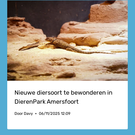
Nieuwe diersoort te bewonderen in
DierenPark Amersfoort
Door
Davy
06/11/2025 12:09