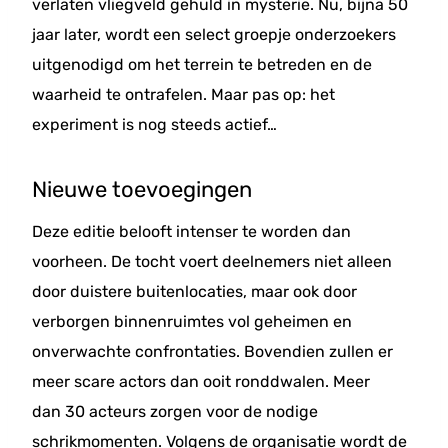
verlaten vliegveld gehuld in mysterie. Nu, bijna 50
jaar later, wordt een select groepje onderzoekers
uitgenodigd om het terrein te betreden en de
waarheid te ontrafelen. Maar pas op: het
experiment is nog steeds actief…
Nieuwe toevoegingen
Deze editie belooft intenser te worden dan
voorheen. De tocht voert deelnemers niet alleen
door duistere buitenlocaties, maar ook door
verborgen binnenruimtes vol geheimen en
onverwachte confrontaties. Bovendien zullen er
meer scare actors dan ooit ronddwalen. Meer
dan 30 acteurs zorgen voor de nodige
schrikmomenten. Volgens de organisatie wordt de