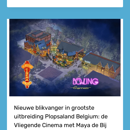
Nieuwe blikvanger in grootste
uitbreiding Plopsaland Belgium: de
Vliegende Cinema met Maya de Bij