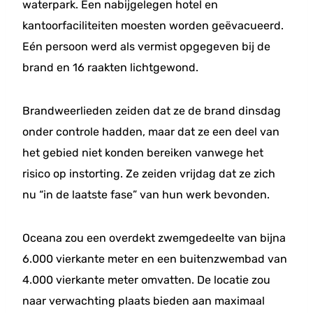
waterpark. Een nabijgelegen hotel en
kantoorfaciliteiten moesten worden geëvacueerd.
Eén persoon werd als vermist opgegeven bij de
brand en 16 raakten lichtgewond.
Brandweerlieden zeiden dat ze de brand dinsdag
onder controle hadden, maar dat ze een deel van
het gebied niet konden bereiken vanwege het
risico op instorting. Ze zeiden vrijdag dat ze zich
nu “in de laatste fase” van hun werk bevonden.
Oceana zou een overdekt zwemgedeelte van bijna
6.000 vierkante meter en een buitenzwembad van
4.000 vierkante meter omvatten. De locatie zou
naar verwachting plaats bieden aan maximaal