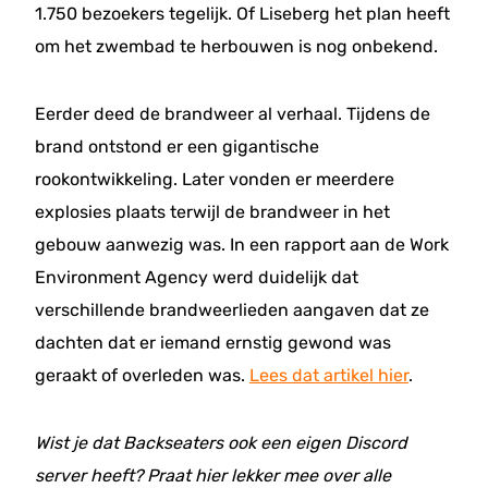
1.750 bezoekers tegelijk. Of Liseberg het plan heeft
om het zwembad te herbouwen is nog onbekend.
Eerder deed de brandweer al verhaal. Tijdens de
brand ontstond er een gigantische
rookontwikkeling. Later vonden er meerdere
explosies plaats terwijl de brandweer in het
gebouw aanwezig was. In een rapport aan de Work
Environment Agency werd duidelijk dat
verschillende brandweerlieden aangaven dat ze
dachten dat er iemand ernstig gewond was
geraakt of overleden was.
Lees dat artikel hier
.
Wist je dat Backseaters ook een eigen Discord
server heeft? Praat hier lekker mee over alle