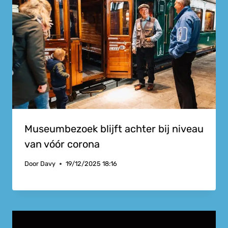
Museumbezoek blijft achter bij niveau
van vóór corona
Door
Davy
19/12/2025 18:16