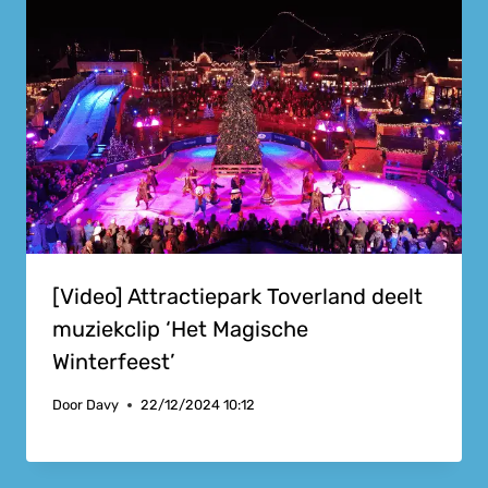
[Video] Attractiepark Toverland deelt
muziekclip ‘Het Magische
Winterfeest’
Door
Davy
22/12/2024 10:12