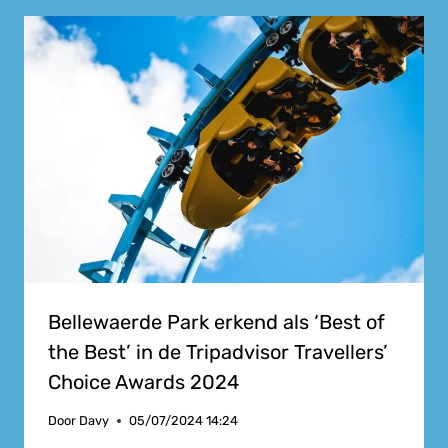
Bellewaerde Park erkend als ‘Best of
the Best’ in de Tripadvisor Travellers’
Choice Awards 2024
Door
Davy
05/07/2024 14:24