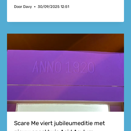
Door
Davy
30/09/2025 12:51
Scare Me viert jubileumeditie met