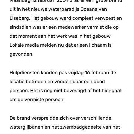
Maandag 12 februari 2024 brak er een grote brand
uit in het nieuwe waterparadijs Oceana van
Liseberg. Het gebouw werd compleet verwoest en
sindsdien was er een medewerker vermist die op
dat moment aan het werk was in het gebouw.
Lokale media melden nu dat er een lichaam is
gevonden.
Hulpdiensten konden pas vrijdag 16 februari de
locatie betreden en vonden daar een dood
persoon. Het is nog niet bevestigd of het hier gaat
om de vermiste persoon.
De brand verspreidde zich over verschillende
waterglijbanen en het zwembadgedeelte van het