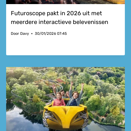
Futuroscope pakt in 2026 uit met
meerdere interactieve belevenissen
Door
Davy
30/01/2026 07:45