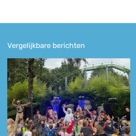
Vergelijkbare berichten