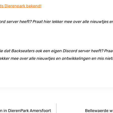
 Dierenpark bekend!
ord server heeft? Praat hier lekker mee over alle nieuwtjes 
 je dat Backseaters ook een eigen Discord server heeft? Praat
ekker mee over alle nieuwtjes en ontwikkelingen en mis niet
n in DierenPark Amersfoort
Bellewaerde wi