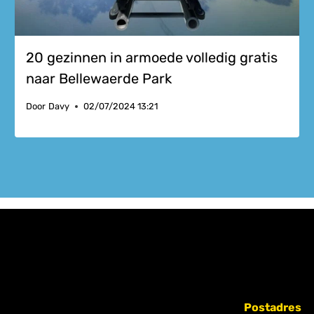
20 gezinnen in armoede volledig gratis
naar Bellewaerde Park
Door
Davy
02/07/2024 13:21
Postadres