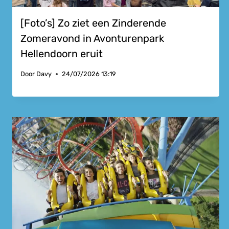
[Foto’s] Zo ziet een Zinderende
Zomeravond in Avonturenpark
Hellendoorn eruit
Door
Davy
24/07/2026 13:19