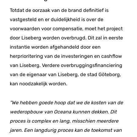
Totdat de oorzaak van de brand definitief is
vastgesteld en er duidelijkheid is over de
voorwaarden voor compensatie, moet het project
door Liseberg worden overbrugd. Dit zal in eerste
instantie worden afgehandeld door een
herprioritering van de investeringen en cashflow
van Liseberg. Verdere overbruggingsfinanciering
van de eigenaar van Liseberg, de stad Göteborg,
kan noodzakelijk worden.
”We hebben goede hoop dat we de kosten van de
wederopbouw van Oceana kunnen dekken. Dit
proces is complex en lang, misschien meerdere
jaren. Een langdurig proces kan de toekomst van