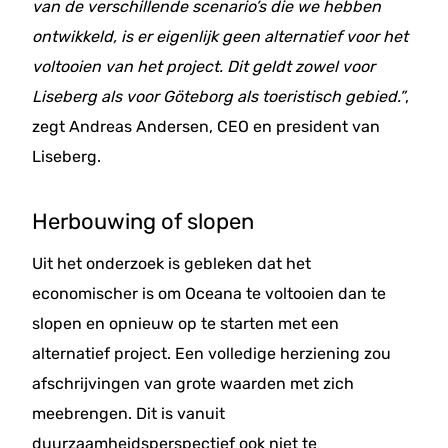
van de verschillende scenario’s die we hebben
ontwikkeld, is er eigenlijk geen alternatief voor het
voltooien van het project. Dit geldt zowel voor
Liseberg als voor Göteborg als toeristisch gebied.”
,
zegt Andreas Andersen, CEO en president van
Liseberg.
Herbouwing of slopen
Uit het onderzoek is gebleken dat het
economischer is om Oceana te voltooien dan te
slopen en opnieuw op te starten met een
alternatief project. Een volledige herziening zou
afschrijvingen van grote waarden met zich
meebrengen. Dit is vanuit
duurzaamheidsperspectief ook niet te