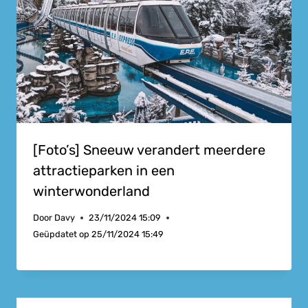
[Foto’s] Sneeuw verandert meerdere
attractieparken in een
winterwonderland
Door
Davy
23/11/2024 15:09
Geüpdatet op
25/11/2024 15:49