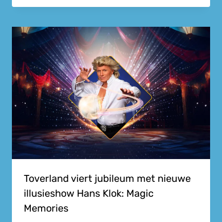
Toverland viert jubileum met nieuwe
illusieshow Hans Klok: Magic
Memories