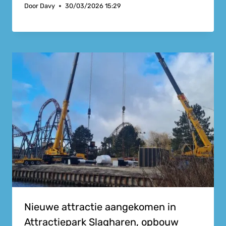
Door
Davy
30/03/2026 15:29
Nieuwe attractie aangekomen in
Attractiepark Slagharen, opbouw