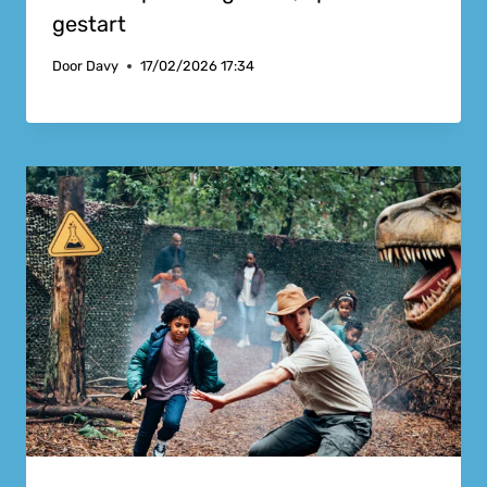
gestart
Door
Davy
17/02/2026 17:34