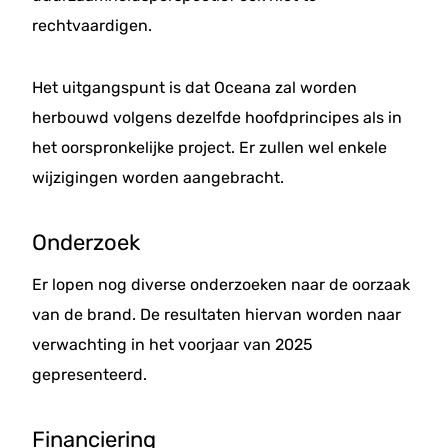
rechtvaardigen.
Het uitgangspunt is dat Oceana zal worden
herbouwd volgens dezelfde hoofdprincipes als in
het oorspronkelijke project. Er zullen wel enkele
wijzigingen worden aangebracht.
Onderzoek
Er lopen nog diverse onderzoeken naar de oorzaak
van de brand. De resultaten hiervan worden naar
verwachting in het voorjaar van 2025
gepresenteerd.
Financiering