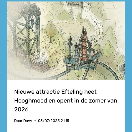
Nieuwe attractie Efteling heet
Hooghmoed en opent in de zomer van
2026
Door
Davy
03/07/2025 21:15