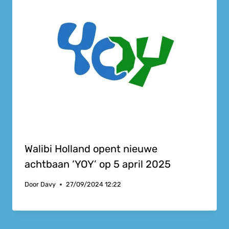
Walibi Holland opent nieuwe
achtbaan ‘YOY’ op 5 april 2025
Door
Davy
27/09/2024 12:22