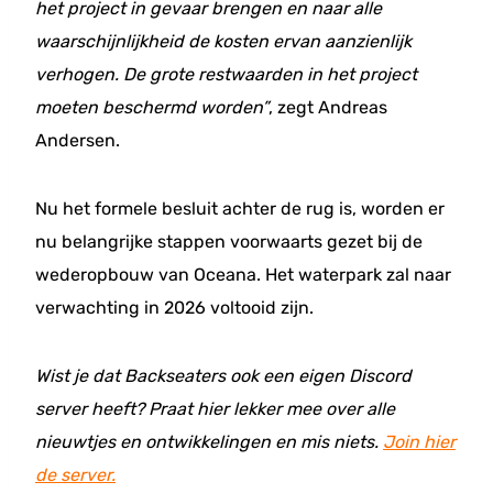
het project in gevaar brengen en naar alle
waarschijnlijkheid de kosten ervan aanzienlijk
verhogen. De grote restwaarden in het project
moeten beschermd worden”
, zegt Andreas
Andersen.
Nu het formele besluit achter de rug is, worden er
nu belangrijke stappen voorwaarts gezet bij de
wederopbouw van Oceana. Het waterpark zal naar
verwachting in 2026 voltooid zijn.
Wist je dat Backseaters ook een eigen Discord
server heeft? Praat hier lekker mee over alle
nieuwtjes en ontwikkelingen en mis niets.
Join hier
de server.