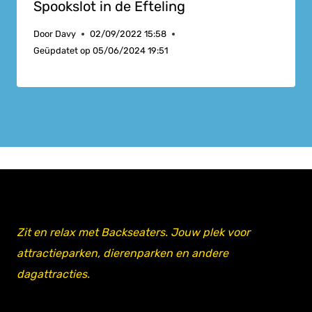
Spookslot in de Efteling
Door
Davy
02/09/2022 15:58
Geüpdatet op
05/06/2024 19:51
Zit en relax met Backseaters. Jouw plek voor
attractieparken, dierenparken en andere
dagattracties.