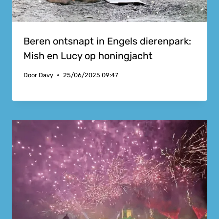
Beren ontsnapt in Engels dierenpark:
Mish en Lucy op honingjacht
Door
Davy
25/06/2025 09:47