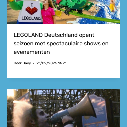
LEGOLAND Deutschland opent
seizoen met spectaculaire shows en
evenementen
Door
Davy
21/02/2025 14:21