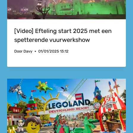
[Video] Efteling start 2025 met een
spetterende vuurwerkshow
Door
Davy
01/01/2025 13:12