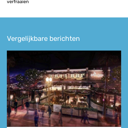
verfraaien
Vergelijkbare berichten