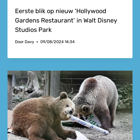
Eerste blik op nieuw ‘Hollywood
Gardens Restaurant’ in Walt Disney
Studios Park
Door
Davy
09/08/2024 14:34