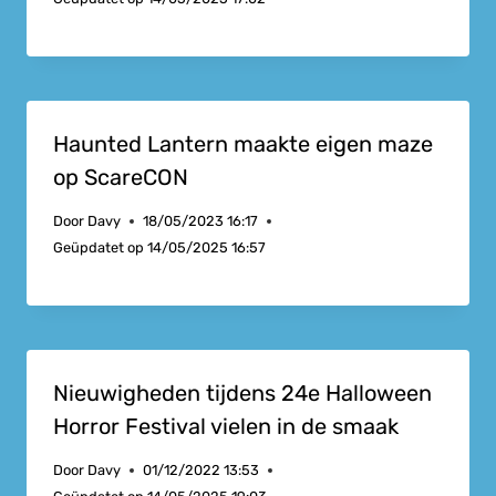
Haunted Lantern maakte eigen maze
op ScareCON
Door
Davy
18/05/2023 16:17
Geüpdatet op
14/05/2025 16:57
Nieuwigheden tijdens 24e Halloween
Horror Festival vielen in de smaak
Door
Davy
01/12/2022 13:53