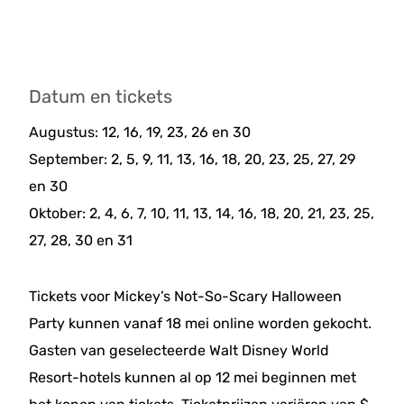
Datum en tickets
Augustus: 12, 16, 19, 23, 26 en 30
September: 2, 5, 9, 11, 13, 16, 18, 20, 23, 25, 27, 29
en 30
Oktober: 2, 4, 6, 7, 10, 11, 13, 14, 16, 18, 20, 21, 23, 25,
27, 28, 30 en 31
Tickets voor Mickey’s Not-So-Scary Halloween
Party kunnen vanaf 18 mei online worden gekocht.
Gasten van geselecteerde Walt Disney World
Resort-hotels kunnen al op 12 mei beginnen met