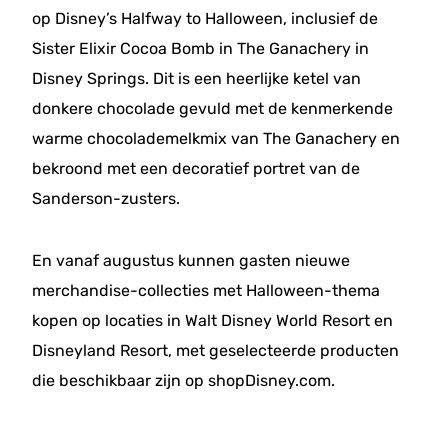
op Disney’s Halfway to Halloween, inclusief de
Sister Elixir Cocoa Bomb in The Ganachery in
Disney Springs. Dit is een heerlijke ketel van
donkere chocolade gevuld met de kenmerkende
warme chocolademelkmix van The Ganachery en
bekroond met een decoratief portret van de
Sanderson-zusters.
En vanaf augustus kunnen gasten nieuwe
merchandise-collecties met Halloween-thema
kopen op locaties in Walt Disney World Resort en
Disneyland Resort, met geselecteerde producten
die beschikbaar zijn op shopDisney.com.