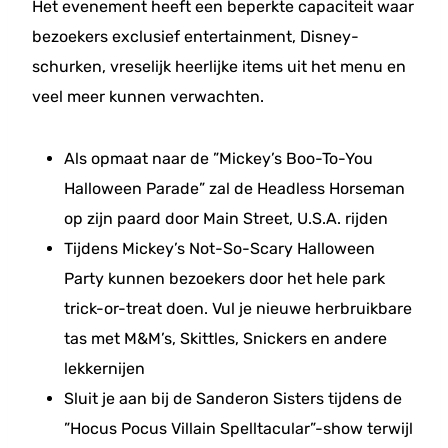
Het evenement heeft een beperkte capaciteit waar
bezoekers exclusief entertainment, Disney-
schurken, vreselijk heerlijke items uit het menu en
veel meer kunnen verwachten.
Als opmaat naar de ”Mickey’s Boo-To-You
Halloween Parade” zal de Headless Horseman
op zijn paard door Main Street, U.S.A. rijden
Tijdens Mickey’s Not-So-Scary Halloween
Party kunnen bezoekers door het hele park
trick-or-treat doen. Vul je nieuwe herbruikbare
tas met M&M’s, Skittles, Snickers en andere
lekkernijen
Sluit je aan bij de Sanderon Sisters tijdens de
”Hocus Pocus Villain Spelltacular”-show terwijl