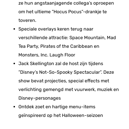
ze hun angstaanjagende collega’s oproepen
om het ultieme ”Hocus Pocus”-drankje te
toveren.
Speciale overlays keren terug naar
verschillende attractie: Space Mountain, Mad
Tea Party, Pirates of the Caribbean en
Monsters, Inc. Laugh Floor
Jack Skellington zal de host zijn tijdens
”Disney’s Not-So-Spooky Spectacular”. Deze
show bevat projecties, special effects met
verlichting gemengd met vuurwerk, muziek en
Disney-personages
Ontdek zoet en hartige menu-items
geïnspireerd op het Halloween-seizoen