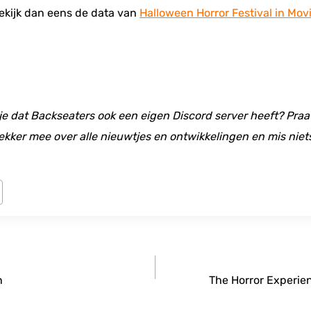
ekijk dan eens de data van
Halloween Horror Festival in Mov
 je dat Backseaters ook een eigen Discord server heeft? Praat
ekker mee over alle nieuwtjes en ontwikkelingen en mis niet
n
The Horror Experie