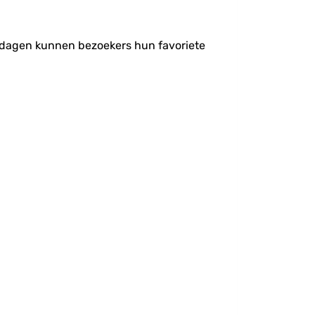
5 dagen kunnen bezoekers hun favoriete