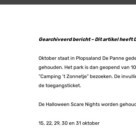
Gearchiveerd bericht – Dit artikel heeft
Oktober staat in Plopsaland De Panne gede
gehouden. Het park is dan geopend van 10:
”Camping ’t Zonnetje” bezoeken. De invulli
de toegangsticket.
De Halloween Scare Nights worden gehou
15, 22, 29, 30 en 31 oktober