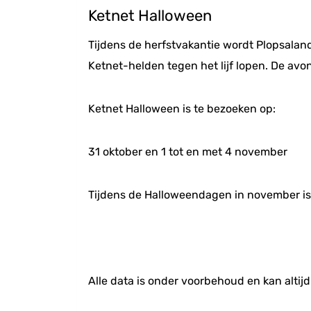
Ketnet Halloween
Tijdens de herfstvakantie wordt Plopsalan
Ketnet-helden tegen het lijf lopen. De av
Ketnet Halloween is te bezoeken op:
31 oktober en 1 tot en met 4 november
Tijdens de Halloweendagen in november is 
Alle data is onder voorbehoud en kan altijd