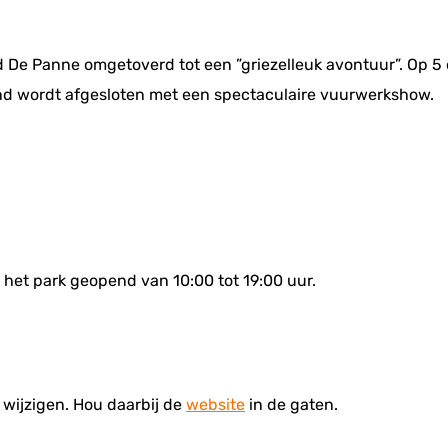
d De Panne omgetoverd tot een ”griezelleuk avontuur”. Op 
ond wordt afgesloten met een spectaculaire vuurwerkshow.
het park geopend van 10:00 tot 19:00 uur.
 wijzigen. Hou daarbij de
website
in de gaten.