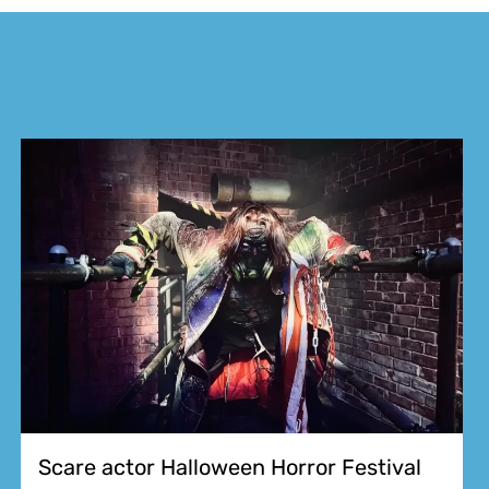
Scare actor Halloween Horror Festival