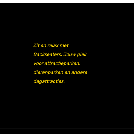
Zit en relax met
Backseaters. Jouw plek
voor attractieparken,
dierenparken en andere
dagattracties.