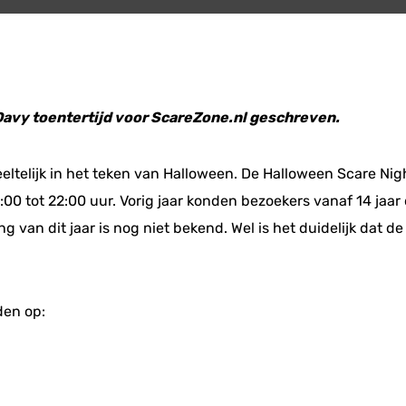
 Davy toentertijd voor ScareZone.nl geschreven.
eltelijk in het teken van Halloween. De Halloween Scare Nig
00 tot 22:00 uur. Vorig jaar konden bezoekers vanaf 14 jaar
ng van dit jaar is nog niet bekend. Wel is het duidelijk dat
den op: