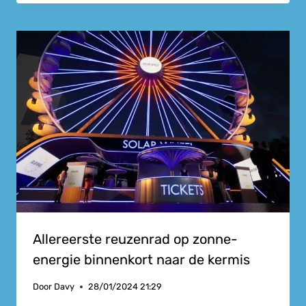
Allereerste reuzenrad op zonne-
energie binnenkort naar de kermis
Door
Davy
28/01/2024 21:29