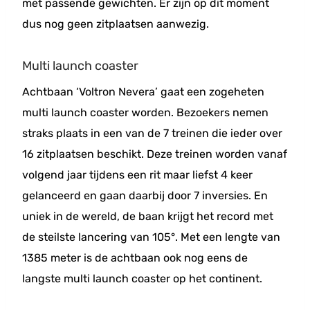
met passende gewichten. Er zijn op dit moment
dus nog geen zitplaatsen aanwezig.
Multi launch coaster
Achtbaan ‘Voltron Nevera’ gaat een zogeheten
multi launch coaster worden. Bezoekers nemen
straks plaats in een van de 7 treinen die ieder over
16 zitplaatsen beschikt. Deze treinen worden vanaf
volgend jaar tijdens een rit maar liefst 4 keer
gelanceerd en gaan daarbij door 7 inversies. En
uniek in de wereld, de baan krijgt het record met
de steilste lancering van 105°. Met een lengte van
1385 meter is de achtbaan ook nog eens de
langste multi launch coaster op het continent.