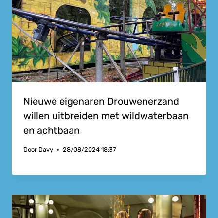
Nieuwe eigenaren Drouwenerzand
willen uitbreiden met wildwaterbaan
en achtbaan
Door
Davy
28/08/2024 18:37