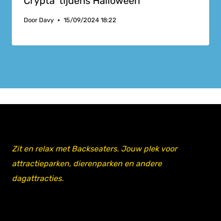
Crypta’ tijdens Halloween
Door
Davy
15/09/2024 18:22
Zit en relax met Backseaters. Jouw plek voor
attractieparken, dierenparken en andere
dagattracties.