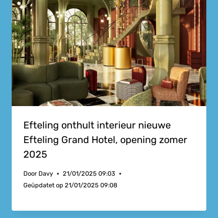
Efteling onthult interieur nieuwe
Efteling Grand Hotel, opening zomer
2025
Door
Davy
21/01/2025 09:03
Geüpdatet op
21/01/2025 09:08