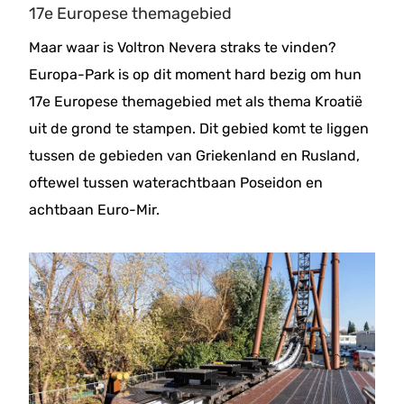
17e Europese themagebied
Maar waar is Voltron Nevera straks te vinden?
Europa-Park is op dit moment hard bezig om hun
17e Europese themagebied met als thema Kroatië
uit de grond te stampen. Dit gebied komt te liggen
tussen de gebieden van Griekenland en Rusland,
oftewel tussen waterachtbaan Poseidon en
achtbaan Euro-Mir.