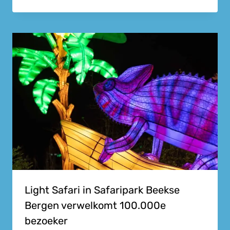
Light Safari in Safaripark Beekse
Bergen verwelkomt 100.000e
bezoeker