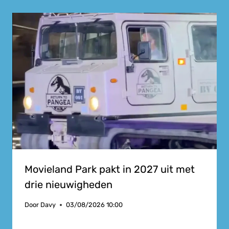
Movieland Park pakt in 2027 uit met
drie nieuwigheden
Door
Davy
03/08/2026 10:00