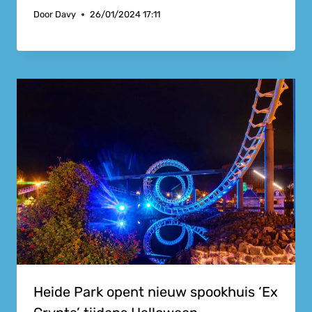
Door
Davy
26/01/2024 17:11
Heide Park opent nieuw spookhuis ‘Ex