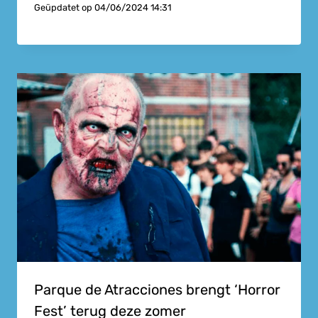
Geüpdatet op
04/06/2024 14:31
Parque de Atracciones brengt ‘Horror
Fest’ terug deze zomer