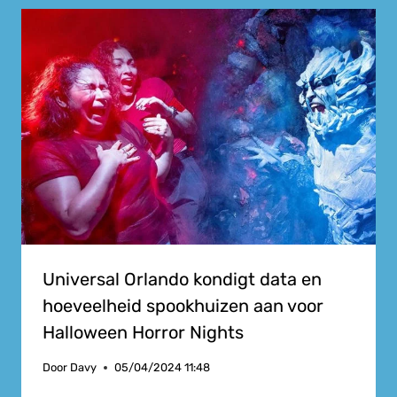
Universal Orlando kondigt data en
hoeveelheid spookhuizen aan voor
Halloween Horror Nights
Door
Davy
05/04/2024 11:48