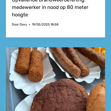
medewerker in nood op 80 meter
hoogte
Door
Davy
19/05/2025 18:58