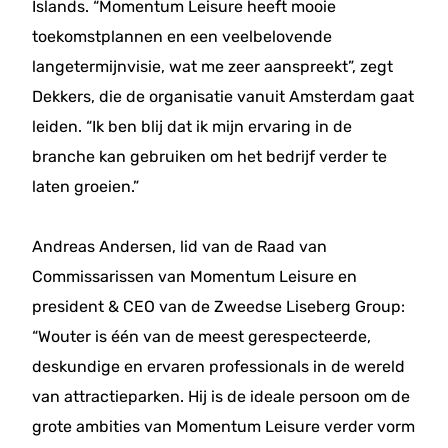
Islands. “Momentum Leisure heeft mooie
toekomstplannen en een veelbelovende
langetermijnvisie, wat me zeer aanspreekt”, zegt
Dekkers, die de organisatie vanuit Amsterdam gaat
leiden. “Ik ben blij dat ik mijn ervaring in de
branche kan gebruiken om het bedrijf verder te
laten groeien.”
Andreas Andersen, lid van de Raad van
Commissarissen van Momentum Leisure en
president & CEO van de Zweedse Liseberg Group:
“Wouter is één van de meest gerespecteerde,
deskundige en ervaren professionals in de wereld
van attractieparken. Hij is de ideale persoon om de
grote ambities van Momentum Leisure verder vorm