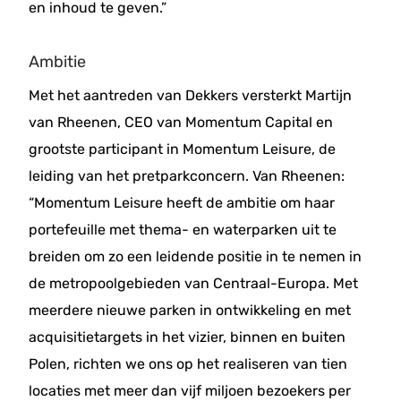
en inhoud te geven.”
Ambitie
Met het aantreden van Dekkers versterkt Martijn
van Rheenen, CEO van Momentum Capital en
grootste participant in Momentum Leisure, de
leiding van het pretparkconcern. Van Rheenen:
“Momentum Leisure heeft de ambitie om haar
portefeuille met thema- en waterparken uit te
breiden om zo een leidende positie in te nemen in
de metropoolgebieden van Centraal-Europa. Met
meerdere nieuwe parken in ontwikkeling en met
acquisitietargets in het vizier, binnen en buiten
Polen, richten we ons op het realiseren van tien
locaties met meer dan vijf miljoen bezoekers per