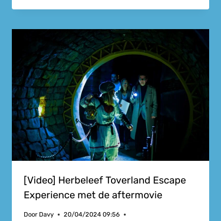
[Video] Herbeleef Toverland Escape
Experience met de aftermovie
Door
Davy
20/04/2024 09:56