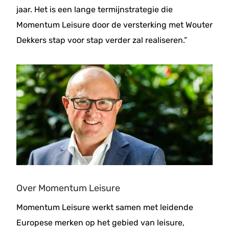
jaar. Het is een lange termijnstrategie die
Momentum Leisure door de versterking met Wouter
Dekkers stap voor stap verder zal realiseren.”
Over Momentum Leisure
Momentum Leisure werkt samen met leidende
Europese merken op het gebied van leisure,