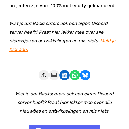
projecten zijn voor 100% met equity gefinancierd.
Wist je dat Backseaters ook een eigen Discord
server heeft? Praat hier lekker mee over alle
nieuwtjes en ontwikkelingen en mis niets.
Meld je
hier aan.
Deze pagina e-mailen
Delen op LinkedIn
Delen via WhatsApp
Share on Bluesky
Wist je dat Backseaters ook een eigen Discord
server heeft? Praat hier lekker mee over alle
nieuwtjes en ontwikkelingen en mis niets.