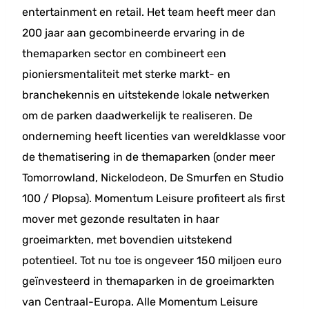
entertainment en retail. Het team heeft meer dan
200 jaar aan gecombineerde ervaring in de
themaparken sector en combineert een
pioniersmentaliteit met sterke markt- en
branchekennis en uitstekende lokale netwerken
om de parken daadwerkelijk te realiseren. De
onderneming heeft licenties van wereldklasse voor
de thematisering in de themaparken (onder meer
Tomorrowland, Nickelodeon, De Smurfen en Studio
100 / Plopsa). Momentum Leisure profiteert als first
mover met gezonde resultaten in haar
groeimarkten, met bovendien uitstekend
potentieel. Tot nu toe is ongeveer 150 miljoen euro
geïnvesteerd in themaparken in de groeimarkten
van Centraal-Europa. Alle Momentum Leisure