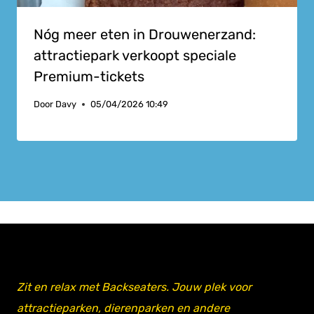
Nóg meer eten in Drouwenerzand:
attractiepark verkoopt speciale
Premium-tickets
Door
Davy
05/04/2026 10:49
Zit en relax met Backseaters. Jouw plek voor
attractieparken, dierenparken en andere