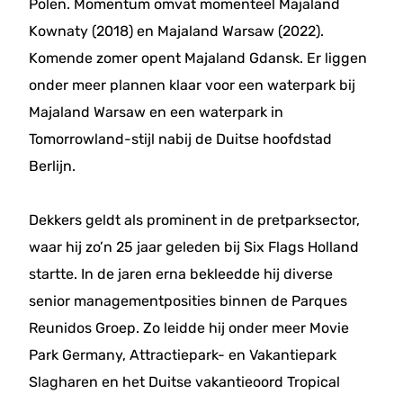
Polen. Momentum omvat momenteel Majaland
Kownaty (2018) en Majaland Warsaw (2022).
Komende zomer opent Majaland Gdansk. Er liggen
onder meer plannen klaar voor een waterpark bij
Majaland Warsaw en een waterpark in
Tomorrowland-stijl nabij de Duitse hoofdstad
Berlijn.
Dekkers geldt als prominent in de pretparksector,
waar hij zo’n 25 jaar geleden bij Six Flags Holland
startte. In de jaren erna bekleedde hij diverse
senior managementposities binnen de Parques
Reunidos Groep. Zo leidde hij onder meer Movie
Park Germany, Attractiepark- en Vakantiepark
Slagharen en het Duitse vakantieoord Tropical