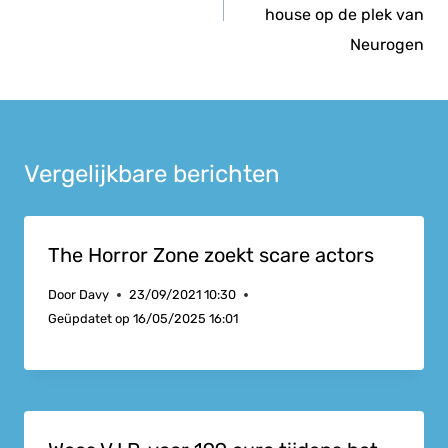
house op de plek van
Neurogen
Vergelijkbare berichten
The Horror Zone zoekt scare actors
Door
Davy
23/09/2021 10:30
Geüpdatet op
16/05/2025 16:01