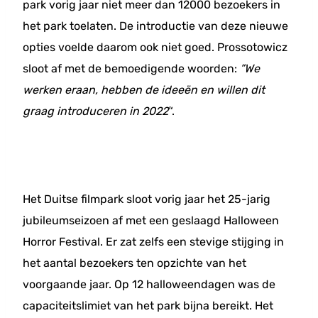
park vorig jaar niet meer dan 12000 bezoekers in
het park toelaten. De introductie van deze nieuwe
opties voelde daarom ook niet goed. Prossotowicz
sloot af met de bemoedigende woorden:
”We
werken eraan, hebben de ideeën en willen dit
graag introduceren in 2022′
‘.
Het Duitse filmpark sloot vorig jaar het 25-jarig
jubileumseizoen af met een geslaagd Halloween
Horror Festival. Er zat zelfs een stevige stijging in
het aantal bezoekers ten opzichte van het
voorgaande jaar. Op 12 halloweendagen was de
capaciteitslimiet van het park bijna bereikt. Het