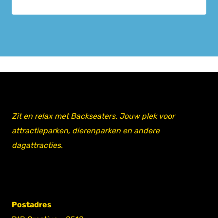
Zit en relax met Backseaters. Jouw plek voor
attractieparken, dierenparken en andere
dagattracties.
Postadres