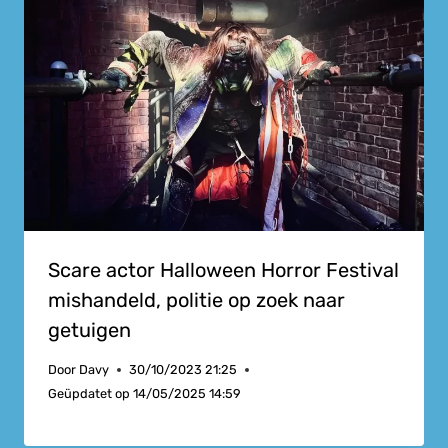
Scare actor Halloween Horror Festival
mishandeld, politie op zoek naar
getuigen
Door
Davy
30/10/2023 21:25
Geüpdatet op
14/05/2025 14:59