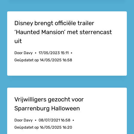
Disney brengt officiële trailer
‘Haunted Mansion’ met sterrencast
uit
Door
Davy
17/05/2023 15:11
Geüpdatet op
14/05/2025 16:58
Vrijwilligers gezocht voor
Sparrenburg Halloween
Door
Davy
08/07/2021 16:58
Geüpdatet op
16/05/2025 16:20