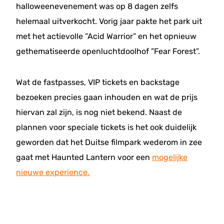
halloweenevenement was op 8 dagen zelfs
helemaal uitverkocht. Vorig jaar pakte het park uit
met het actievolle ”Acid Warrior” en het opnieuw
gethematiseerde openluchtdoolhof ”Fear Forest”.
Wat de fastpasses, VIP tickets en backstage
bezoeken precies gaan inhouden en wat de prijs
hiervan zal zijn, is nog niet bekend. Naast de
plannen voor speciale tickets is het ook duidelijk
geworden dat het Duitse filmpark wederom in zee
gaat met Haunted Lantern voor een
mogelijke
nieuwe experience.