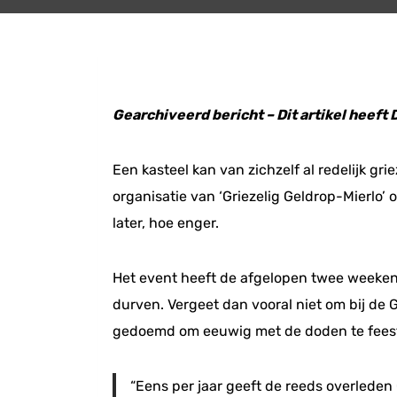
Gearchiveerd bericht – Dit artikel heeft
Een kasteel kan van zichzelf al redelijk gri
organisatie van ‘Griezelig Geldrop-Mierlo’
later, hoe enger.
Het event heeft de afgelopen twee weekend
durven. Vergeet dan vooral niet om bij de 
gedoemd om eeuwig met de doden te fees
“Eens per jaar geeft de reeds overleden 