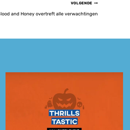
VOLGENDE
Blood and Honey overtreft alle verwachtingen