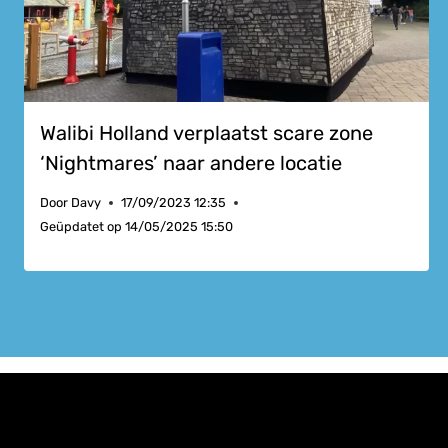
Walibi Holland verplaatst scare zone
‘Nightmares’ naar andere locatie
Door
Davy
17/09/2023 12:35
Geüpdatet op
14/05/2025 15:50