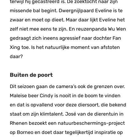
terwijl hij gecastreerd is. De zoektocht naar zijn
missende bal begint. Dwergnijlpaard Eveline is te
zwaar en moet op dieet. Maar daar lijkt Eveline het
zelf niet mee eens te zijn. En reuzenpanda Wu Wen
gedraagt zich ineens agressief naar dochter Fan
Xing toe. Is het natuurlijke moment van afstoten
daar?
Buiten de poort
Dit seizoen gaan de camera’s ook de grenzen over.
Maleise beer Cindy is nooit in de boom te vinden
en dat is opvallend voor deze diersoort, die bekend
staat om zijn klimtalent. José van de dierentuin in
Rhenen bezoekt een natuurbeschermings-project
op Borneo en doet daar tegelijkertijd inspiratie op