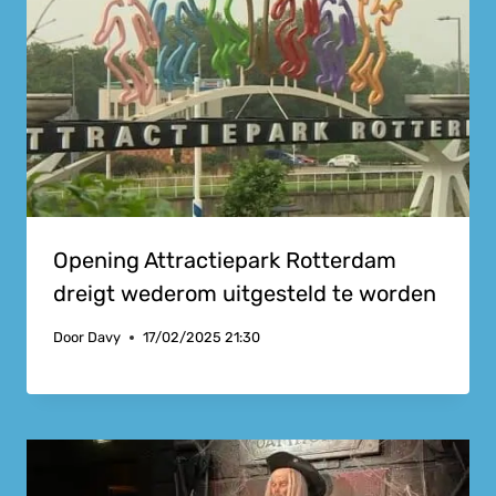
Opening Attractiepark Rotterdam
dreigt wederom uitgesteld te worden
Door
Davy
17/02/2025 21:30