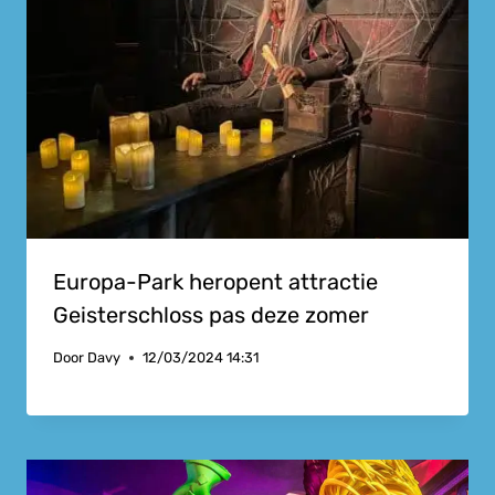
Europa-Park heropent attractie
Geisterschloss pas deze zomer
Door
Davy
12/03/2024 14:31