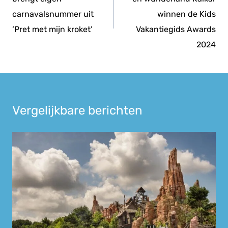
carnavalsnummer uit
winnen de Kids
‘Pret met mijn kroket’
Vakantiegids Awards
2024
Vergelijkbare berichten