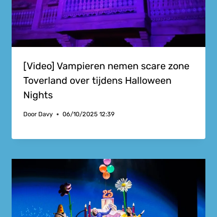
[Video] Vampieren nemen scare zone
Toverland over tijdens Halloween
Nights
Door
Davy
06/10/2025 12:39