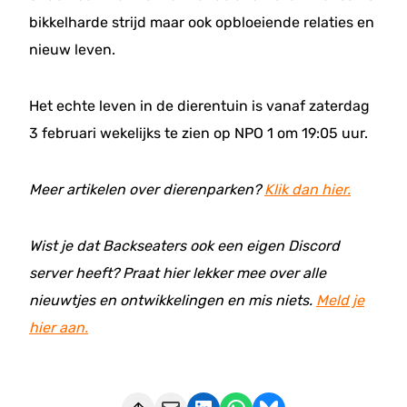
bikkelharde strijd maar ook opbloeiende relaties en
nieuw leven.
Het echte leven in de dierentuin is vanaf zaterdag
3 februari wekelijks te zien op NPO 1 om 19:05 uur.
Meer artikelen over dierenparken?
Klik dan hier.
Wist je dat Backseaters ook een eigen Discord
server heeft? Praat hier lekker mee over alle
nieuwtjes en ontwikkelingen en mis niets.
Meld je
hier aan.