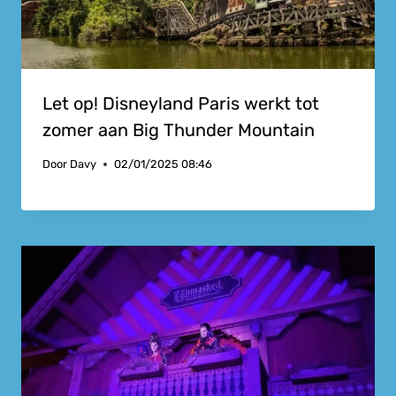
Let op! Disneyland Paris werkt tot
zomer aan Big Thunder Mountain
Door
Davy
02/01/2025 08:46