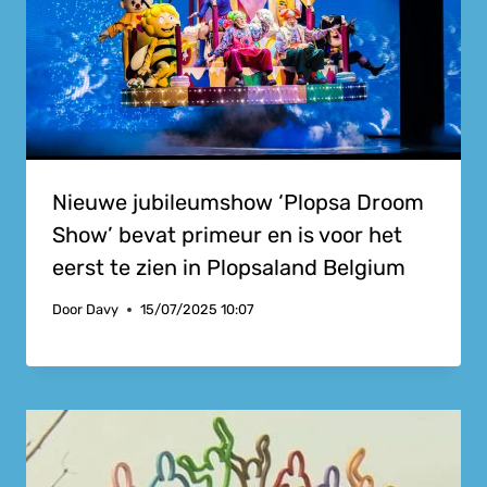
Nieuwe jubileumshow ‘Plopsa Droom
Show’ bevat primeur en is voor het
eerst te zien in Plopsaland Belgium
Door
Davy
15/07/2025 10:07