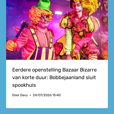
Eerdere openstelling Bazaar Bizarre
van korte duur: Bobbejaanland sluit
spookhuis
Door
Davy
24/07/2026 13:40