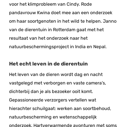
voor het klimprobleem van Cindy. Rode
pandavrouw Kwina doet mee aan een onderzoek
om haar soortgenoten in het wild te helpen. Janno
van de dierentuin in Rotterdam gaat met het
resultaat van het onderzoek naar het
natuurbeschermingsproject in India en Nepal.
Het echt leven in de dierentuin
Het leven van de dieren wordt dag en nacht
vastgelegd met verborgen en vaste camera’s,
dichterbij dan je als bezoeker ooit komt.
Gepassioneerde verzorgers vertellen wat
hierachter schuilgaat: werken aan soortbehoud,
natuurbescherming en wetenschappelijk
onderzoek. Hartverwarmende avonturen met soms