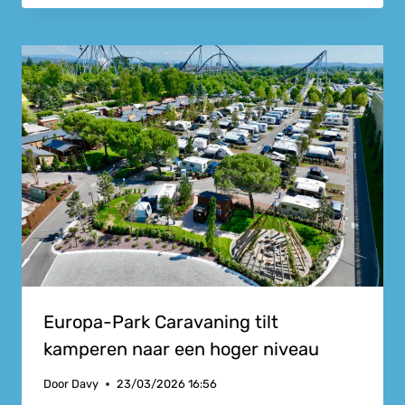
Europa-Park Caravaning tilt
kamperen naar een hoger niveau
Door
Davy
23/03/2026 16:56