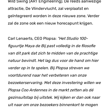
Wild Swing (ART Engineering). De reeds aanwezige
attractie, De Vlindervlucht, zal verplaatst en
geïntegreerd worden in deze nieuwe zone. Verder
zal de zone ook een nieuw horecapunt krijgen.
Carl Lenaerts, CEO Plopsa:
“Het Studio 100-
figuurtje Maya de Bij past volledig in de filosofie
van dit park dat zich te midden van de prachtige
natuur bevindt. Het lag dus voor de hand om hier
verder op in te spelen. Bij Plopsa streven we
voortdurend naar het verbeteren van onze
bezoekerservaring. Met deze investering willen we
Plopsa Coo Ardennes in de markt zetten als dé
gezinsuitstap bij uitstek. Wij kijken er dan ook naar
uit naar om onze bezoekers binnenkort te mogen