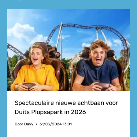
Spectaculaire nieuwe achtbaan voor
Duits Plopsapark in 2026
Door
Davy
31/03/2024 13:01