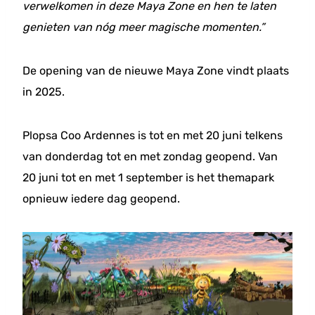
verwelkomen in deze Maya Zone en hen te laten
genieten van nóg meer magische momenten.”
De opening van de nieuwe Maya Zone vindt plaats
in 2025.
Plopsa Coo Ardennes is tot en met 20 juni telkens
van donderdag tot en met zondag geopend. Van
20 juni tot en met 1 september is het themapark
opnieuw iedere dag geopend.