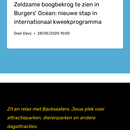
Zeldzame boogbekrog te zien in
Burgers’ Ocean: nieuwe stap in
internationaal kweekprogramma
Door
Davy
28/05/2025 10:00
Zit en relax met Backseaters. Jouw plek voor
attractieparken, dierenparken en andere
dagattracties.