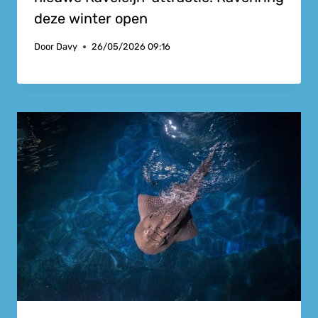
deze winter open
Door
Davy
26/05/2026 09:16