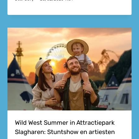
Wild West Summer in Attractiepark
Slagharen: Stuntshow en artiesten