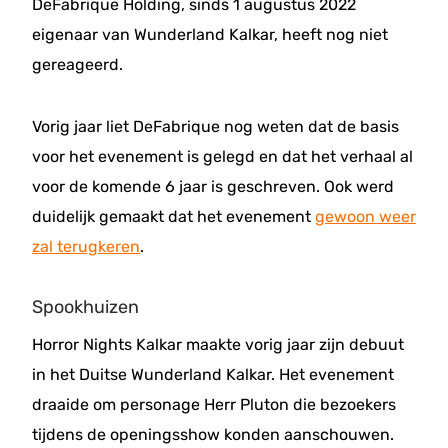
DeFabrique Holding, sinds 1 augustus 2022
eigenaar van Wunderland Kalkar, heeft nog niet
gereageerd.
Vorig jaar liet DeFabrique nog weten dat de basis
voor het evenement is gelegd en dat het verhaal al
voor de komende 6 jaar is geschreven. Ook werd
duidelijk gemaakt dat het evenement
gewoon weer
zal terugkeren
.
Spookhuizen
Horror Nights Kalkar maakte vorig jaar zijn debuut
in het Duitse Wunderland Kalkar. Het evenement
draaide om personage Herr Pluton die bezoekers
tijdens de openingsshow konden aanschouwen.