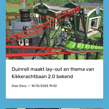
Duinrell maakt lay-out en thema van
Kikkerachtbaan 2.0 bekend
Door
Davy
15/12/2025 19:02