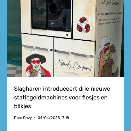
Slagharen introduceert drie nieuwe
statiegeldmachines voor flesjes en
blikjes
Door
Davy
04/04/2025 17:18