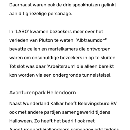
Daarnaast waren ook de drie spookhuizen gelinkt
aan dit griezelige personage.
In ‘LABO’ kwamen bezoekers meer over het
verleden van Pluton te weten. ‘Albtraumdorf’
bevatte cellen en martelkamers die ontworpen
waren om onschuldige bezoekers in op te sluiten.
Tot slot was daar ‘Arbeitsraum’ die alleen bereikt
kon worden via een ondergronds tunnelstelsel.
Avonturenpark Hellendoorn
Naast Wunderland Kalkar heeft Belevingsburo BV
ook met andere partijen samengewerkt tijdens
Halloween. Zo heeft het bedrijf ook met
Avonturenpark Hellendoorn samengewerkt tijdens