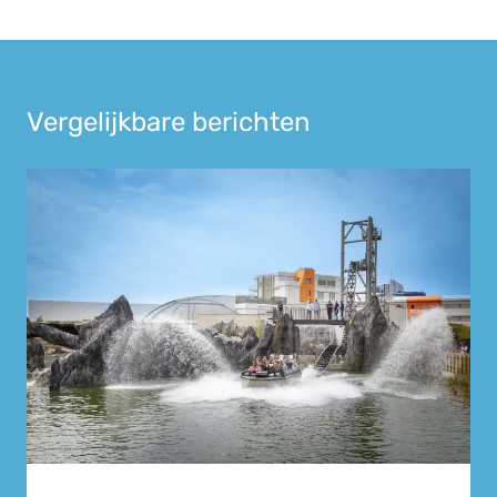
Vergelijkbare berichten