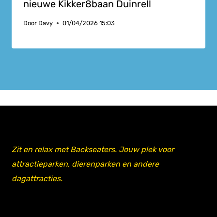
nieuwe Kikker8baan Duinrell
Door
Davy
01/04/2026 15:03
Zit en relax met Backseaters. Jouw plek voor
attractieparken, dierenparken en andere
dagattracties.