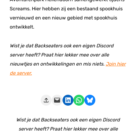
Screams. Hier hebben zij een bestaand spookhuis
vernieuwd en een nieuw gebied met spookhuis
ontwikkelt.
Wist je dat Backseaters ook een eigen Discord
server heeft? Praat hier lekker mee over alle
nieuwtjes en ontwikkelingen en mis niets.
Join hier
de server.
Deze pagina e-mailen
Delen op LinkedIn
Delen via WhatsApp
Share on Bluesky
Wist je dat Backseaters ook een eigen Discord
server heeft? Praat hier lekker mee over alle