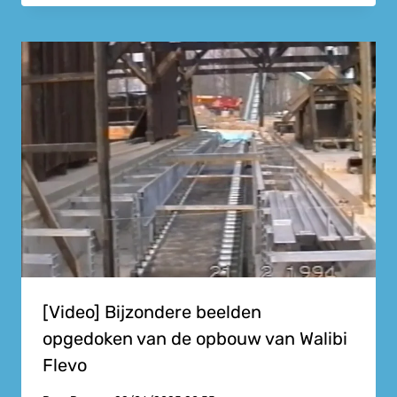
[Video] Bijzondere beelden
opgedoken van de opbouw van Walibi
Flevo