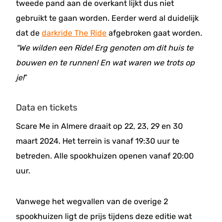
tweede pand aan de overkant lijkt dus niet
gebruikt te gaan worden. Eerder werd al duidelijk
dat de
darkride The Ride
afgebroken gaat worden.
“We wilden een Ride! Erg genoten om dit huis te
bouwen en te runnen! En wat waren we trots op
je!
”
Data en tickets
Scare Me in Almere draait op 22, 23, 29 en 30
maart 2024. Het terrein is vanaf 19:30 uur te
betreden. Alle spookhuizen openen vanaf 20:00
uur.
Vanwege het wegvallen van de overige 2
spookhuizen ligt de prijs tijdens deze editie wat