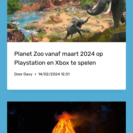
Planet Zoo vanaf maart 2024 op
Playstation en Xbox te spelen
Door
Davy
14/02/2024 12:31