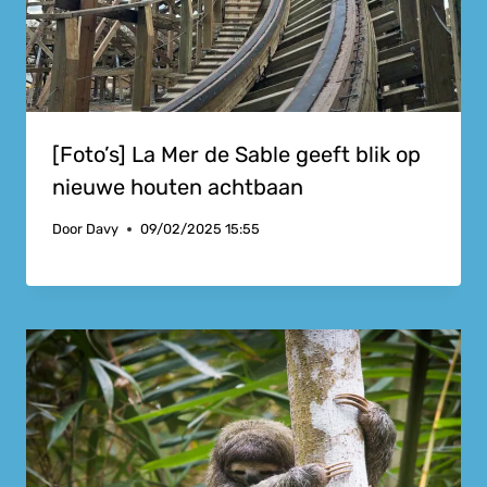
[Foto’s] La Mer de Sable geeft blik op
nieuwe houten achtbaan
Door
Davy
09/02/2025 15:55