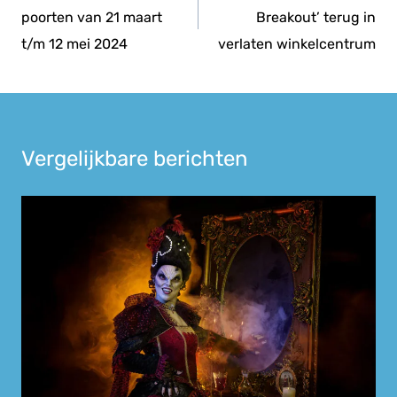
poorten van 21 maart
Breakout’ terug in
t/m 12 mei 2024
verlaten winkelcentrum
Vergelijkbare berichten