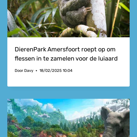
DierenPark Amersfoort roept op om
flessen in te zamelen voor de luiaard
Door
Davy
18/02/2025 10:04