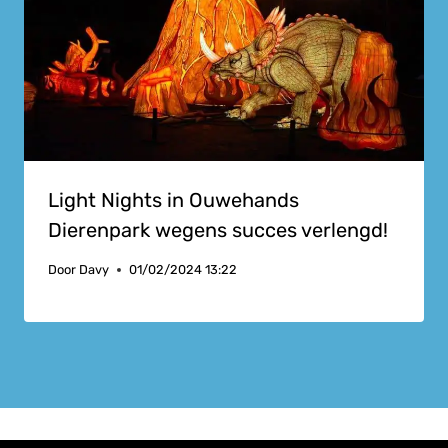
Light Nights in Ouwehands
Dierenpark wegens succes verlengd!
Door
Davy
01/02/2024 13:22