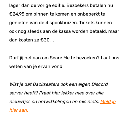
lager dan de vorige editie. Bezoekers betalen nu
€24,95 om binnen te komen en onbeperkt te
genieten van de 4 spookhuizen. Tickets kunnen
ook nog steeds aan de kassa worden betaald, maar
dan kosten ze €30,-.
Durf jij het aan om Scare Me te bezoeken? Laat ons
weten van je ervan vond!
Wist je dat Backseaters ook een eigen Discord
server heeft? Praat hier lekker mee over alle
nieuwtjes en ontwikkelingen en mis niets.
Meld je
hier aan.