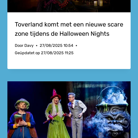
Toverland komt met een nieuwe scare
zone tijdens de Halloween Nights
Door
Davy
27/08/2025 10:54
Geüpdatet op
27/08/2025 11:25