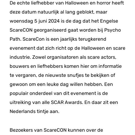
De echte liefhebber van Halloween en horror heeft
deze datum natuurlijk al lang geblokt, maar
woensdag 5 juni 2024 is de dag dat het Engelse
ScareCON georganiseerd gaat worden bij Psycho
Path. ScareCon is een jaarlijks terugkerend
evenement dat zich richt op de Halloween en scare
industrie. Zowel organisatoren als scare actors,
bouwers en liefhebbers komen hier om informatie
te vergaren, de nieuwste snufjes te bekijken of
gewoon om een leuke dag willen hebben. Een
populair onderdeel van dit evenement is de
uitreiking van alle SCAR Awards. En daar zit een
Nederlands tintje aan.
Bezoekers van ScareCON kunnen over de