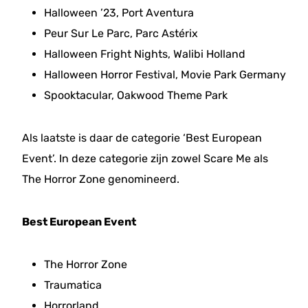
Halloween ’23, Port Aventura
Peur Sur Le Parc, Parc Astérix
Halloween Fright Nights, Walibi Holland
Halloween Horror Festival, Movie Park Germany
Spooktacular, Oakwood Theme Park
Als laatste is daar de categorie ‘Best European
Event’. In deze categorie zijn zowel Scare Me als
The Horror Zone genomineerd.
Best European Event
The Horror Zone
Traumatica
Horrorland