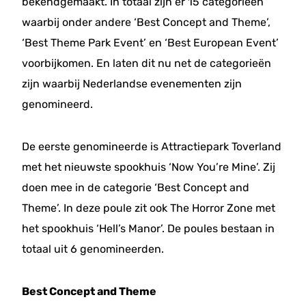
bekendgemaakt. In totaal zijn er 15 categorieën
waarbij onder andere ‘Best Concept and Theme’,
‘Best Theme Park Event’ en ‘Best European Event’
voorbijkomen. En laten dit nu net de categorieën
zijn waarbij Nederlandse evenementen zijn
genomineerd.
De eerste genomineerde is Attractiepark Toverland
met het nieuwste spookhuis ‘Now You’re Mine’. Zij
doen mee in de categorie ‘Best Concept and
Theme’. In deze poule zit ook The Horror Zone met
het spookhuis ‘Hell’s Manor’. De poules bestaan in
totaal uit 6 genomineerden.
Best Concept and Theme