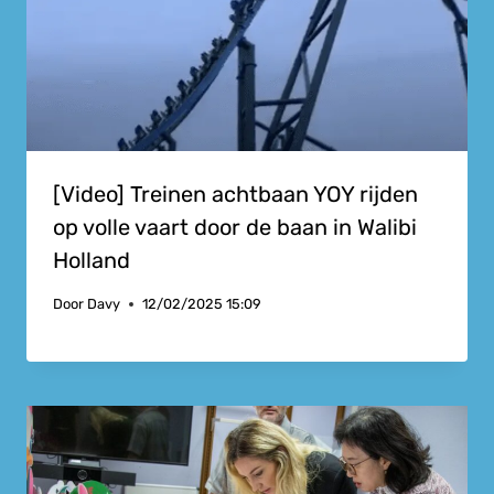
[Video] Treinen achtbaan YOY rijden
op volle vaart door de baan in Walibi
Holland
Door
Davy
12/02/2025 15:09