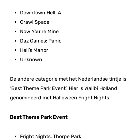
Downtown Hell. A
Crawl Space
Now You’re Mine
Daz Games: Panic
Hell’s Manor
Unknown
De andere categorie met het Nederlandse tintje is
‘Best Theme Park Event’. Hier is Walibi Holland
genomineerd met Halloween Fright Nights.
Best Theme Park Event
Fright Nights, Thorpe Park