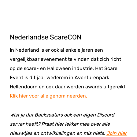
Nederlandse ScareCON
In Nederland is er ook al enkele jaren een
vergelijkbaar evenement te vinden dat zich richt
op de scare- en Halloween industrie. Het Scare
Event is dit jaar wederom in Avonturenpark
Hellendoorn en ook daar worden awards uitgereikt.
Klik hier voor alle genomineerden.
Wist je dat Backseaters ook een eigen Discord
server heeft? Praat hier lekker mee over alle
nieuwtjes en ontwikkelingen en mis niets.
Join hier