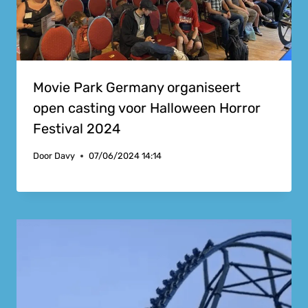
Movie Park Germany organiseert
open casting voor Halloween Horror
Festival 2024
Door
Davy
07/06/2024 14:14