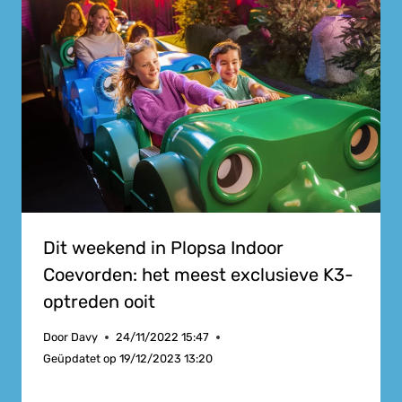
Dit weekend in Plopsa Indoor
Coevorden: het meest exclusieve K3-
optreden ooit
Door
Davy
24/11/2022 15:47
Geüpdatet op
19/12/2023 13:20