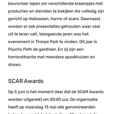
beursvloer lopen om verschillende kraampjes met
producten en diensten te bekijken die volledig zijn
gericht op Halloween, horror of scare. Daarnaast
worden er ook presentaties gehouden waar veel
uit te leren valt. Voorgaande jaren was het
evenement in Thorpe Park te vinden. Dit jaar is
Psycho Path de gastheer. En zij zijn een
horrorattractie met meerdere spookhuizen en
shows.
SCAR Awards
Op 5 juni is het moment daar dat de SCAR Awards
worden uitgereikt om 20:00 uur. De organisatie
heeft op maandag 13 mei alle genomineerden