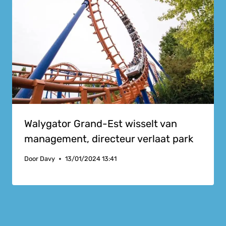
Walygator Grand-Est wisselt van
management, directeur verlaat park
Door
Davy
13/01/2024 13:41