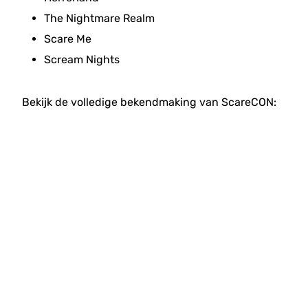
The Nightmare Realm
Scare Me
Scream Nights
Bekijk de volledige bekendmaking van ScareCON: