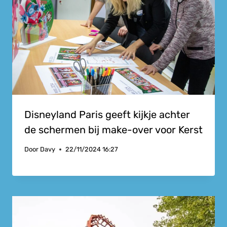
Disneyland Paris geeft kijkje achter
de schermen bij make-over voor Kerst
Door
Davy
22/11/2024 16:27