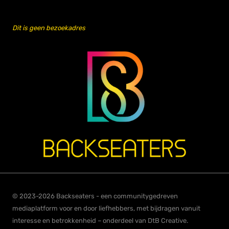
Dit is geen bezoekadres
© 2023-2026 Backseaters - een communitygedreven
mediaplatform voor en door liefhebbers, met bijdragen vanuit
interesse en betrokkenheid – onderdeel van DtB Creative.