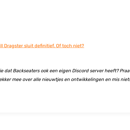
 Dragster sluit definitief. Of toch niet?
 je dat Backseaters ook een eigen Discord server heeft? Praat
ekker mee over alle nieuwtjes en ontwikkelingen en mis niet