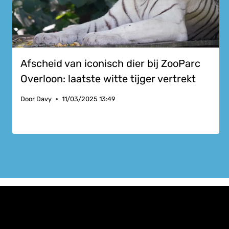
Afscheid van iconisch dier bij ZooParc
Overloon: laatste witte tijger vertrekt
Door
Davy
11/03/2025 13:49