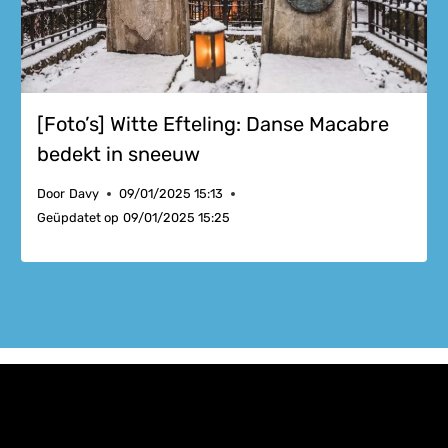
[Foto’s] Witte Efteling: Danse Macabre
bedekt in sneeuw
Door
Davy
09/01/2025 15:13
Geüpdatet op
09/01/2025 15:25