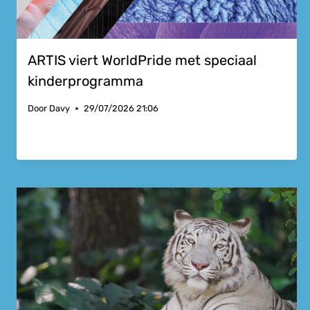
ARTIS viert WorldPride met speciaal
kinderprogramma
Door
Davy
29/07/2026 21:06