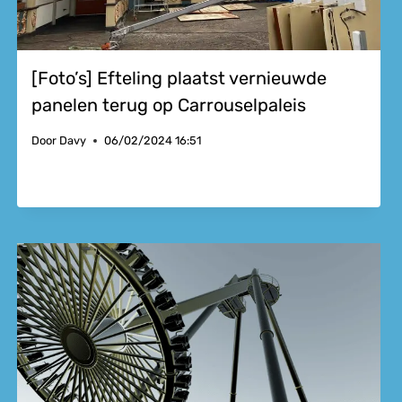
[Foto’s] Efteling plaatst vernieuwde
panelen terug op Carrouselpaleis
Door
Davy
06/02/2024 16:51