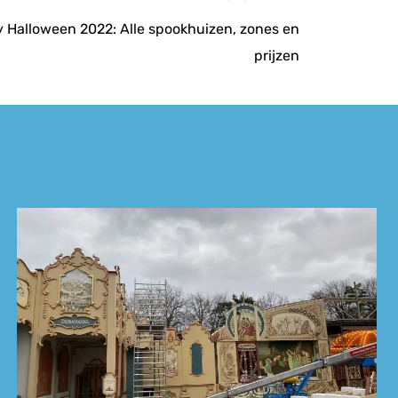
Halloween 2022: Alle spookhuizen, zones en
prijzen