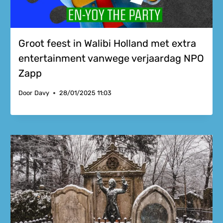
Groot feest in Walibi Holland met extra
entertainment vanwege verjaardag NPO
Zapp
Door
Davy
28/01/2025 11:03