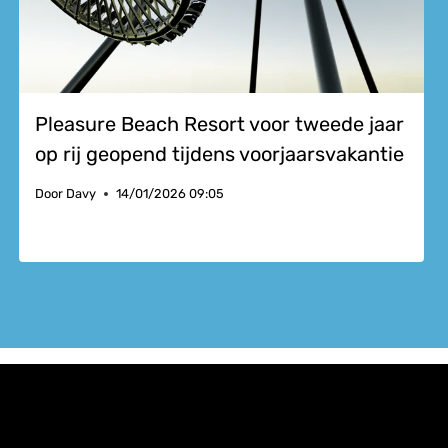
Pleasure Beach Resort voor tweede jaar
op rij geopend tijdens voorjaarsvakantie
Door
Davy
14/01/2026 09:05