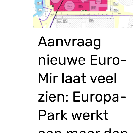
Aanvraag
nieuwe Euro-
Mir laat veel
zien: Europa-
Park werkt