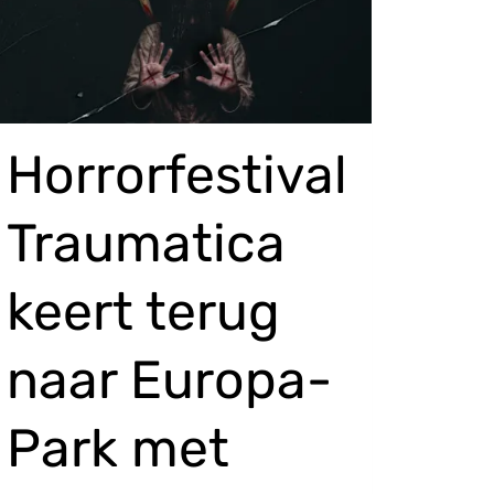
Horrorfestival
Traumatica
keert terug
naar Europa-
Park met