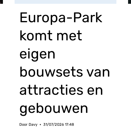
Europa-Park
komt met
eigen
bouwsets van
attracties en
gebouwen
Door
Davy
31/07/2026 17:48