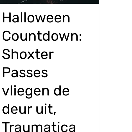
Halloween
Countdown:
Shoxter
Passes
vliegen de
deur uit,
Traumatica