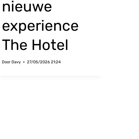
nieuwe
experience
The Hotel
Door
Davy
27/05/2026 21:24