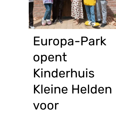
Europa-Park
opent
Kinderhuis
Kleine Helden
voor