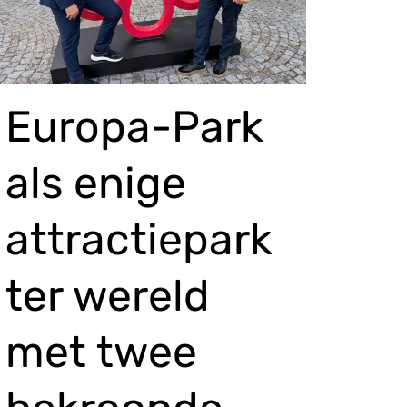
Europa-Park
als enige
attractiepark
ter wereld
met twee