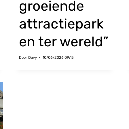
groeiende
attractiepark
en ter wereld”
Door
Davy
10/06/2026 09:15