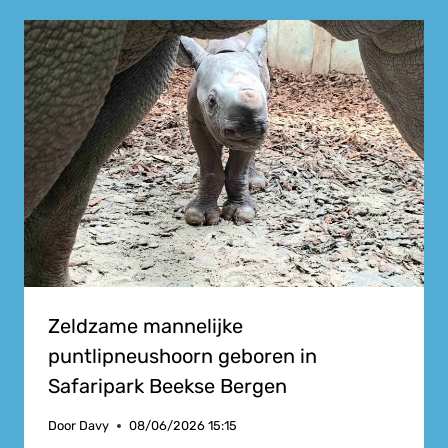
Zeldzame mannelijke
puntlipneushoorn geboren in
Safaripark Beekse Bergen
Door
Davy
08/06/2026 15:15