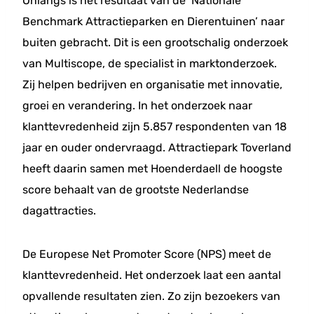
Onlangs is het resultaat van de ‘Nationale
Benchmark Attractieparken en Dierentuinen’ naar
buiten gebracht. Dit is een grootschalig onderzoek
van Multiscope, de specialist in marktonderzoek.
Zij helpen bedrijven en organisatie met innovatie,
groei en verandering. In het onderzoek naar
klanttevredenheid zijn 5.857 respondenten van 18
jaar en ouder ondervraagd. Attractiepark Toverland
heeft daarin samen met Hoenderdaell de hoogste
score behaalt van de grootste Nederlandse
dagattracties.
De Europese Net Promoter Score (NPS) meet de
klanttevredenheid. Het onderzoek laat een aantal
opvallende resultaten zien. Zo zijn bezoekers van