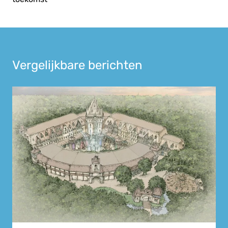
Vergelijkbare berichten