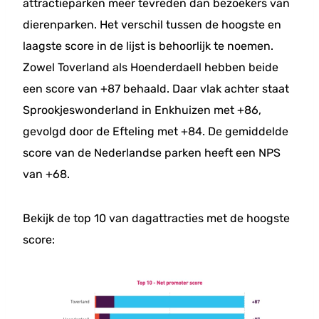
attractieparken meer tevreden dan bezoekers van
dierenparken. Het verschil tussen de hoogste en
laagste score in de lijst is behoorlijk te noemen.
Zowel Toverland als Hoenderdaell hebben beide
een score van +87 behaald. Daar vlak achter staat
Sprookjeswonderland in Enkhuizen met +86,
gevolgd door de Efteling met +84. De gemiddelde
score van de Nederlandse parken heeft een NPS
van +68.
Bekijk de top 10 van dagattracties met de hoogste
score: