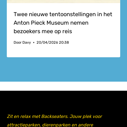
Twee nieuwe tentoonstellingen in het
Anton Pieck Museum nemen
bezoekers mee op reis
Door
Davy
20/04/2026 20:38
Zit en relax met Backseaters. Jouw plek voor
attractieparken, dierenparken en andere