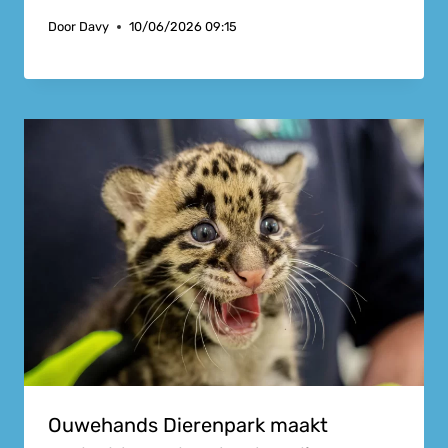
Door
Davy
10/06/2026 09:15
Ouwehands Dierenpark maakt