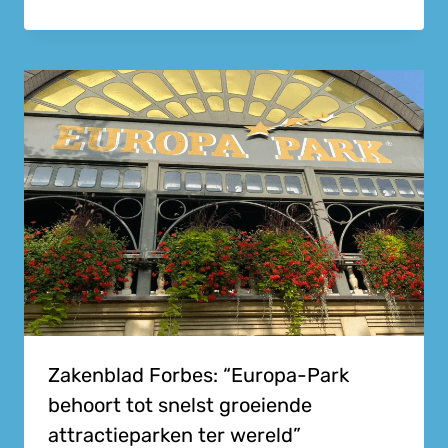
Zakenblad Forbes: “Europa-Park
behoort tot snelst groeiende
attractieparken ter wereld”