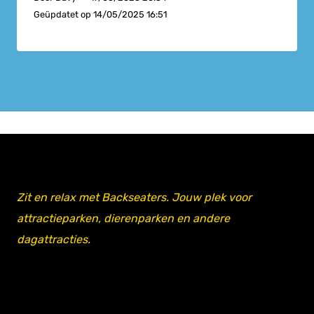
Geüpdatet op
14/05/2025 16:51
Zit en relax met Backseaters. Jouw plek voor
attractieparken, dierenparken en andere
dagattracties.