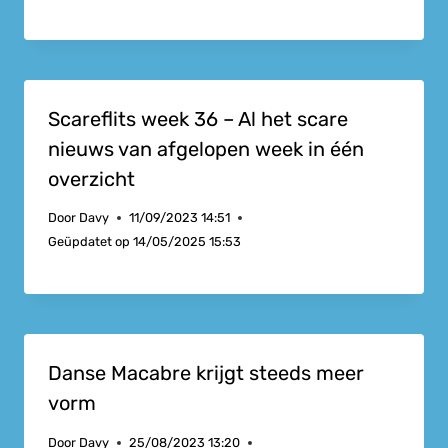
Scareflits week 36 – Al het scare
nieuws van afgelopen week in één
overzicht
Door
Davy
11/09/2023 14:51
Geüpdatet op
14/05/2025 15:53
Danse Macabre krijgt steeds meer
vorm
Door
Davy
25/08/2023 13:20