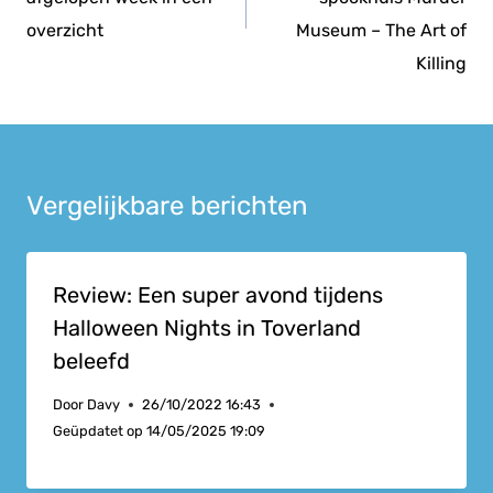
overzicht
Museum – The Art of
Killing
Vergelijkbare berichten
Review: Een super avond tijdens
Halloween Nights in Toverland
beleefd
Door
Davy
26/10/2022 16:43
Geüpdatet op
14/05/2025 19:09