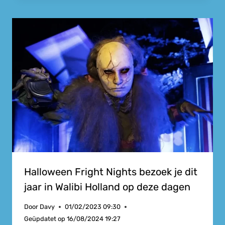
Halloween Fright Nights bezoek je dit
jaar in Walibi Holland op deze dagen
Door
Davy
01/02/2023 09:30
Geüpdatet op
16/08/2024 19:27