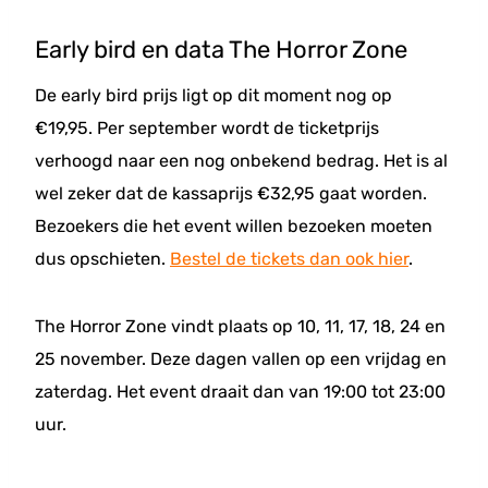
Early bird en data The Horror Zone
De early bird prijs ligt op dit moment nog op
€19,95. Per september wordt de ticketprijs
verhoogd naar een nog onbekend bedrag. Het is al
wel zeker dat de kassaprijs €32,95 gaat worden.
Bezoekers die het event willen bezoeken moeten
dus opschieten.
Bestel de tickets dan ook hier
.
The Horror Zone vindt plaats op 10, 11, 17, 18, 24 en
25 november. Deze dagen vallen op een vrijdag en
zaterdag. Het event draait dan van 19:00 tot 23:00
uur.