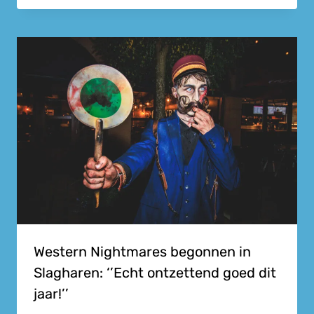
Western Nightmares begonnen in
Slagharen: ‘’Echt ontzettend goed dit
jaar!’’