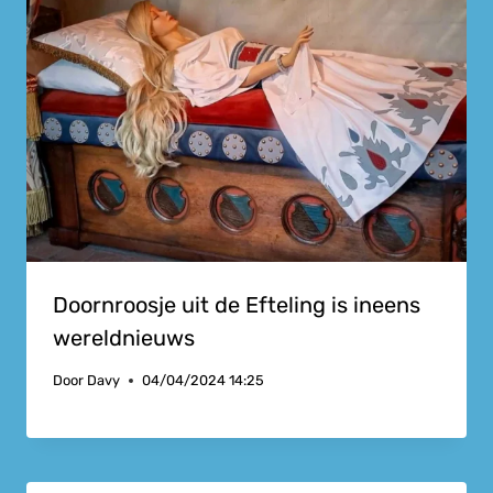
Doornroosje uit de Efteling is ineens
wereldnieuws
Door
Davy
04/04/2024 14:25