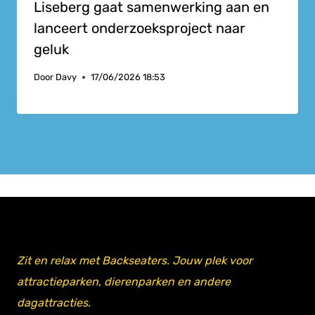
Liseberg gaat samenwerking aan en
lanceert onderzoeksproject naar
geluk
Door
Davy
17/06/2026 18:53
Zit en relax met Backseaters. Jouw plek voor
attractieparken, dierenparken en andere
dagattracties.