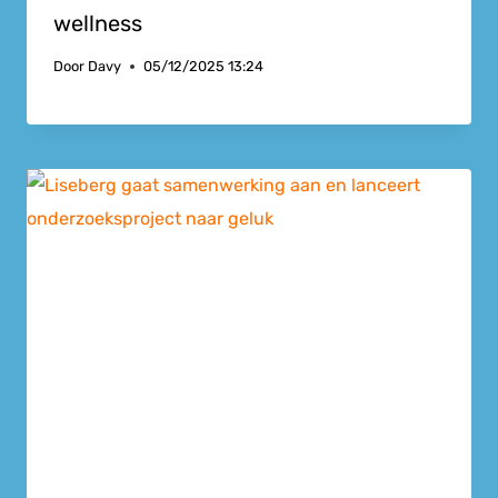
wellness
Door
Davy
05/12/2025 13:24