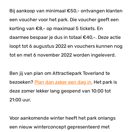
Bij aankoop van minimaal €50,- ontvangen klanten
een voucher voor het park. Die voucher geeft een
korting van €8,- op maximaal 5 tickets. En
daarmee bespaar je dus in totaal €40,-. Deze actie
loopt tot 6 augustus 2022 en vouchers kunnen nog
tot en met 6 november 2022 worden ingeleverd.
Ben jij van plan om Attractiepark Toverland te
bezoeken?
Plan dan zeker een dag in.
Het park is
deze zomer lekker lang geopend van 10:00 tot
21:00 uur.
Voor aankomende winter heeft het park onlangs
een nieuw winterconcept gepresenteerd met