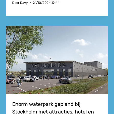
Door
Davy
21/10/2024 19:44
Enorm waterpark gepland bij
Stockholm met attracties, hotel en