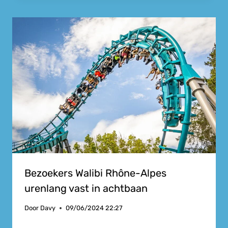
Bezoekers Walibi Rhône-Alpes
urenlang vast in achtbaan
Door
Davy
09/06/2024 22:27