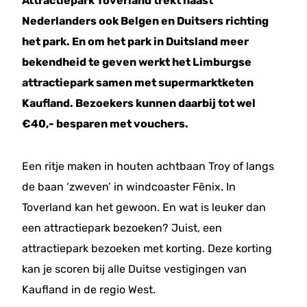
Attractiepark Toverland trekt naast
Nederlanders ook Belgen en Duitsers richting
het park. En om het park in Duitsland meer
bekendheid te geven werkt het Limburgse
attractiepark samen met supermarktketen
Kaufland. Bezoekers kunnen daarbij tot wel
€40,- besparen met vouchers.
Een ritje maken in houten achtbaan Troy of langs
de baan ‘zweven’ in windcoaster Fēnix. In
Toverland kan het gewoon. En wat is leuker dan
een attractiepark bezoeken? Juist, een
attractiepark bezoeken met korting. Deze korting
kan je scoren bij alle Duitse vestigingen van
Kaufland in de regio West.