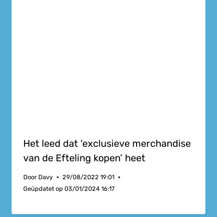
Het leed dat ‘exclusieve merchandise
van de Efteling kopen’ heet
Door
Davy
29/08/2022 19:01
Geüpdatet op
03/01/2024 16:17