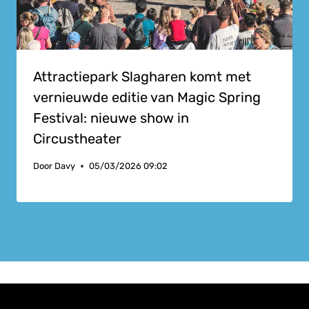
Attractiepark Slagharen komt met
vernieuwde editie van Magic Spring
Festival: nieuwe show in
Circustheater
Door
Davy
05/03/2026 09:02