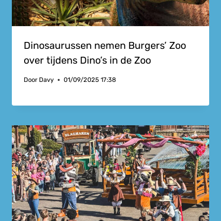
Dinosaurussen nemen Burgers’ Zoo
over tijdens Dino’s in de Zoo
Door
Davy
01/09/2025 17:38