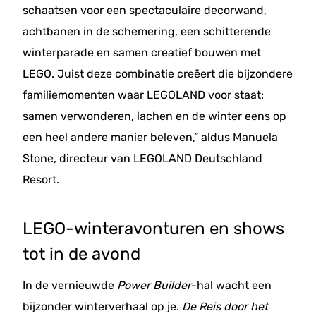
schaatsen voor een spectaculaire decorwand,
achtbanen in de schemering, een schitterende
winterparade en samen creatief bouwen met
LEGO. Juist deze combinatie creëert die bijzondere
familiemomenten waar LEGOLAND voor staat:
samen verwonderen, lachen en de winter eens op
een heel andere manier beleven,” aldus Manuela
Stone, directeur van LEGOLAND Deutschland
Resort.
LEGO-winteravonturen en shows
tot in de avond
In de vernieuwde
Power Builder
-hal wacht een
bijzonder winterverhaal op je.
De Reis door het