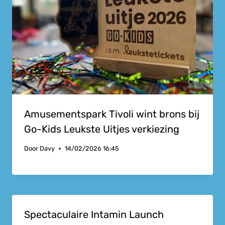
Amusementspark Tivoli wint brons bij
Go-Kids Leukste Uitjes verkiezing
Door
Davy
14/02/2026 16:45
Spectaculaire Intamin Launch