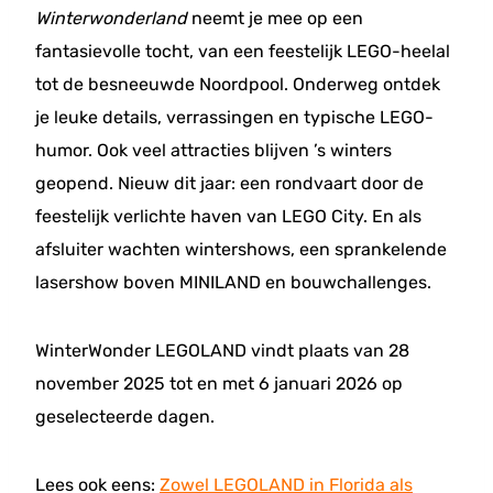
Winterwonderland
neemt je mee op een
fantasievolle tocht, van een feestelijk LEGO-heelal
tot de besneeuwde Noordpool. Onderweg ontdek
je leuke details, verrassingen en typische LEGO-
humor. Ook veel attracties blijven ’s winters
geopend. Nieuw dit jaar: een rondvaart door de
feestelijk verlichte haven van LEGO City. En als
afsluiter wachten wintershows, een sprankelende
lasershow boven MINILAND en bouwchallenges.
WinterWonder LEGOLAND vindt plaats van 28
november 2025 tot en met 6 januari 2026 op
geselecteerde dagen.
Lees ook eens:
Zowel LEGOLAND in Florida als