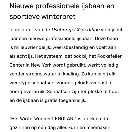
Nieuwe professionele ijsbaan en
sportieve winterpret
In de buurt van de
Dschungel X-pedition
vind je dit
jaar een nieuwe professionele ijsbaan. Deze baan
is milieuvriendelijk, weersbestendig en voelt aan
als echt ijs. Het systeem, dat ook bij het Rockefeller
Center in New York wordt gebruikt, werkt volledig
zonder stroom, water of koeling. Zo kun je bij elk
weertype schaatsen, zonder geluidsoverlast of
energieverbruik. Schaatsen zijn ter plekke te huur
en de ijsbaan is gratis toegankelijk.
“Het WinterWonder LEGOLAND is uniek omdat
gezinnen op één dag alles kunnen meemaken: