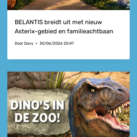
BELANTIS breidt uit met nieuw
Asterix-gebied en familieachtbaan
Door
Davy
30/06/2026 20:47