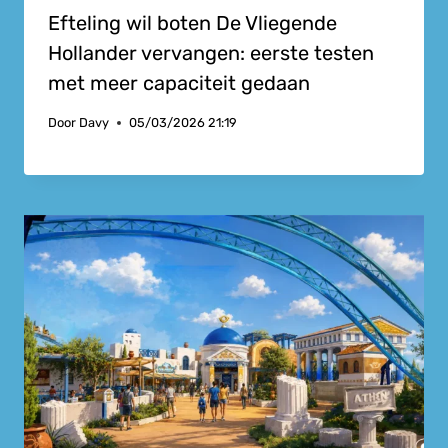
Efteling wil boten De Vliegende
Hollander vervangen: eerste testen
met meer capaciteit gedaan
Door
Davy
05/03/2026 21:19