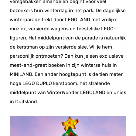
versgebakken amandelen begint voor veel
bezoekers hun winterdag in het park. De dagelijkse
winterparade trekt door LEGOLAND met vrolijke
muziek, versierde wagens en feestelijke LEGO-
figuren. Het middelpunt van de parade is natuurlijk
de kerstman op zijn versierde slee. Wil je hem
persoonlijk ontmoeten? Dan kun je een exclusieve
meet-and-greet boeken in zijn winterse huis in
MINILAND. Een ander hoogtepunt is de tien meter
hoge LEGO DUPLO kerstboom, het stralende
middelpunt van WinterWonder LEGOLAND en uniek
in Duitsland.