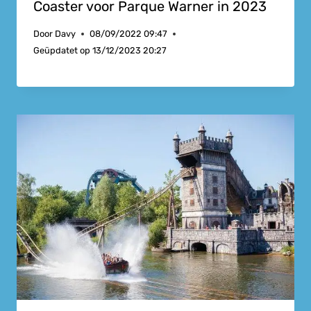
Coaster voor Parque Warner in 2023
Door
Davy
08/09/2022 09:47
Geüpdatet op
13/12/2023 20:27