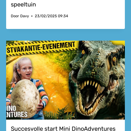
speeltuin
Door
Davy
23/02/2025 09:34
Succesvolle start Mini DinoAdventures