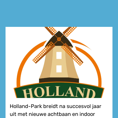
Holland-Park breidt na succesvol jaar
uit met nieuwe achtbaan en indoor