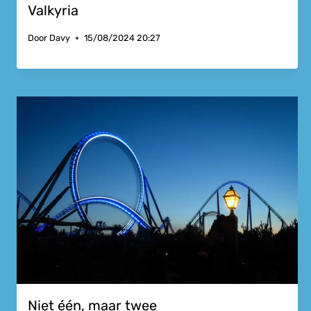
Valkyria
Door
Davy
15/08/2024 20:27
Niet één, maar twee