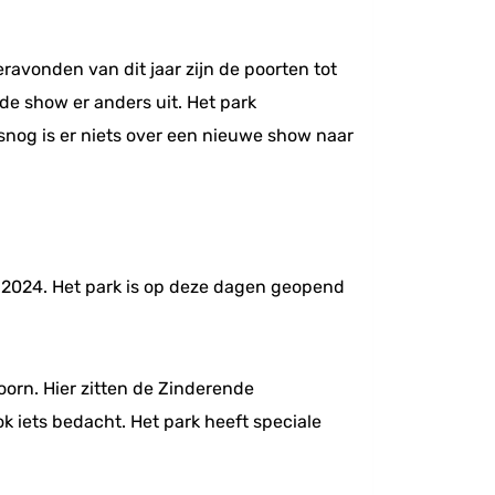
ravonden van dit jaar zijn de poorten tot
e show er anders uit. Het park
snog is er niets over een nieuwe show naar
 2024. Het park is op deze dagen geopend
orn. Hier zitten de Zinderende
k iets bedacht. Het park heeft speciale