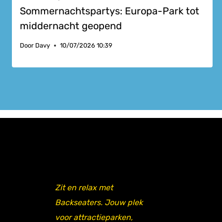
Sommernachtspartys: Europa-Park tot
middernacht geopend
Door
Davy
10/07/2026 10:39
Zit en relax met
Backseaters. Jouw plek
voor attractieparken,