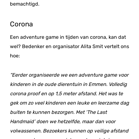
bemachtigd.
Corona
Een adventure game in tijden van corona, kan dat
wel? Bedenker en organisator Alita Smit vertelt ons
hoe:
“Eerder organiseerde we een adventure game voor
kinderen in de oude dierentuin in Emmen. Volledig
corona proof en op 1,5 meter afstand. Het was te
gek om zo veel kinderen een leuke en leerzame dag
buiten te kunnen bezorgen. Met ‘The Last
Handmaid’ doen we hetzelfde, maar dan voor
volwassenen. Bezoekers kunnen op veilige afstand