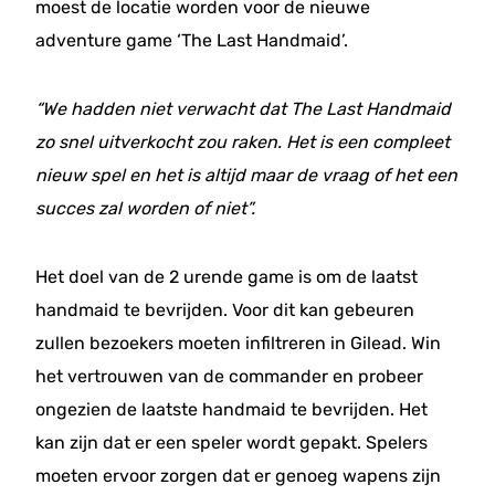
moest de locatie worden voor de nieuwe
adventure game ‘The Last Handmaid’.
“We hadden niet verwacht dat The Last Handmaid
zo snel uitverkocht zou raken. Het is een compleet
nieuw spel en het is altijd maar de vraag of het een
succes zal worden of niet”.
Het doel van de 2 urende game is om de laatst
handmaid te bevrijden. Voor dit kan gebeuren
zullen bezoekers moeten infiltreren in Gilead. Win
het vertrouwen van de commander en probeer
ongezien de laatste handmaid te bevrijden. Het
kan zijn dat er een speler wordt gepakt. Spelers
moeten ervoor zorgen dat er genoeg wapens zijn