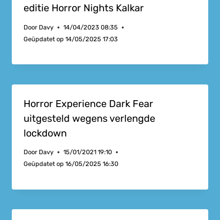
editie Horror Nights Kalkar
Door
Davy
14/04/2023 08:35
Geüpdatet op
14/05/2025 17:03
Horror Experience Dark Fear
uitgesteld wegens verlengde
lockdown
Door
Davy
15/01/2021 19:10
Geüpdatet op
16/05/2025 16:30