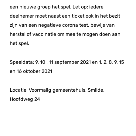
een nieuwe groep het spel. Let op: iedere
deelnemer moet naast een ticket ook in het bezit
zijn van een negatieve corona test, bewijs van
herstel of vaccinatie om mee te mogen doen aan
het spel.
Speeldata: 9, 10 , 11 september 2021 en 1, 2, 8, 9, 15
en 16 oktober 2021
Locatie: Voormalig gemeentehuis, Smilde.
Hoofdweg 24