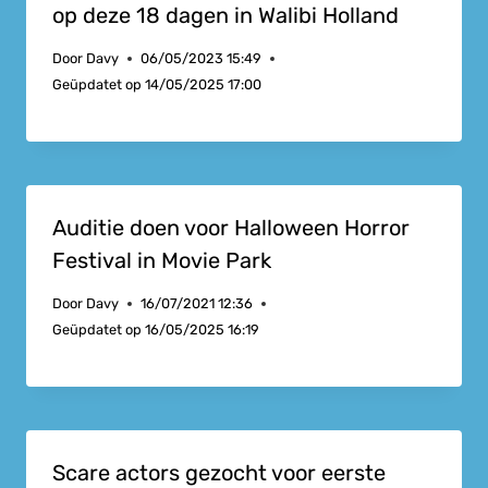
op deze 18 dagen in Walibi Holland
Door
Davy
06/05/2023 15:49
Geüpdatet op
14/05/2025 17:00
Auditie doen voor Halloween Horror
Festival in Movie Park
Door
Davy
16/07/2021 12:36
Geüpdatet op
16/05/2025 16:19
Scare actors gezocht voor eerste