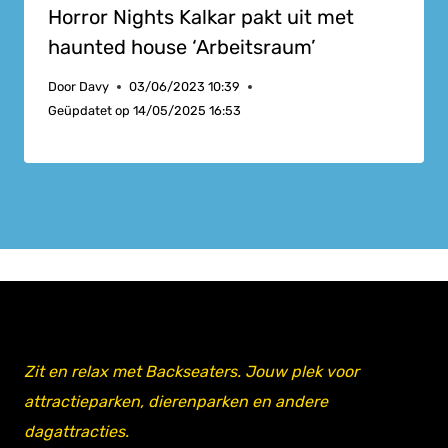
Horror Nights Kalkar pakt uit met
haunted house ‘Arbeitsraum’
Door
Davy
03/06/2023 10:39
Geüpdatet op
14/05/2025 16:53
Zit en relax met Backseaters. Jouw plek voor
attractieparken, dierenparken en andere
dagattracties.