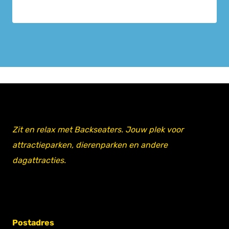
Zit en relax met Backseaters. Jouw plek voor
attractieparken, dierenparken en andere
dagattracties.
Postadres