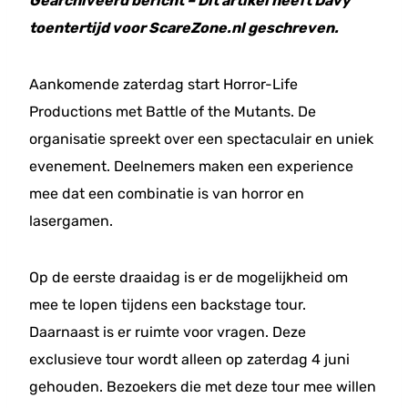
Gearchiveerd bericht – Dit artikel heeft Davy
toentertijd voor ScareZone.nl geschreven.
Aankomende zaterdag start Horror-Life
Productions met Battle of the Mutants. De
organisatie spreekt over een spectaculair en uniek
evenement. Deelnemers maken een experience
mee dat een combinatie is van horror en
lasergamen.
Op de eerste draaidag is er de mogelijkheid om
mee te lopen tijdens een backstage tour.
Daarnaast is er ruimte voor vragen. Deze
exclusieve tour wordt alleen op zaterdag 4 juni
gehouden. Bezoekers die met deze tour mee willen