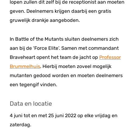
lopen zullen dit zelf bij de receptionist aan moeten
geven. Deelnemers krijgen daarbij een gratis
gruwelijk drankje aangeboden.
In Battle of the Mutants sluiten deelnemers zich
aan bij de ‘Force Elite’. Samen met commandant
Braveheart opent het team de jacht op
Professor
Brummelhuis
. Hierbij moeten zoveel mogelijk
mutanten gedood worden en moeten deelnemers
een tegengif vinden.
Data en locatie
4 juni tot en met 25 juni 2022 op elke vrijdag en
zaterdag.