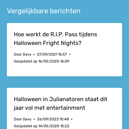
Vergelijkbare berichten
Hoe werkt de R.I.P. Pass tijdens
Halloween Fright Nights?
Door
Davy
07/09/2021 16:57
Geüpdatet op
16/05/2025 16:09
Halloween in Julianatoren staat dit
jaar vol met entertainment
Door
Davy
26/09/2023 15:48
Geüpdatet op
14/05/2025 15:22