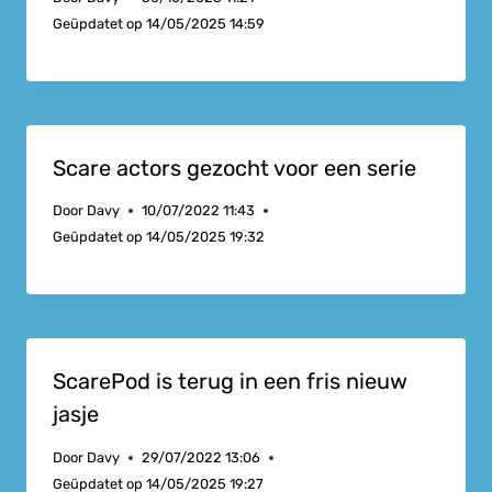
Geüpdatet op
14/05/2025 14:59
Scare actors gezocht voor een serie
Door
Davy
10/07/2022 11:43
Geüpdatet op
14/05/2025 19:32
ScarePod is terug in een fris nieuw
jasje
Door
Davy
29/07/2022 13:06
Geüpdatet op
14/05/2025 19:27