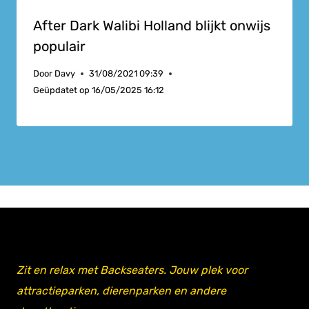
After Dark Walibi Holland blijkt onwijs
populair
Door
Davy
31/08/2021 09:39
Geüpdatet op
16/05/2025 16:12
Zit en relax met Backseaters. Jouw plek voor
attractieparken, dierenparken en andere