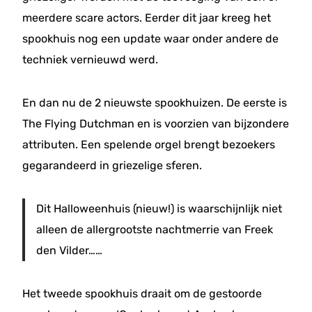
meerdere scare actors. Eerder dit jaar kreeg het
spookhuis nog een update waar onder andere de
techniek vernieuwd werd.
En dan nu de 2 nieuwste spookhuizen. De eerste is
The Flying Dutchman en is voorzien van bijzondere
attributen. Een spelende orgel brengt bezoekers
gegarandeerd in griezelige sferen.
Dit Halloweenhuis (nieuw!) is waarschijnlijk niet
alleen de allergrootste nachtmerrie van Freek
den Vilder……
Het tweede spookhuis draait om de gestoorde