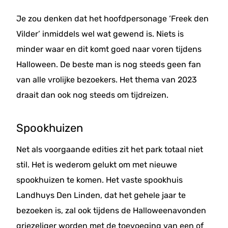
Je zou denken dat het hoofdpersonage ‘Freek den
Vilder’ inmiddels wel wat gewend is. Niets is
minder waar en dit komt goed naar voren tijdens
Halloween. De beste man is nog steeds geen fan
van alle vrolijke bezoekers. Het thema van 2023
draait dan ook nog steeds om tijdreizen.
Spookhuizen
Net als voorgaande edities zit het park totaal niet
stil. Het is wederom gelukt om met nieuwe
spookhuizen te komen. Het vaste spookhuis
Landhuys Den Linden, dat het gehele jaar te
bezoeken is, zal ook tijdens de Halloweenavonden
griezeliger worden met de toevoeging van een of