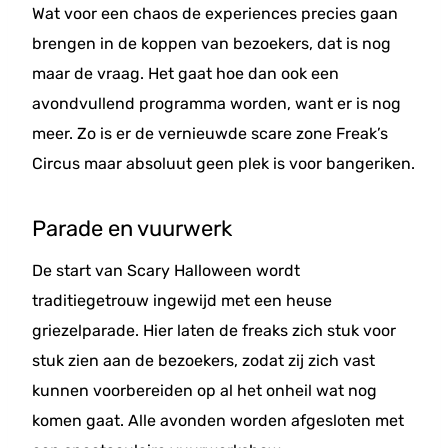
Wat voor een chaos de experiences precies gaan
brengen in de koppen van bezoekers, dat is nog
maar de vraag. Het gaat hoe dan ook een
avondvullend programma worden, want er is nog
meer. Zo is er de vernieuwde scare zone Freak’s
Circus maar absoluut geen plek is voor bangeriken.
Parade en vuurwerk
De start van Scary Halloween wordt
traditiegetrouw ingewijd met een heuse
griezelparade. Hier laten de freaks zich stuk voor
stuk zien aan de bezoekers, zodat zij zich vast
kunnen voorbereiden op al het onheil wat nog
komen gaat. Alle avonden worden afgesloten met