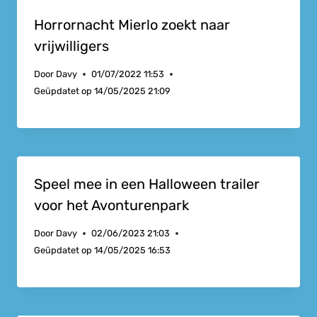
Horrornacht Mierlo zoekt naar
vrijwilligers
Door
Davy
01/07/2022 11:53
Geüpdatet op
14/05/2025 21:09
Speel mee in een Halloween trailer
voor het Avonturenpark
Door
Davy
02/06/2023 21:03
Geüpdatet op
14/05/2025 16:53