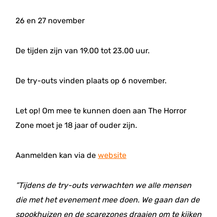
26 en 27 november
De tijden zijn van 19.00 tot 23.00 uur.
De try-outs vinden plaats op 6 november.
Let op! Om mee te kunnen doen aan The Horror
Zone moet je 18 jaar of ouder zijn.
Aanmelden kan via de
website
”Tijdens de try-outs verwachten we alle mensen
die met het evenement mee doen. We gaan dan de
spookhuizen en de scarezones draaien om te kijken