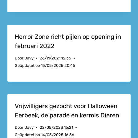
Horror Zone richt pijlen op opening in
februari 2022
Door
Davy
26/11/2021 15:36
Geüpdatet op
15/05/2025 20:45
Vrijwilligers gezocht voor Halloween
Eerbeek, de parade en kermis Dieren
Door
Davy
22/05/2023 16:21
Geüpdatet op
14/05/2025 16:56