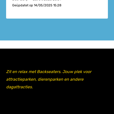
Geüpdatet op
14/05/2025 15:28
Zit en relax met Backseaters. Jouw plek voor
attractieparken, dierenparken en andere
dagattracties.